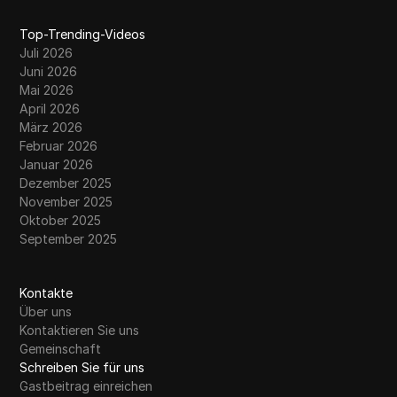
Top-Trending-Videos
Juli 2026
Juni 2026
Mai 2026
April 2026
März 2026
Februar 2026
Januar 2026
Dezember 2025
November 2025
Oktober 2025
September 2025
Kontakte
Über uns
Kontaktieren Sie uns
Gemeinschaft
Schreiben Sie für uns
Gastbeitrag einreichen