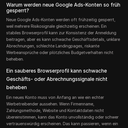
Warum werden neue Google Ads-Konten so früh
gesperrt?
Neue Google Ads-Konten werden oft frühzeitig gesperrt,
weil mehrere Risikosignale gleichzeitig erscheinen. Ein
stabiles Browserprofil kann zur Konsistenz der Anmeldung
beitragen, aber es kann schwache Geschäftsdetails, unklare
Abrechnungen, schlechte Landingpages, riskante
Werbeansprüche oder plötzliches Budgetverhalten nicht
beheben.
Ein sauberes Browserprofil kann schwache
Geschäfts- oder Abrechnungssignale nicht
beheben
Ein neues Konto muss von Anfang an wie ein echter
Werbetreibender aussehen. Wenn Firmenname,
Zahlungsmethode, Website und Kontaktdaten nicht
übereinstimmen, kann das Konto unvollständig oder schwer
vertrauenswürdig erscheinen. Das kann passieren, wenn ein