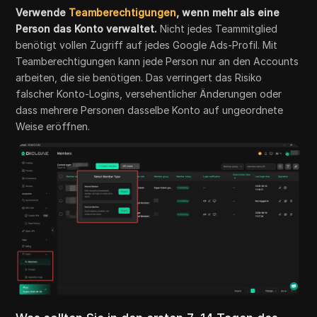
Verwende
Teamberechtigungen
, wenn mehr als eine
Person das Konto verwaltet.
Nicht jedes Teammitglied
benötigt vollen Zugriff auf jedes Google Ads-Profil. Mit
Teamberechtigungen kann jede Person nur an den Accounts
arbeiten, die sie benötigen. Das verringert das Risiko
falscher Konto-Logins, versehentlicher Änderungen oder
dass mehrere Personen dasselbe Konto auf ungeordnete
Weise eröffnen.