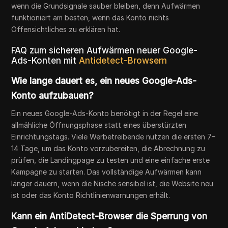
wenn die Grundsignale sauber bleiben, denn Aufwärmen
funktioniert am besten, wenn das Konto nichts
Offensichtliches zu erklären hat.
FAQ zum sicheren Aufwärmen neuer Google-
Ads-Konten mit
Antidetect-Browsern
Wie lange dauert es, ein neues Google-Ads-
Konto aufzubauen?
Ein neues Google-Ads-Konto benötigt in der Regel eine
allmähliche Öffnungsphase statt eines überstürzten
Einrichtungstags. Viele Werbetreibende nutzen die ersten 7–
14 Tage, um das Konto vorzubereiten, die Abrechnung zu
prüfen, die Landingpage zu testen und eine einfache erste
Kampagne zu starten. Das vollständige Aufwärmen kann
länger dauern, wenn die Nische sensibel ist, die Website neu
ist oder das Konto Richtlinienwarnungen erhält.
Kann ein AntiDetect-Browser die Sperrung von