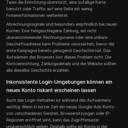
Team die Einrichtung überstürzt, eine zufällige Karte
benutzt oder Traffic auf eine Seite mit wenig
Firmeninformationen weiterleitet.
Abrechnungssignale sind besonders empfindlich bei neuen
Konten. Eine fehlgeschlagene Zahlung, ein nicht
übereinstimmender Rechnungsname oder eine unklare
Geschäftsadresse kann Probleme verursachen, bevor die
erste Kampagne bereits genügend Geschichte hat. Das
Aufwärmen des Browsers löst dieses Problem nicht. Die
Kontoeinrichtung, Zahlungsdetails und die Website sollten
alle dieselbe Geschichte erzählen.
Inkonsistente Login-Umgebungen können ein
neues Konto riskant erscheinen lassen
Auch das Login-Verhalten ist während des Aufwärmens
wichtig. Wenn in kurzer Zeit ein neues Google-Ads-Konto
von verschiedenen Geräten, Browsersitzungen oder IP-
Regionen eröffnet wird, kann das Zugriffsmuster
unübersichtlich wirken. Deshalb sollte ein Konto in der