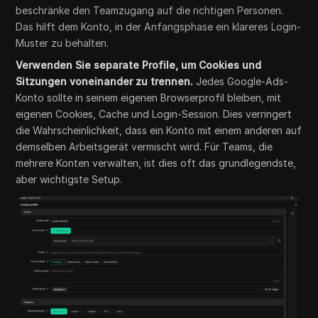
beschränke den Teamzugang auf die richtigen Personen.
Das hilft dem Konto, in der Anfangsphase ein klareres Login-
Muster zu behalten.
Verwenden Sie separate Profile, um Cookies und
Sitzungen voneinander zu trennen.
Jedes Google-Ads-
Konto sollte in seinem eigenen Browserprofil bleiben, mit
eigenen Cookies, Cache und Login-Session. Dies verringert
die Wahrscheinlichkeit, dass ein Konto mit einem anderen auf
demselben Arbeitsgerät vermischt wird. Für Teams, die
mehrere Konten verwalten, ist dies oft das grundlegendste,
aber wichtigste Setup.