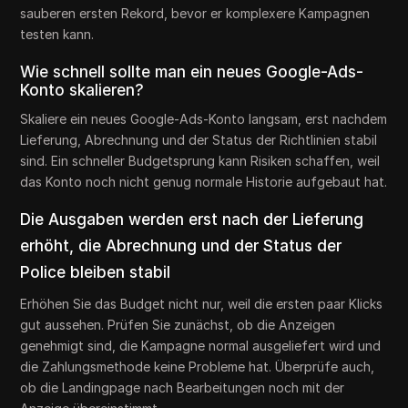
sauberen ersten Rekord, bevor er komplexere Kampagnen
testen kann.
Wie schnell sollte man ein neues Google-Ads-
Konto skalieren?
Skaliere ein neues Google-Ads-Konto langsam, erst nachdem
Lieferung, Abrechnung und der Status der Richtlinien stabil
sind. Ein schneller Budgetsprung kann Risiken schaffen, weil
das Konto noch nicht genug normale Historie aufgebaut hat.
Die Ausgaben werden erst nach der Lieferung
erhöht, die Abrechnung und der Status der
Police bleiben stabil
Erhöhen Sie das Budget nicht nur, weil die ersten paar Klicks
gut aussehen. Prüfen Sie zunächst, ob die Anzeigen
genehmigt sind, die Kampagne normal ausgeliefert wird und
die Zahlungsmethode keine Probleme hat. Überprüfe auch,
ob die Landingpage nach Bearbeitungen noch mit der