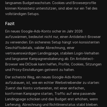
langsames Budgetwachstum. Cookies und Browserprofile
können Konsistenz unterstützen, sind aber nur ein Teil des
vollständigen Setups.
Fazit
Ein neues Google-Ads-Konto sicher im Jahr 2026
aufzuwärmen, bedeutet nicht nur, einen Antidetect-Browser
zu verwenden. Ein sichereres Setup hängt von konsistenten
Geschäftsdetails, valider Abrechnung, einer
vertrauenswürdigen Landingpage, stabilem Login-Verhalten
und langsamer Kampagnenskalierung ab. Ein Antidetect-
Browser wie DICloak kann helfen, Profile, Cookies, Sitzungen
und Proxy-Einstellungen getrennt zu halten.
Der sicherste Weg, ein neues Google-Ads-Konto
aufzubauen, ist, wie ein echter Werbetreibender zu starten:
Zuerst das Konto vorbereiten, mit einer einfachen,
konformen Kampagne starten, Traffic auf eine passende
Landingpage schicken und das Budget erst erhöhen, wenn
Lieferung, Abrechnung und Richtlinienstatus stabil bleiben.