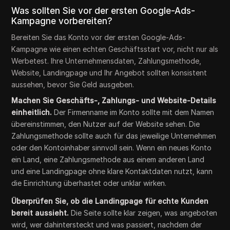
Was sollten Sie vor der ersten Google-Ads-
Kampagne vorbereiten?
Bereiten Sie das Konto vor der ersten Google-Ads-
Kampagne wie einen echten Geschäftsstart vor, nicht nur als
Werbetest. Ihre Unternehmensdaten, Zahlungsmethode,
Website, Landingpage und Ihr Angebot sollten konsistent
aussehen, bevor Sie Geld ausgeben.
Machen Sie Geschäfts-, Zahlungs- und Website-Details
einheitlich.
Der Firmenname im Konto sollte mit dem Namen
übereinstimmen, den Nutzer auf der Website sehen. Die
Zahlungsmethode sollte auch für das jeweilige Unternehmen
oder den Kontoinhaber sinnvoll sein. Wenn ein neues Konto
ein Land, eine Zahlungsmethode aus einem anderen Land
und eine Landingpage ohne klare Kontaktdaten nutzt, kann
die Einrichtung überhastet oder unklar wirken.
Überprüfen Sie, ob die Landingpage für echte Kunden
bereit aussieht.
Die Seite sollte klar zeigen, was angeboten
wird, wer dahintersteckt und was passiert, nachdem der