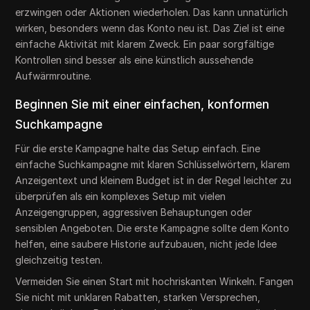
erzwingen oder Aktionen wiederholen. Das kann unnatürlich
wirken, besonders wenn das Konto neu ist. Das Ziel ist eine
einfache Aktivität mit klarem Zweck. Ein paar sorgfältige
Kontrollen sind besser als eine künstlich aussehende
Aufwärmroutine.
Beginnen Sie mit einer einfachen, konformen
Suchkampagne
Für die erste Kampagne halte das Setup einfach. Eine
einfache Suchkampagne mit klaren Schlüsselwörtern, klarem
Anzeigentext und kleinem Budget ist in der Regel leichter zu
überprüfen als ein komplexes Setup mit vielen
Anzeigengruppen, aggressiven Behauptungen oder
sensiblen Angeboten. Die erste Kampagne sollte dem Konto
helfen, eine saubere Historie aufzubauen, nicht jede Idee
gleichzeitig testen.
Vermeiden Sie einen Start mit hochriskanten Winkeln. Fangen
Sie nicht mit unklaren Rabatten, starken Versprechen,