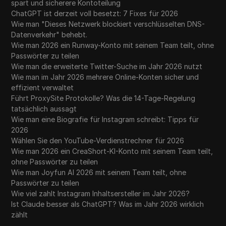
spart und sicherere Kontoteilung
ChatGPT ist derzeit voll besetzt: 7 Fixes für 2026
Wie man "Dieses Netzwerk blockiert verschlüsselten DNS-
Datenverkehr" behebt.
Wie man 2026 ein Runway-Konto mit seinem Team teilt, ohne
Passwörter zu teilen
Wie man die erweiterte Twitter-Suche im Jahr 2026 nutzt
Wie man im Jahr 2026 mehrere Online-Konten sicher und
effizient verwaltet
Führt ProxySite Protokolle? Was die 14-Tage-Regelung
tatsächlich aussagt
Wie man eine Biografie für Instagram schreibt: Tipps für
2026
Wählen Sie den YouTube-Verdienstrechner für 2026
Wie man 2026 ein CreaShort-KI-Konto mit seinem Team teilt,
ohne Passwörter zu teilen
Wie man Joyfun AI 2026 mit seinem Team teilt, ohne
Passwörter zu teilen
Wie viel zahlt Instagram Inhaltsersteller im Jahr 2026?
Ist Claude besser als ChatGPT? Was im Jahr 2026 wirklich
zählt