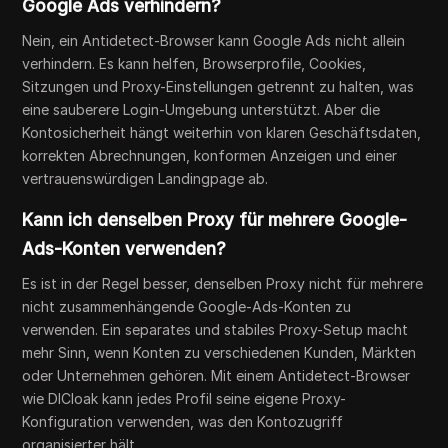
Google Ads verhindern?
Nein, ein Antidetect-Browser kann Google Ads nicht allein
verhindern. Es kann helfen, Browserprofile, Cookies,
Sitzungen und Proxy-Einstellungen getrennt zu halten, was
eine sauberere Login-Umgebung unterstützt. Aber die
Kontosicherheit hängt weiterhin von klaren Geschäftsdaten,
korrekten Abrechnungen, konformen Anzeigen und einer
vertrauenswürdigen Landingpage ab.
Kann ich denselben Proxy für mehrere Google-
Ads-Konten verwenden?
Es ist in der Regel besser, denselben Proxy nicht für mehrere
nicht zusammenhängende Google-Ads-Konten zu
verwenden. Ein separates und stabiles Proxy-Setup macht
mehr Sinn, wenn Konten zu verschiedenen Kunden, Märkten
oder Unternehmen gehören. Mit einem Antidetect-Browser
wie DICloak kann jedes Profil seine eigene Proxy-
Konfiguration verwenden, was den Kontozugriff
organisierter hält.