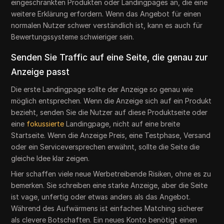
eingeschränkten Produkten oder Landingpages an, die eine
weitere Erklärung erfordern. Wenn das Angebot für einen
normalen Nutzer schwer verständlich ist, kann es auch für
Bewertungssysteme schwieriger sein.
Senden Sie Traffic auf eine Seite, die genau zur
Anzeige passt
Die erste Landingpage sollte der Anzeige so genau wie
möglich entsprechen. Wenn die Anzeige sich auf ein Produkt
bezieht, senden Sie die Nutzer auf diese Produktseite oder
eine
fokussierte
Landingpage, nicht auf eine breite
Startseite. Wenn die Anzeige Preis, eine Testphase, Versand
oder ein Serviceversprechen erwähnt, sollte die Seite die
gleiche Idee klar zeigen.
Hier schaffen viele neue Werbetreibende Risiken, ohne es zu
bemerken. Sie schreiben eine starke Anzeige, aber die Seite
ist vage, unfertig oder etwas anders als das Angebot.
Während des Aufwärmens ist einfaches Matching sicherer
als clevere Botschaften. Ein neues Konto benötigt einen