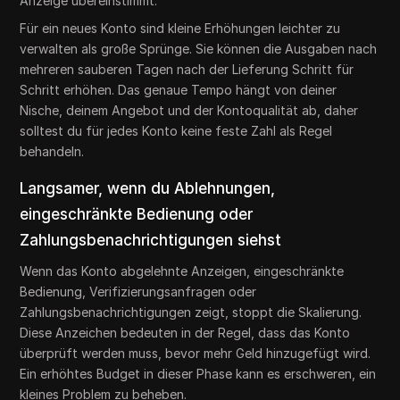
Anzeige übereinstimmt.
Für ein neues Konto sind kleine Erhöhungen leichter zu
verwalten als große Sprünge. Sie können die Ausgaben nach
mehreren sauberen Tagen nach der Lieferung Schritt für
Schritt erhöhen. Das genaue Tempo hängt von deiner
Nische, deinem Angebot und der Kontoqualität ab, daher
solltest du für jedes Konto keine feste Zahl als Regel
behandeln.
Langsamer, wenn du Ablehnungen,
eingeschränkte Bedienung oder
Zahlungsbenachrichtigungen siehst
Wenn das Konto abgelehnte Anzeigen, eingeschränkte
Bedienung, Verifizierungsanfragen oder
Zahlungsbenachrichtigungen zeigt, stoppt die Skalierung.
Diese Anzeichen bedeuten in der Regel, dass das Konto
überprüft werden muss, bevor mehr Geld hinzugefügt wird.
Ein erhöhtes Budget in dieser Phase kann es erschweren, ein
kleines Problem zu beheben.