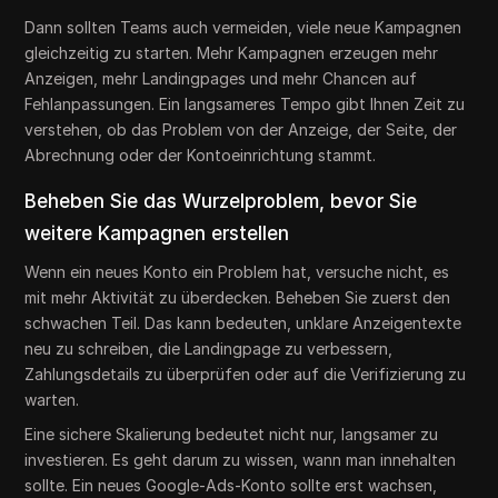
Dann sollten Teams auch vermeiden, viele neue Kampagnen
gleichzeitig zu starten. Mehr Kampagnen erzeugen mehr
Anzeigen, mehr Landingpages und mehr Chancen auf
Fehlanpassungen. Ein langsameres Tempo gibt Ihnen Zeit zu
verstehen, ob das Problem von der Anzeige, der Seite, der
Abrechnung oder der Kontoeinrichtung stammt.
Beheben Sie das Wurzelproblem, bevor Sie
weitere Kampagnen erstellen
Wenn ein neues Konto ein Problem hat, versuche nicht, es
mit mehr Aktivität zu überdecken. Beheben Sie zuerst den
schwachen Teil. Das kann bedeuten, unklare Anzeigentexte
neu zu schreiben, die Landingpage zu verbessern,
Zahlungsdetails zu überprüfen oder auf die Verifizierung zu
warten.
Eine sichere Skalierung bedeutet nicht nur, langsamer zu
investieren. Es geht darum zu wissen, wann man innehalten
sollte. Ein neues Google-Ads-Konto sollte erst wachsen,