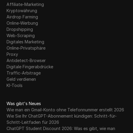
Affiliate-Marketing
Kryptowährung
Airdrop Farming
Online-Werbung
Dropshipping
Web-Scraping
Digitales Marketing
Online-Privatsphäre
Proxy
Antidetect-Browser
Digitale Fingerabdrücke
Traffic-Arbitrage
Geld verdienen
KI-Tools
Was gibt's Neues
Wie man ein Gmail-Konto ohne Telefonnummer erstellt 2026
Wie Sie Ihr ChatGPT-Abonnement kündigen: Schritt-für-
Schritt-Leitfaden für 2026
ChatGPT Student Discount 2026: Was es gibt, wie man