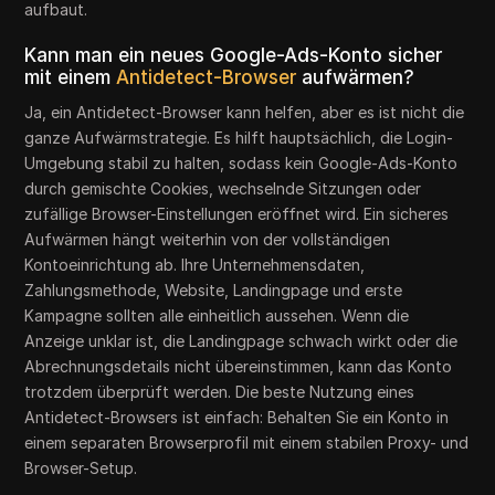
aufbaut.
Kann man ein neues Google-Ads-Konto sicher
mit einem
Antidetect-Browser
aufwärmen?
Ja, ein Antidetect-Browser kann helfen, aber es ist nicht die
ganze Aufwärmstrategie. Es hilft hauptsächlich, die Login-
Umgebung stabil zu halten, sodass kein Google-Ads-Konto
durch gemischte Cookies, wechselnde Sitzungen oder
zufällige Browser-Einstellungen eröffnet wird. Ein sicheres
Aufwärmen hängt weiterhin von der vollständigen
Kontoeinrichtung ab. Ihre Unternehmensdaten,
Zahlungsmethode, Website, Landingpage und erste
Kampagne sollten alle einheitlich aussehen. Wenn die
Anzeige unklar ist, die Landingpage schwach wirkt oder die
Abrechnungsdetails nicht übereinstimmen, kann das Konto
trotzdem überprüft werden. Die beste Nutzung eines
Antidetect-Browsers ist einfach: Behalten Sie ein Konto in
einem separaten Browserprofil mit einem stabilen Proxy- und
Browser-Setup.