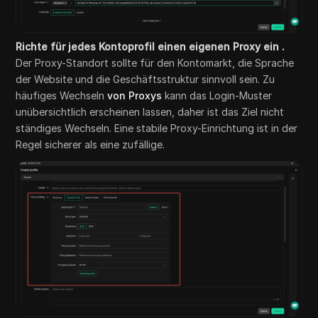
Richte für jedes Kontoprofil einen eigenen Proxy ein
.
Der Proxy-Standort sollte für den Kontomarkt, die Sprache
der Website und die Geschäftsstruktur sinnvoll sein. Zu
häufiges Wechseln
von Proxys
kann das Login-Muster
unübersichtlich erscheinen lassen, daher ist das Ziel nicht
ständiges Wechseln. Eine stabile Proxy-Einrichtung ist in der
Regel sicherer als eine zufällige.