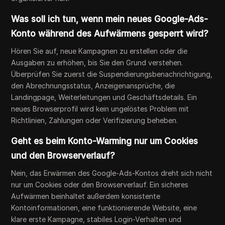
Was soll ich tun, wenn mein neues Google-Ads-
Konto während des Aufwärmens gesperrt wird?
Hören Sie auf, neue Kampagnen zu erstellen oder die
Ausgaben zu erhöhen, bis Sie den Grund verstehen.
Überprüfen Sie zuerst die Suspendierungsbenachrichtigung,
den Abrechnungsstatus, Anzeigenansprüche, die
Landingpage, Weiterleitungen und Geschäftsdetails. Ein
neues Browserprofil wird kein ungelöstes Problem mit
Richtlinien, Zahlungen oder Verifizierung beheben.
Geht es beim Konto-Warming nur um Cookies
und den Browserverlauf?
Nein, das Erwärmen des Google-Ads-Kontos dreht sich nicht
nur um Cookies oder den Browserverlauf. Ein sicheres
Aufwärmen beinhaltet außerdem konsistente
Kontoinformationen, eine funktionierende Website, eine
klare erste Kampagne, stabiles Login-Verhalten und