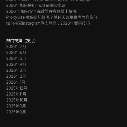
2026年如何使用Twitter進階搜尋
2026 年如何安全高效管理多個線上帳號
ProxySite 會保留記錄嗎？其14天政策實際內容為何
如何撰寫Instagram個人簡介：2026年實用技巧
熱門視頻（按月）
2026年7月
2026年6月
2026年5月
2026年4月
2026年3月
2026年2月
2026年1月
2025年12月
2025年11月
2025年10月
2025年9月
2025年8月