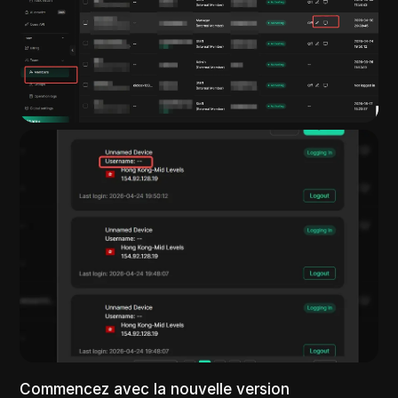
Commencez avec la nouvelle version