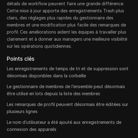
détails de workflow peuvent faire une grande différence.
Cette mise à jour apporte des enregistrements Trash plus
clairs, des réglages plus rapides du gestionnaire des
membres et une modification plus facile des remarques de
profil. Ces améliorations aident les équipes à travailler plus
clairement et à donner aux managers une meilleure visibilité
sur les opérations quotidiennes.
Points clés
Les enregistrements de temps de tri et de suppression sont
désormais disponibles dans la corbeille
Le gestionnaire de membres de l’ensemble peut désormais
être utilisé en lots depuis la liste des membres
Les remarques de profil peuvent désormais être éditées sur
plusieurs lignes
Le nom d’utilisateur a été ajouté aux enregistrements de
connexion des appareils