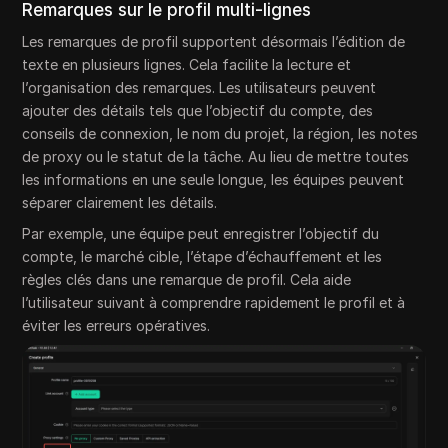
Remarques sur le profil multi-lignes
Les remarques de profil supportent désormais l’édition de
texte en plusieurs lignes. Cela facilite la lecture et
l’organisation des remarques. Les utilisateurs peuvent
ajouter des détails tels que l’objectif du compte, des
conseils de connexion, le nom du projet, la région, les notes
de proxy ou le statut de la tâche. Au lieu de mettre toutes
les informations en une seule longue, les équipes peuvent
séparer clairement les détails.
Par exemple, une équipe peut enregistrer l’objectif du
compte, le marché cible, l’étape d’échauffement et les
règles clés dans une remarque de profil. Cela aide
l’utilisateur suivant à comprendre rapidement le profil et à
éviter les erreurs opératives.