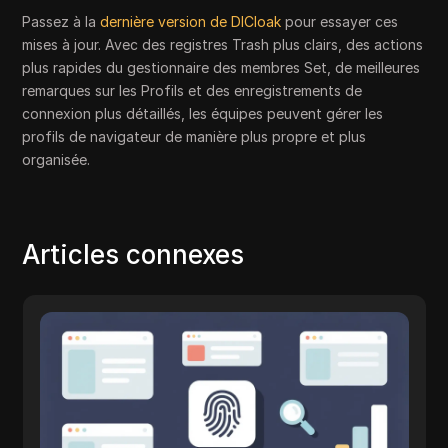
Passez à la
dernière version de DICloak
pour essayer ces
mises à jour. Avec des registres Trash plus clairs, des actions
plus rapides du gestionnaire des membres Set, de meilleures
remarques sur les Profils et des enregistrements de
connexion plus détaillés, les équipes peuvent gérer les
profils de navigateur de manière plus propre et plus
organisée.
Articles connexes