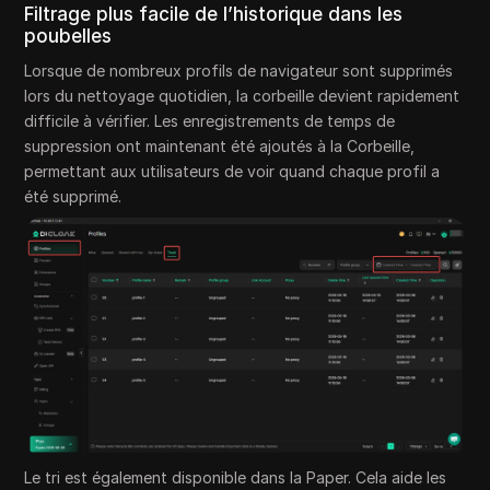
Filtrage plus facile de l’historique dans les
poubelles
Lorsque de nombreux profils de navigateur sont supprimés
lors du nettoyage quotidien, la corbeille devient rapidement
difficile à vérifier. Les enregistrements de temps de
suppression ont maintenant été ajoutés à la Corbeille,
permettant aux utilisateurs de voir quand chaque profil a
été supprimé.
Le tri est également disponible dans la Paper. Cela aide les