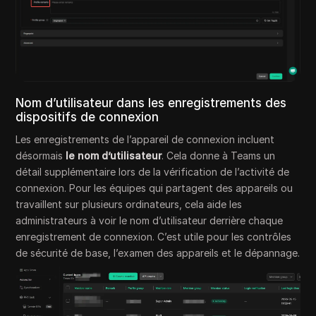
Nom d’utilisateur dans les enregistrements des
dispositifs de connexion
Les enregistrements de l’appareil de connexion incluent
désormais
le nom d’utilisateur
. Cela donne à Teams un
détail supplémentaire lors de la vérification de l’activité de
connexion. Pour les équipes qui partagent des appareils ou
travaillent sur plusieurs ordinateurs, cela aide les
administrateurs à voir le nom d’utilisateur derrière chaque
enregistrement de connexion. C’est utile pour les contrôles
de sécurité de base, l’examen des appareils et le dépannage.