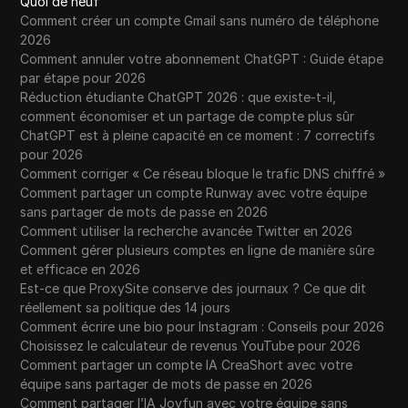
Quoi de neuf
Comment créer un compte Gmail sans numéro de téléphone
2026
Comment annuler votre abonnement ChatGPT : Guide étape
par étape pour 2026
Réduction étudiante ChatGPT 2026 : que existe-t-il,
comment économiser et un partage de compte plus sûr
ChatGPT est à pleine capacité en ce moment : 7 correctifs
pour 2026
Comment corriger « Ce réseau bloque le trafic DNS chiffré »
Comment partager un compte Runway avec votre équipe
sans partager de mots de passe en 2026
Comment utiliser la recherche avancée Twitter en 2026
Comment gérer plusieurs comptes en ligne de manière sûre
et efficace en 2026
Est-ce que ProxySite conserve des journaux ? Ce que dit
réellement sa politique des 14 jours
Comment écrire une bio pour Instagram : Conseils pour 2026
Choisissez le calculateur de revenus YouTube pour 2026
Comment partager un compte IA CreaShort avec votre
équipe sans partager de mots de passe en 2026
Comment partager l’IA Joyfun avec votre équipe sans