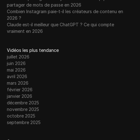
partager de mots de passe en 2026
Combien Instagram paie-t-il les créateurs de contenu en
2026 ?
Claude est-il meilleur que ChatGPT ? Ce qui compte
vraiment en 2026
Vidéos les plus tendance
juillet 2026
juin 2026
mai 2026
avril 2026
mars 2026
février 2026
janvier 2026
décembre 2025
novembre 2025
octobre 2025
septembre 2025