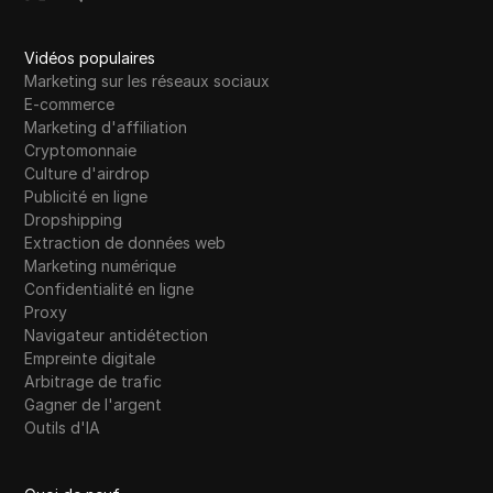
Vidéos populaires
Marketing sur les réseaux sociaux
E-commerce
Marketing d'affiliation
Cryptomonnaie
Culture d'airdrop
Publicité en ligne
Dropshipping
Extraction de données web
Marketing numérique
Confidentialité en ligne
Proxy
Navigateur antidétection
Empreinte digitale
Arbitrage de trafic
Gagner de l'argent
Outils d'IA