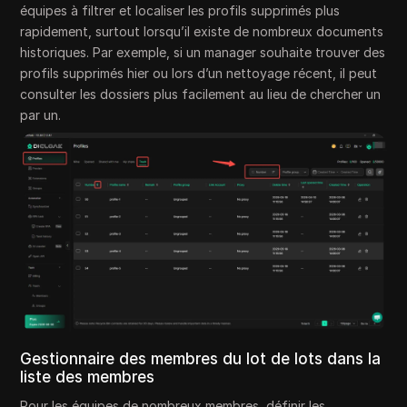
équipes à filtrer et localiser les profils supprimés plus
rapidement, surtout lorsqu’il existe de nombreux documents
historiques. Par exemple, si un manager souhaite trouver des
profils supprimés hier ou lors d’un nettoyage récent, il peut
consulter les dossiers plus facilement au lieu de chercher un
par un.
Gestionnaire des membres du lot de lots dans la
liste des membres
Pour les équipes de nombreux membres, définir les