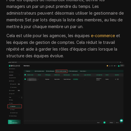
managers un par un peut prendre du temps. Les
administrateurs peuvent désormais utiliser le gestionnaire de
membres Set par lots depuis la liste des membres, au lieu de
mettre à jour chaque membre un par un.
Cela est utile pour les agences, les équipes
e-commerce
et
les équipes de gestion de comptes. Cela réduit le travail
répété et aide à garder les rôles d’équipe clairs lorsque la
structure des équipes évolue.