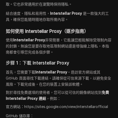
取。它也非常適用於在瀏覽時保持隱私。
結合速度、隱私和易用性，
Interstellar Proxy
是一款強大的工
具，確保您能隨時隨地存取所需內容。
如何使用 Interstellar Proxy（逐步指南）
使用
Interstellar Proxy
非常簡單，它能讓您輕鬆解除受限制內容
的封鎖。無論您是要存取地區限制網站還是增強線上隱私，本指
南都會引導您完成各個步驟。
步驟 1：下載 Interstellar Proxy
首先，您需要下載
Interstellar Proxy
。造訪官方網站或其
GitHub 頁面尋找下載連結。請確保從可信來源下載，以避免安全
風險。下載完成後，在您的裝置上安裝該軟體。
對於尋找免費選項的使用者，您可以從可信的鏡像網站找到
免費
Interstellar Proxy 連結
，例如：
官方網站：https://sites.google.com/view/interstellarofficial
GitHub 儲存庫：