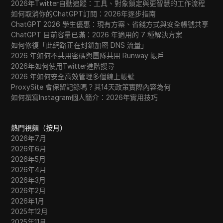
2026年Twitter自動追蹤：工具、對象鎖定與更智慧的工作流程
如何取消你的ChatGPT訂閱：2026年逐步指南
ChatGPT 2026 學生優惠：現有方案、省錢方式與安全帳號共享
ChatGPT 目前容量已滿：2026 年適用的 7 種解決方案
如何修復「此網路正在封鎖加密 DNS 流量」
2026 年如何不共用密碼與團隊共用 Runway 帳戶
2026年如何使用Twitter進階搜尋
2026 年如何安全高效管理多個線上帳號
ProxySite 會保留記錄嗎？其14天政策實際內容為何
如何撰寫Instagram個人簡介：2026年實用技巧
熱門視頻（按月）
2026年7月
2026年6月
2026年5月
2026年4月
2026年3月
2026年2月
2026年1月
2025年12月
2025年11月