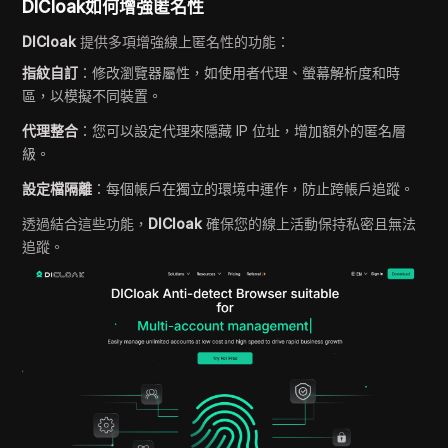
DICloak
如何增強匿名性
DICloak
提供多項增強線上匿名性的功能：
指紋自訂
：修改瀏覽器屬性，如使用者代理、螢幕解析度和時
區，以模擬不同裝置。
代理整合
：您可以設定代理來隱藏 IP 位址，增加額外的匿名層
級。
設定檔隔離
：每個帳戶在獨立的環境中運作，防止跨帳戶追蹤。
透過結合這些功能，
DICloak
確保您的線上活動保持私密且無法
追蹤。