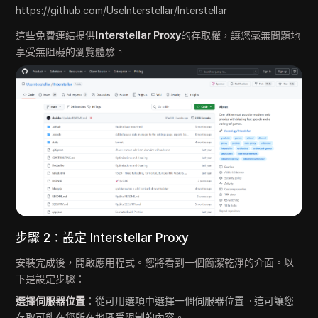
https://github.com/UseInterstellar/Interstellar
這些免費連結提供
Interstellar Proxy
的存取權，讓您毫無問題地
享受無阻礙的瀏覽體驗。
步驟 2：設定 Interstellar Proxy
安裝完成後，開啟應用程式。您將看到一個簡潔乾淨的介面。以
下是設定步驟：
選擇伺服器位置
：從可用選項中選擇一個伺服器位置。這可讓您
存取可能在您所在地區受限制的內容。