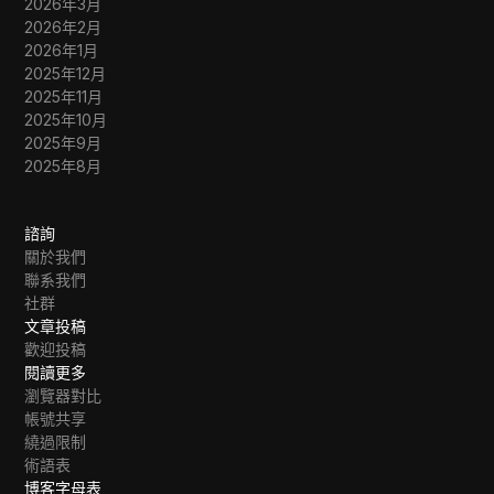
2026年3月
2026年2月
2026年1月
2025年12月
2025年11月
2025年10月
2025年9月
2025年8月
諮詢
關於我們
聯系我們
社群
文章投稿
歡迎投稿
閱讀更多
瀏覽器對比
帳號共享
繞過限制
術語表
博客字母表