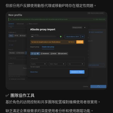
但部分用戶反饋使用動態代理或移動IP時存在穩定性問題。
✅ 團隊協作工具
基於角色的訪問控制和共享團隊配置檔對機構使用者很實用。
缺乏滿足企業級需求的深度使用者分析和使用跟蹤功能。