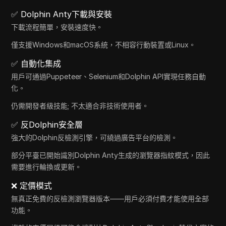
✅ Dolphin Anty下載與安裝
下載流程簡單，安裝速度快。
僅支援Windows和macOS系統，不相容行動裝置或Linux。
✅ 自動化集成
用戶可通過Puppeteer、Selenium和Dolphin API實現任務自動
化。
仍需開發者級技能; 不太適合非技術使用者。
✅ 反Dolphin安全層
強大的Dolphin反檢測引擎，可繞過廣告平台的檢測。
部分平臺已開始識別Dolphin Anty生成的瀏覽器指紋模式，因此
需要進行輪換或更新。
❌ 定價模式
無真正免費的反檢測瀏覽器版本——用戶必須付費才能使用全部
功能。