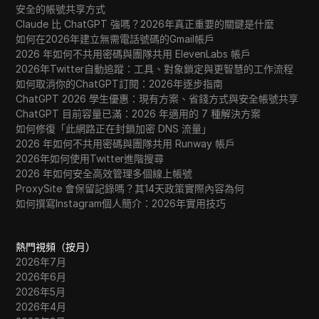
安全的帳號共享方式
Claude 比 ChatGPT 強嗎？2026年真正重要的關鍵是什麼
如何在2026年建立無需電話號碼的Gmail帳戶
2026 年如何不共用密碼與團隊共用 ElevenLabs 帳戶
2026年Twitter自動追蹤：工具、對象鎖定與更智慧的工作流程
如何取消你的ChatGPT訂閱：2026年逐步指南
ChatGPT 2026 學生優惠：現有方案、省錢方式與安全帳號共享
ChatGPT 目前容量已滿：2026 年適用的 7 種解決方案
如何修復「此網路正在封鎖加密 DNS 流量」
2026 年如何不共用密碼與團隊共用 Runway 帳戶
2026年如何使用Twitter進階搜尋
2026 年如何安全高效管理多個線上帳號
ProxySite 會保留記錄嗎？其14天政策實際內容為何
如何撰寫Instagram個人簡介：2026年實用技巧
熱門視頻（按月）
2026年7月
2026年6月
2026年5月
2026年4月