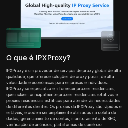
O que é IPXProxy?
IPXProxy é um provedor de serviços de proxy global de alta
qualidade, que oferece soluções de proxy puras, de alta
velocidade e econômicas para empresas e indivíduos.
IPXProxy se especializa em fornecer proxies residenciais,
que incluem principalmente proxies residenciais rotativos e
proxies residenciais estáticos para atender às necessidades
de diferentes clientes. Os proxies da IPXProxy são rápidos e
estáveis, e podem ser amplamente utilizados na coleta de
dados, gerenciamento de contas, monitoramento de SEO,
verificação de anúncios, plataformas de comércio