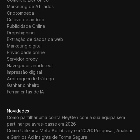
Marketing de Afiliados
Criptomoeda
Cultivo de airdrop
Publicidade Online
Dropshipping
Extração de dados da web
Marketing digital
Privacidade online
Servidor proxy
Navegador antidetect
Impressão digital
Arbitragem de tráfego
Ganhar dinheiro
Ferramentas de IA
Novidades
Como partilhar uma conta HeyGen com a sua equipa sem
partilhar palavras-passe em 2026
Como Utilizar a Meta Ad Library em 2026: Pesquisar, Analisar
e Gerir os Ad Insights de Forma Segura