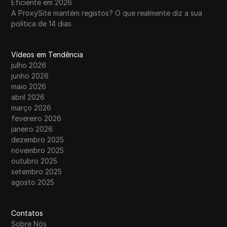
Eficiente em 2026
A ProxySite mantém registos? O que realmente diz a sua
política de 14 dias
Vídeos em Tendência
julho 2026
junho 2026
maio 2026
abril 2026
março 2026
fevereiro 2026
janeiro 2026
dezembro 2025
novembro 2025
outubro 2025
setembro 2025
agosto 2025
Contatos
Sobre Nós