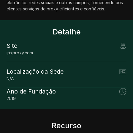
eletrônico, redes sociais e outros campos, fornecendo aos
clientes serviços de proxy eficientes e confiáveis.
Detalhe
Site
ipxproxy.com
Localização da Sede
N/A
Ano de Fundação
2019
Recurso