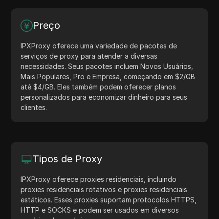
Preço
IPXProxy oferece uma variedade de pacotes de
serviços de proxy para atender a diversas
necessidades. Seus pacotes incluem Novos Usuários,
Mais Populares, Pro e Empresa, começando em $2/GB
até $4/GB. Eles também podem oferecer planos
personalizados para economizar dinheiro para seus
clientes.
Tipos de Proxy
IPXProxy oferece proxies residenciais, incluindo
proxies residenciais rotativos e proxies residenciais
estáticos. Esses proxies suportam protocolos HTTPS,
HTTP e SOCKS e podem ser usados em diversos