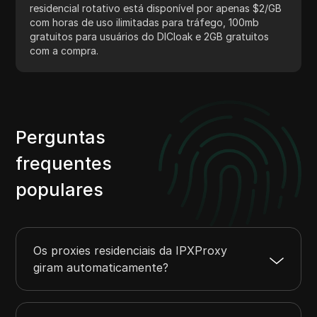
residencial rotativo está disponível por apenas $2/GB
com horas de uso ilimitadas para tráfego, 100mb
gratuitos para usuários do DICloak e 2GB gratuitos
com a compra.
Perguntas
frequentes
populares
Os proxies residenciais da IPXProxy
giram automaticamente?