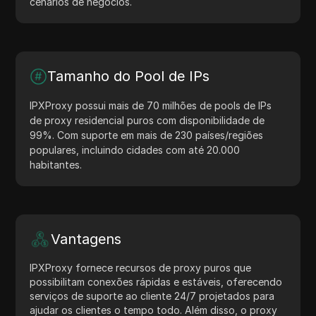
cenários de negócios.
Tamanho do Pool de IPs
IPXProxy possui mais de 70 milhões de pools de IPs
de proxy residencial puros com disponibilidade de
99%. Com suporte em mais de 230 países/regiões
populares, incluindo cidades com até 20.000
habitantes.
Vantagens
IPXProxy fornece recursos de proxy puros que
possibilitam conexões rápidas e estáveis, oferecendo
serviços de suporte ao cliente 24/7 projetados para
ajudar os clientes o tempo todo. Além disso, o proxy