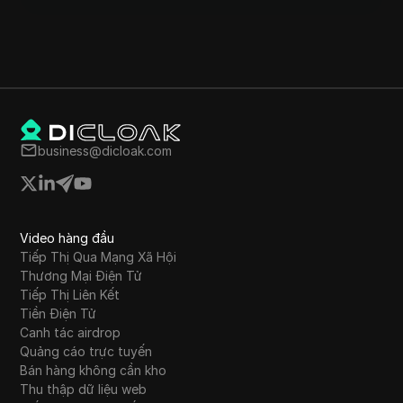
business@dicloak.com
Video hàng đầu
Tiếp Thị Qua Mạng Xã Hội
Thương Mại Điện Tử
Tiếp Thị Liên Kết
Tiền Điện Tử
Canh tác airdrop
Quảng cáo trực tuyến
Bán hàng không cần kho
Thu thập dữ liệu web