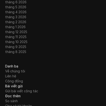
tháng 6 2026
tháng 5 2026
tháng 4 2026
tháng 3 2026
tháng 2 2026
tháng 1 2026
tháng 12 2025
tháng 11 2025
tháng 10 2025
tháng 9 2025
tháng 8 2025
Danh bạ
Về chúng tôi
Liên hệ
Cộng đồng
Bài viết gửi
Gửi bài viết cộng tác
Đọc thêm
So sánh
Chia sẻ tài khoản