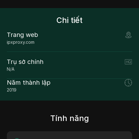
Chi tiết
Trang web
ipxproxy.com
Trụ sở chính
N/A
Năm thành lập
2019
Tính năng