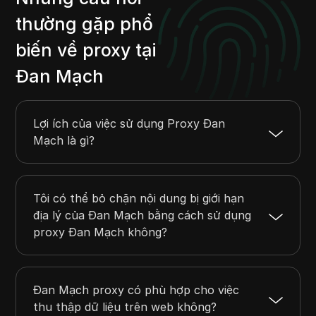
thường gặp phổ
biến về proxy tại
Đan Mạch
Lợi ích của việc sử dụng Proxy Đan
Mạch là gì?
Tôi có thể bỏ chặn nội dung bị giới hạn
địa lý của Đan Mạch bằng cách sử dụng
proxy Đan Mạch không?
Đan Mạch proxy có phù hợp cho việc
thu thập dữ liệu trên web không?