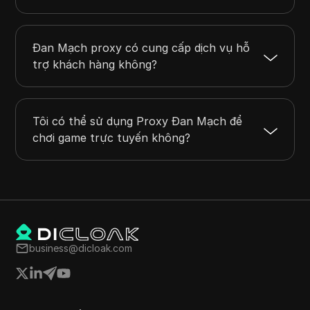
Đan Mạch proxy có cung cấp dịch vụ hỗ
trợ khách hàng không?
Tôi có thể sử dụng Proxy Đan Mạch để
chơi game trực tuyến không?
business@dicloak.com