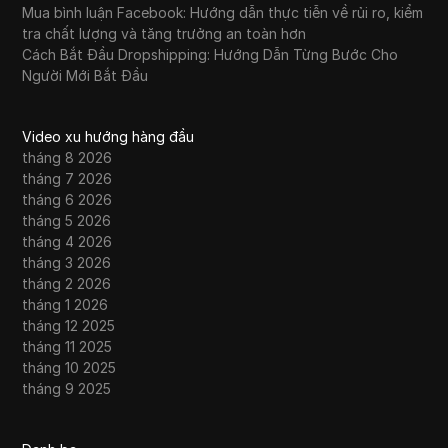
Mua bình luận Facebook: Hướng dẫn thực tiễn về rủi ro, kiểm
tra chất lượng và tăng trưởng an toàn hơn
Cách Bắt Đầu Dropshipping: Hướng Dẫn Từng Bước Cho
Người Mới Bắt Đầu
Video xu hướng hàng đầu
tháng 8 2026
tháng 7 2026
tháng 6 2026
tháng 5 2026
tháng 4 2026
tháng 3 2026
tháng 2 2026
tháng 1 2026
tháng 12 2025
tháng 11 2025
tháng 10 2025
tháng 9 2025