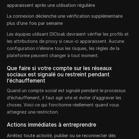
apparaissent après une utilisation régulière
La connexion déclenche une vérification supplémentaire
plus d’une fois par semaine
Les équipes utilisant DICloak devraient vérifier les profils et
les attributions de proxy si ceux-ci apparaissent. Aucune
configuration n’élimine tous les risques, les règles de la
plateforme peuvent changer à tout moment.
Que faire si votre compte sur les réseaux
sociaux est signalé ou restreint pendant
l’échauffement
Quand un compte social est signalé pendant le processus
d’échauffement, il faut agir vite et éviter d’aggraver les
choses. Voici ce qui fonctionne réellement quand vous
atteignez une restriction.
Actions immédiates à entreprendre
Arrêtez toute activité, publier ou se reconnecter dès