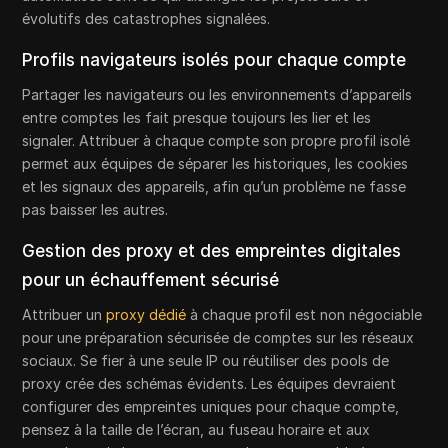
évolutifs des catastrophes signalées.
Profils navigateurs isolés pour chaque compte
Partager les navigateurs ou les environnements d’appareils
entre comptes les fait presque toujours les lier et les
signaler. Attribuer à chaque compte son propre profil isolé
permet aux équipes de séparer les historiques, les cookies
et les signaux des appareils, afin qu’un problème ne fasse
pas baisser les autres.
Gestion des proxy et des empreintes digitales
pour un échauffement sécurisé
Attribuer un
proxy dédié
à chaque profil est non négociable
pour une préparation sécurisée de comptes sur les réseaux
sociaux. Se fier à une seule IP ou réutiliser des pools de
proxy crée des schémas évidents. Les équipes devraient
configurer des empreintes uniques pour chaque compte,
pensez à la taille de l’écran, au fuseau horaire et aux