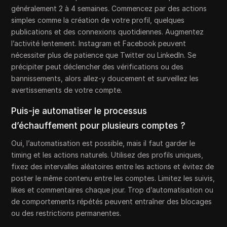
généralement 2 à 4 semaines. Commencez par des actions
simples comme la création de votre profil, quelques
publications et des connexions quotidiennes. Augmentez
l’activité lentement. Instagram et Facebook peuvent
nécessiter plus de patience que Twitter ou LinkedIn. Se
précipiter peut déclencher des vérifications ou des
bannissements, alors allez-y doucement et surveillez les
avertissements de votre compte.
Puis-je automatiser le processus
d’échauffement pour plusieurs comptes ?
Oui, l’automatisation est possible, mais il faut garder le
timing et les actions naturels. Utilisez des profils uniques,
fixez des intervalles aléatoires entre les actions et évitez de
poster le même contenu entre les comptes. Limitez les suivis,
likes et commentaires chaque jour. Trop d’automatisation ou
de comportements répétés peuvent entraîner des blocages
ou des restrictions permanentes.