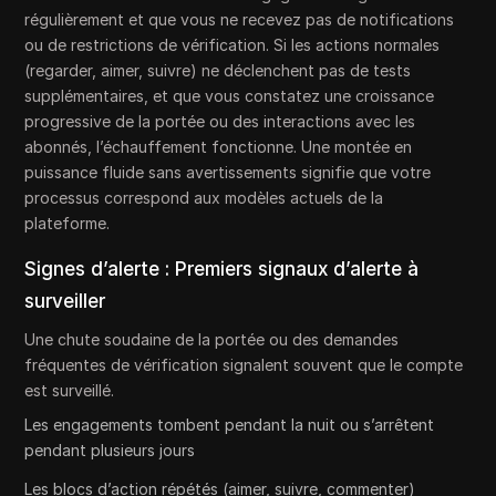
régulièrement et que vous ne recevez pas de notifications
ou de restrictions de vérification. Si les actions normales
(regarder, aimer, suivre) ne déclenchent pas de tests
supplémentaires, et que vous constatez une croissance
progressive de la portée ou des interactions avec les
abonnés, l’échauffement fonctionne. Une montée en
puissance fluide sans avertissements signifie que votre
processus correspond aux modèles actuels de la
plateforme.
Signes d’alerte : Premiers signaux d’alerte à
surveiller
Une chute soudaine de la portée ou des demandes
fréquentes de vérification signalent souvent que le compte
est surveillé.
Les engagements tombent pendant la nuit ou s’arrêtent
pendant plusieurs jours
Les blocs d’action répétés (aimer, suivre, commenter)