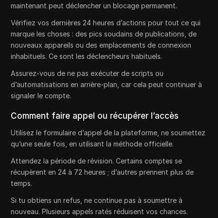
maintenant peut déclencher un blocage permanent.
Vérifiez vos dernières 24 heures d’actions pour tout ce qui
marque les choses : des pics soudains de publications, de
nouveaux appareils ou des emplacements de connexion
inhabituels. Ce sont les déclencheurs habituels.
Assurez-vous de ne pas exécuter de scripts ou
d’automatisations en arrière-plan, car cela peut continuer à
signaler le compte.
Comment faire appel ou récupérer l’accès
Utilisez le formulaire d’appel de la plateforme, ne soumettez
qu’une seule fois, en utilisant la méthode officielle.
Attendez la période de révision. Certains comptes se
récupèrent en 24 à 72 heures ; d’autres prennent plus de
temps.
Si tu obtiens un refus, ne continue pas à soumettre à
nouveau. Plusieurs appels ratés réduisent vos chances.