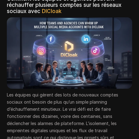
réchauffer plusieurs comptes sur les réseaux
sociaux avec
DICloak
Les équipes qui gèrent des lots de nouveaux comptes
sociaux ont besoin de plus qu’un simple planning
d’échauffement minutieux. Le vrai défi est de faire
fonctionner des dizaines, voire des centaines, sans
déclencher les alarmes de plateforme. L’isolement, les
empreintes digitales uniques et les flux de travail
automatisés sont ce qui distingue les projets sûrs et