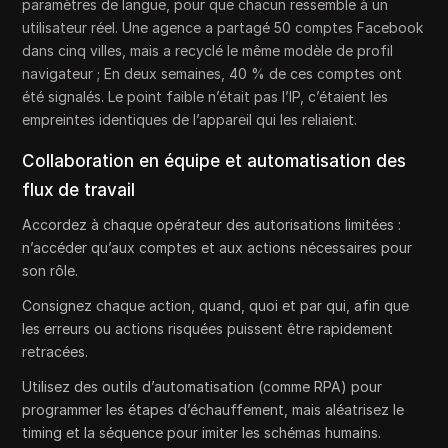
paramètres de langue, pour que chacun ressemble à un
utilisateur réel. Une agence a partagé 50 comptes Facebook
dans cinq villes, mais a recyclé le même modèle de profil
navigateur ; En deux semaines, 40 % de ces comptes ont
été signalés. Le point faible n’était pas l’IP, c’étaient les
empreintes identiques de l’appareil qui les reliaient.
Collaboration en équipe et automatisation des
flux de travail
Accordez à chaque opérateur des autorisations limitées :
n’accéder qu’aux comptes et aux actions nécessaires pour
son rôle.
Consignez chaque action, quand, quoi et par qui, afin que
les erreurs ou actions risquées puissent être rapidement
retracées.
Utilisez des outils d’automatisation (comme RPA) pour
programmer les étapes d’échauffement, mais aléatrisez le
timing et la séquence pour imiter les schémas humains.