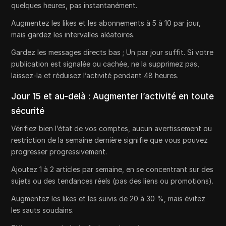
quelques heures, pas instantanément.
Augmentez les likes et les abonnements à 5 à 10 par jour,
mais gardez les intervalles aléatoires.
Gardez les messages directs bas ; Un par jour suffit. Si votre
publication est signalée ou cachée, ne la supprimez pas,
laissez-la et réduisez l’activité pendant 48 heures.
Jour 15 et au-delà : Augmenter l’activité en toute
sécurité
Vérifiez bien l’état de vos comptes, aucun avertissement ou
restriction de la semaine dernière signifie que vous pouvez
progresser progressivement.
Ajoutez 1 à 2 articles par semaine, en se concentrant sur des
sujets ou des tendances réels (pas des liens ou promotions).
Augmentez les likes et les suivis de 20 à 30 %, mais évitez
les sauts soudains.