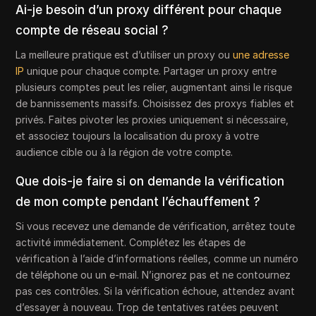
Ai-je besoin d’un proxy différent pour chaque
compte de réseau social ?
La meilleure pratique est d’utiliser un proxy ou
une adresse
IP
unique pour chaque compte. Partager un proxy entre
plusieurs comptes peut les relier, augmentant ainsi le risque
de bannissements massifs. Choisissez des proxys fiables et
privés. Faites pivoter les proxies uniquement si nécessaire,
et associez toujours la localisation du proxy à votre
audience cible ou à la région de votre compte.
Que dois-je faire si on demande la vérification
de mon compte pendant l’échauffement ?
Si vous recevez une demande de vérification, arrêtez toute
activité immédiatement. Complétez les étapes de
vérification à l’aide d’informations réelles, comme un numéro
de téléphone ou un e-mail. N’ignorez pas et ne contournez
pas ces contrôles. Si la vérification échoue, attendez avant
d’essayer à nouveau. Trop de tentatives ratées peuvent