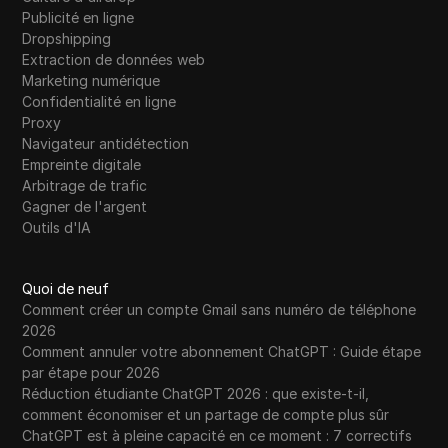
Publicité en ligne
Dropshipping
Extraction de données web
Marketing numérique
Confidentialité en ligne
Proxy
Navigateur antidétection
Empreinte digitale
Arbitrage de trafic
Gagner de l'argent
Outils d'IA
Quoi de neuf
Comment créer un compte Gmail sans numéro de téléphone
2026
Comment annuler votre abonnement ChatGPT : Guide étape
par étape pour 2026
Réduction étudiante ChatGPT 2026 : que existe-t-il,
comment économiser et un partage de compte plus sûr
ChatGPT est à pleine capacité en ce moment : 7 correctifs