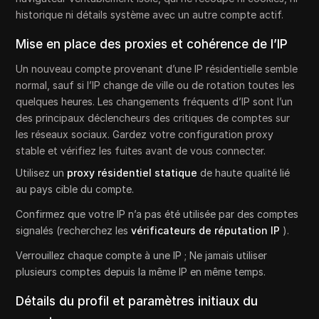
historique ni détails système avec un autre compte actif.
Mise en place des proxies et cohérence de l’IP
Un nouveau compte provenant d’une IP résidentielle semble
normal, sauf si l’IP change de ville ou de rotation toutes les
quelques heures. Les changements fréquents d’IP sont l’un
des principaux déclencheurs des critiques de comptes sur
les réseaux sociaux. Gardez votre configuration proxy
stable et vérifiez les fuites avant de vous connecter.
Utilisez un
proxy résidentiel statique
de haute qualité lié
au pays cible du compte.
Confirmez que votre IP n’a pas été utilisée par des comptes
signalés (recherchez les
vérificateurs de réputation IP
).
Verrouillez chaque compte à une IP ; Ne jamais utiliser
plusieurs comptes depuis la même IP en même temps.
Détails du profil et paramètres initiaux du