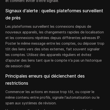
et comment éviter d’être signalé.
Signaux d’alerte : quelles plateformes surveillent
de près
Les plateformes surveillent les connexions depuis de
nouveaux appareils, les changements rapides de localisation
et les connexions répétées depuis différentes adresses IP.
Poster le même message entre les comptes, ou déposer trop
tôt des liens vers des sites externes, fait souvent signaler
les comptes. Utilisez des appareils réguliers et évitez
d’ajouter des liens tant que le compte n’a pas un historique
de session clair.
Principales erreurs qui déclenchent des
restrictions
Commencer les actions en masse trop tôt, ou copier le
même contenu entre profils, signale l’automatisation ou le
spam aux systèmes de révision.