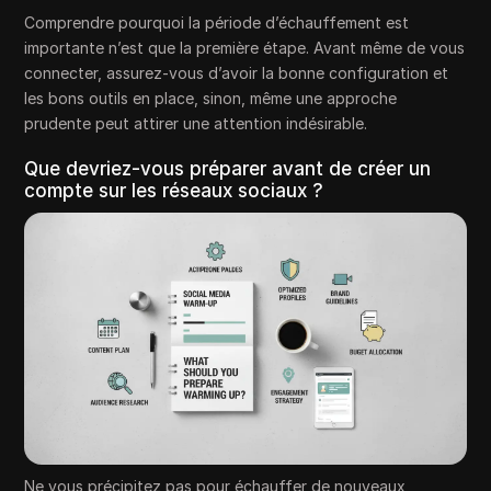
Comprendre pourquoi la période d’échauffement est
importante n’est que la première étape. Avant même de vous
connecter, assurez-vous d’avoir la bonne configuration et
les bons outils en place, sinon, même une approche
prudente peut attirer une attention indésirable.
Que devriez-vous préparer avant de créer un
compte sur les réseaux sociaux ?
Ne vous précipitez pas pour échauffer de nouveaux