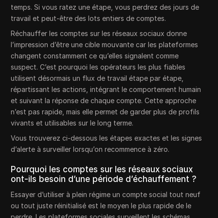
temps. Si vous ratez une étape, vous perdrez des jours de
travail et peut-être des lots entiers de comptes.
Réchauffer les comptes sur les réseaux sociaux donne
l’impression d’être une cible mouvante car les plateformes
changent constamment ce qu’elles signalent comme
suspect. C’est pourquoi les opérateurs les plus fiables
utilisent désormais un flux de travail étape par étape,
répartissant les actions, intégrant le comportement humain
et suivant la réponse de chaque compte. Cette approche
n’est pas rapide, mais elle permet de garder plus de profils
vivants et utilisables sur le long terme.
Vous trouverez ci-dessous les étapes exactes et les signes
d’alerte à surveiller lorsqu’on recommence à zéro.
Pourquoi les comptes sur les réseaux sociaux
ont-ils besoin d’une période d’échauffement ?
Essayer d’utiliser à plein régime un compte social tout neuf
ou tout juste réinitialisé est le moyen le plus rapide de le
perdre. Les plateformes sociales surveillent les schémas