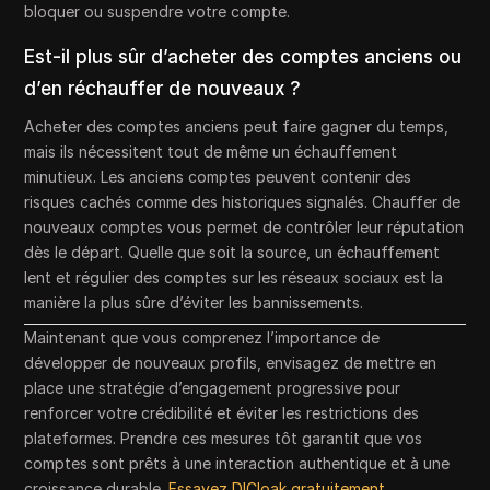
bloquer ou suspendre votre compte.
Est-il plus sûr d’acheter des comptes anciens ou
d’en réchauffer de nouveaux ?
Acheter des comptes anciens peut faire gagner du temps,
mais ils nécessitent tout de même un échauffement
minutieux. Les anciens comptes peuvent contenir des
risques cachés comme des historiques signalés. Chauffer de
nouveaux comptes vous permet de contrôler leur réputation
dès le départ. Quelle que soit la source, un échauffement
lent et régulier des comptes sur les réseaux sociaux est la
manière la plus sûre d’éviter les bannissements.
Maintenant que vous comprenez l’importance de
développer de nouveaux profils, envisagez de mettre en
place une stratégie d’engagement progressive pour
renforcer votre crédibilité et éviter les restrictions des
plateformes. Prendre ces mesures tôt garantit que vos
comptes sont prêts à une interaction authentique et à une
croissance durable.
Essayez DICloak gratuitement