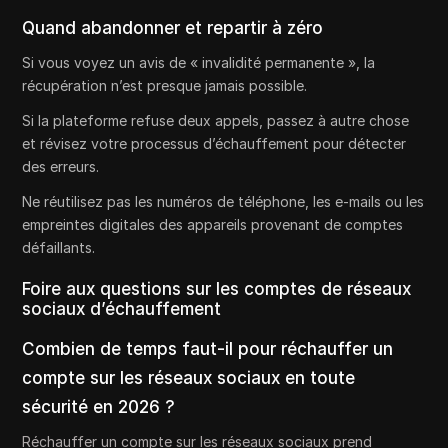
Quand abandonner et repartir à zéro
Si vous voyez un avis de « invalidité permanente », la
récupération n’est presque jamais possible.
Si la plateforme refuse deux appels, passez à autre chose
et révisez votre processus d’échauffement pour détecter
des erreurs.
Ne réutilisez pas les numéros de téléphone, les e-mails ou les
empreintes digitales des appareils provenant de comptes
défaillants.
Foire aux questions sur les comptes de réseaux
sociaux d’échauffement
Combien de temps faut-il pour réchauffer un
compte sur les réseaux sociaux en toute
sécurité en 2026 ?
Réchauffer un compte sur les réseaux sociaux prend