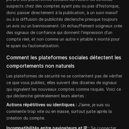
suspects chez des comptes ayant peu ou pas d’historique,
donc passer directement à la publication, à un suivi massif
ou à la diffusion de publicités déclenche presque toujours
un avis ou un bannissement. Un échauffement soigneux crée
des signaux de confiance qui donnent l’impression d’un
compte réel, et non comme un autre « jetable » monté pour
le spam ou l’automatisation.
Comment les plateformes sociales détectent les
comportements non naturels
Les plateformes de sécurité ne se contentent pas de vérifier
ce que vous publiez, elles suivent des dizaines de signaux
qui signalent les nouveaux comptes comme risqués. Voici ce
qui déclenche généralement leurs alertes :
Actions répétitives ou identiques :
J’aime, je suis ou
commente trop vite ou en masse, surtout juste après la
création du compte.
Incompatibilités entre navigateurs et IP :
Se connecter