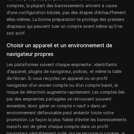
comptes, la plupart des bannissements arrivent à cause
d’une configuration bâclée, pas des étapes d’échauffement
elles-mêmes. La bonne préparation te protège des premiers
drapeaux qui peuvent tuer un compte avant même qu’il ne
soit actif.
Choisir un appareil et un environnement de
navigateur propres
Les plateformes suivent chaque empreinte : identifiants
d’appareil, plugins de navigateur, polices, et même la taille
de l’écran. Si vous recyclez un appareil ou un profil
navigateur d’un ancien compte ou d’un compte banni, le
risque de détection augmente rapidement. Les comptes liés
par des empreintes partagées se retrouvent souvent
ensemble, donc gérer un compte « neuf » dans un
environnement défavorable peut anéantir toute votre
promotion. La façon la plus fiable d’éviter les bannissements
massifs est de gérer chaque compte dans un profil
navigateur véritablement isolé, qui ne recoupe ni cookies, ni