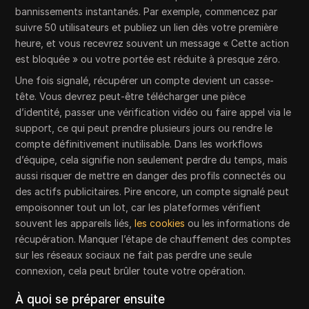
bannissements instantanés. Par exemple, commencez par
suivre 50 utilisateurs et publiez un lien dès votre première
heure, et vous recevrez souvent un message « Cette action
est bloquée » ou votre portée est réduite à presque zéro.
Une fois signalé, récupérer un compte devient un casse-
tête. Vous devrez peut-être télécharger une pièce
d’identité, passer une vérification vidéo ou faire appel via le
support, ce qui peut prendre plusieurs jours ou rendre le
compte définitivement inutilisable. Dans les workflows
d’équipe, cela signifie non seulement perdre du temps, mais
aussi risquer de mettre en danger des profils connectés ou
des actifs publicitaires. Pire encore, un compte signalé peut
empoisonner tout un lot, car les plateformes vérifient
souvent les appareils liés,
les cookies
ou les informations de
récupération. Manquer l’étape de chauffement des comptes
sur les réseaux sociaux ne fait pas perdre une seule
connexion, cela peut brûler toute votre opération.
À quoi se préparer ensuite