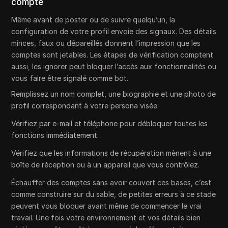
compte
Même avant de poster ou de suivre quelqu’un, la
configuration de votre profil envoie des signaux. Des détails
minces, faux ou dépareillés donnent l’impression que les
comptes sont jetables. Les étapes de vérification comptent
aussi, les ignorer peut bloquer l’accès aux fonctionnalités ou
vous faire être signalé comme bot.
Remplissez un nom complet, une biographie et une photo de
profil correspondant à votre persona visée.
Vérifiez par e-mail et téléphone pour débloquer toutes les
fonctions immédiatement.
Vérifiez que les informations de récupération mènent à une
boîte de réception ou à un appareil que vous contrôlez.
Échauffer des comptes sans avoir couvert ces bases, c’est
comme construire sur du sable, de petites erreurs à ce stade
peuvent vous bloquer avant même de commencer le vrai
travail. Une fois votre environnement et vos détails bien