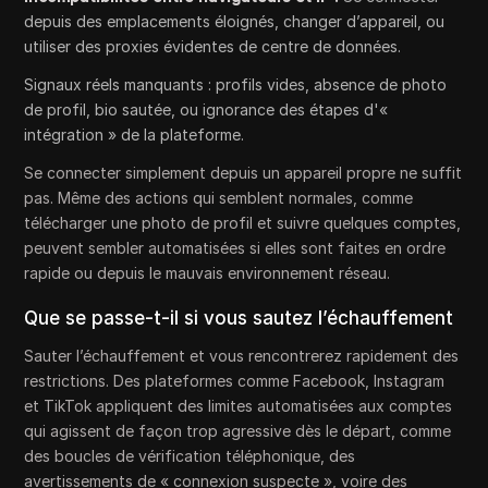
depuis des emplacements éloignés, changer d’appareil, ou
utiliser des proxies évidentes de centre de données.
Signaux réels manquants : profils vides, absence de photo
de profil, bio sautée, ou ignorance des étapes d'«
intégration » de la plateforme.
Se connecter simplement depuis un appareil propre ne suffit
pas. Même des actions qui semblent normales, comme
télécharger une photo de profil et suivre quelques comptes,
peuvent sembler automatisées si elles sont faites en ordre
rapide ou depuis le mauvais environnement réseau.
Que se passe-t-il si vous sautez l’échauffement
Sauter l’échauffement et vous rencontrerez rapidement des
restrictions. Des plateformes comme Facebook, Instagram
et TikTok appliquent des limites automatisées aux comptes
qui agissent de façon trop agressive dès le départ, comme
des boucles de vérification téléphonique, des
avertissements de « connexion suspecte », voire des