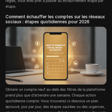
réglés, vous êtes prêt à passer au échauffement étape par
étape.
Comment échauffer les comptes sur les réseaux
sociaux : étapes quotidiennes pour 2026
Obtenir un compte neuf au-delà des filtres de la plateforme
prend plus que d’attendre une semaine. Chaque action
quotidienne compte. Vous trouverez ci-dessous un plan
éprouvé, jour par jour, des étapes sautées ou des urgences,