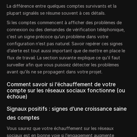
La différence entre quelques comptes survivants et la
plupart signalés se résume souvent à ces détails.
Si les comptes commencent à afficher des problèmes de
connexion ou des demandes de vérification téléphonique,
c’est un signe précoce qu’un problème dans votre
configuration n’est pas naturel. Savoir repérer ces signes
d’alerte est tout aussi important que de mettre en place le
flux de travail. La section suivante explique ce qu’il faut
surveiller afin que vous puissiez détecter les problèmes
avant qu’ils ne se propagent dans votre projet.
Comment savoir si l’échauffement de votre
compte sur les réseaux sociaux fonctionne (ou
échoue)
Signaux positifs : signes d’une croissance saine
des comptes
Vous saurez que votre échauffement sur les réseaux
sociaux est en bonne voie si l’engagement augmente