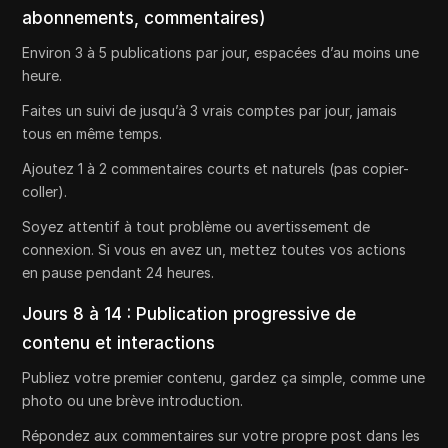
abonnements, commentaires)
Environ 3 à 5 publications par jour, espacées d’au moins une
heure.
Faites un suivi de jusqu’à 3 vrais comptes par jour, jamais
tous en même temps.
Ajoutez 1 à 2 commentaires courts et naturels (pas copier-
coller).
Soyez attentif à tout problème ou avertissement de
connexion. Si vous en avez un, mettez toutes vos actions
en pause pendant 24 heures.
Jours 8 à 14 : Publication progressive de
contenu et interactions
Publiez votre premier contenu, gardez ça simple, comme une
photo ou une brève introduction.
Répondez aux commentaires sur votre propre post dans les