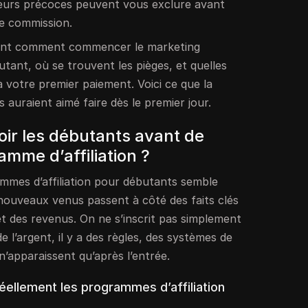
rreurs précoces peuvent vous exclure avant
e commission.
ment comment commencer le marketing
butant, où se trouvent les pièges, et quelles
 votre premier paiement. Voici ce que la
auraient aimé faire dès le premier jour.
oir les débutants avant de
amme d’affiliation ?
mes d’affiliation pour débutants semble
 nouveaux venus passent à côté des faits clés
t des revenus. On ne s’inscrit pas simplement
l’argent, il y a des règles, des systèmes de
 n’apparaissent qu’après l’entrée.
ellement les programmes d’affiliation