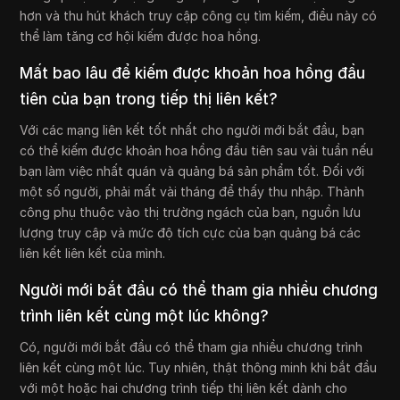
hơn và thu hút khách truy cập công cụ tìm kiếm, điều này có
thể làm tăng cơ hội kiếm được hoa hồng.
Mất bao lâu để kiếm được khoản hoa hồng đầu
tiên của bạn trong tiếp thị liên kết?
Với các mạng liên kết tốt nhất cho người mới bắt đầu, bạn
có thể kiếm được khoản hoa hồng đầu tiên sau vài tuần nếu
bạn làm việc nhất quán và quảng bá sản phẩm tốt. Đối với
một số người, phải mất vài tháng để thấy thu nhập. Thành
công phụ thuộc vào thị trường ngách của bạn, nguồn lưu
lượng truy cập và mức độ tích cực của bạn quảng bá các
liên kết liên kết của mình.
Người mới bắt đầu có thể tham gia nhiều chương
trình liên kết cùng một lúc không?
Có, người mới bắt đầu có thể tham gia nhiều chương trình
liên kết cùng một lúc. Tuy nhiên, thật thông minh khi bắt đầu
với một hoặc hai chương trình tiếp thị liên kết dành cho