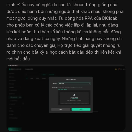
mình. Điều này có nghĩa là các tài khoản trông giống như
được điều hành bởi những người thật khác nhau, không phải
một người dùng duy nhất. Tự động hóa RPA của DICloak
cho phép bạn xử lý các công việc lặp đi lặp lại, như đăng
liên kết hoặc thu thập số liệu thống kê mà không cần đăng
nhập và đăng xuất cả ngày. Những tính năng này không chỉ
dành cho các chuyên gia; Họ trực tiếp giải quyết những rủi
ro chính cho bất kỳ ai học cách bắt đầu tiếp thị liên kết khi
mới bắt đầu.