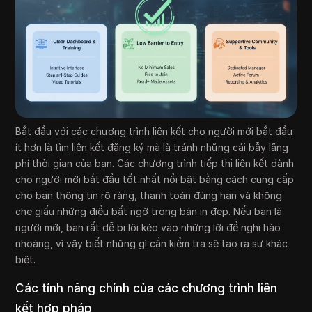
Bắt đầu với các chương trình liên kết cho người mới bắt đầu
ít hơn là tìm liên kết đăng ký mà là tránh những cái bẫy lãng
phí thời gian của bạn. Các chương trình tiếp thị liên kết dành
cho người mới bắt đầu tốt nhất nổi bật bằng cách cung cấp
cho bạn thông tin rõ ràng, thanh toán đúng hạn và không
che giấu những điều bất ngờ trong bản in đẹp. Nếu bạn là
người mới, bạn rất dễ bị lôi kéo vào những lời đề nghị hào
nhoáng, vì vậy biết những gì cần kiểm tra sẽ tạo ra sự khác
biệt.
Các tính năng chính của các chương trình liên
kết hợp pháp