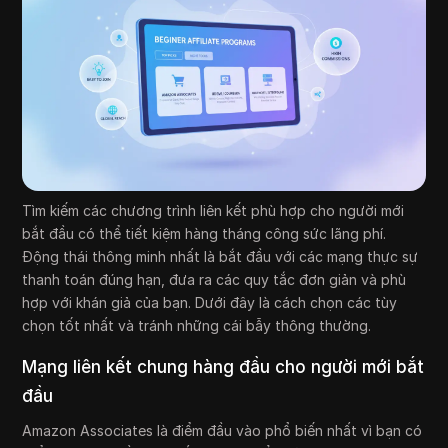
Tìm kiếm các chương trình liên kết phù hợp cho người mới
bắt đầu có thể tiết kiệm hàng tháng công sức lãng phí.
Động thái thông minh nhất là bắt đầu với các mạng thực sự
thanh toán đúng hạn, đưa ra các quy tắc đơn giản và phù
hợp với khán giả của bạn. Dưới đây là cách chọn các tùy
chọn tốt nhất và tránh những cái bẫy thông thường.
Mạng liên kết chung hàng đầu cho người mới bắt
đầu
Amazon Associates là điểm đầu vào phổ biến nhất vì bạn có