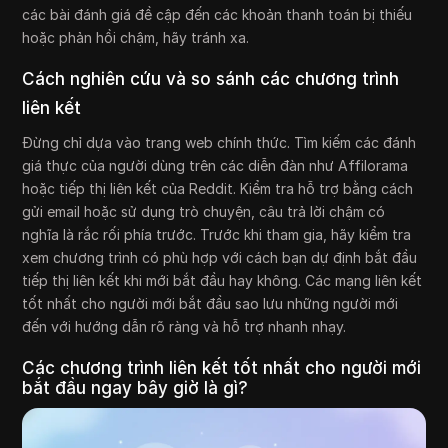
các bài đánh giá đề cập đến các khoản thanh toán bị thiếu
hoặc phản hồi chậm, hãy tránh xa.
Cách nghiên cứu và so sánh các chương trình
liên kết
Đừng chỉ dựa vào trang web chính thức. Tìm kiếm các đánh
giá thực của người dùng trên các diễn đàn như Affilorama
hoặc tiếp thị liên kết của Reddit. Kiểm tra hỗ trợ bằng cách
gửi email hoặc sử dụng trò chuyện, câu trả lời chậm có
nghĩa là rắc rối phía trước. Trước khi tham gia, hãy kiểm tra
xem chương trình có phù hợp với cách bạn dự định bắt đầu
tiếp thị liên kết khi mới bắt đầu hay không. Các mạng liên kết
tốt nhất cho người mới bắt đầu sao lưu những người mới
đến với hướng dẫn rõ ràng và hỗ trợ nhanh nhạy.
Các chương trình liên kết tốt nhất cho người mới
bắt đầu ngay bây giờ là gì?