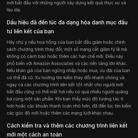
mới bắt đầu với những người xây dựng kết quả thực sự và
lâu dài.
Dấu hiệu đã đến lúc đa dạng hóa danh mục đầu
tư liên kết của bạn
Hãy chú ý nếu hoa hồng của bạn bắt đầu giảm hoặc chính
sách chương trình thay đổi, một số mạng cắt giảm tỷ lệ mà
không có cảnh báo hoặc thêm các hạn chế mới. Điều này
phổ biến với Amazon Associates và các nền tảng lớn khác.
Nếu khán giả của bạn ngừng nhấp hoặc mua, ưu đãi của bạn
có thể đã cũ. Xu hướng tìm kiếm thay đổi nhanh chóng và
ngay cả các chương trình liên kết tốt nhất cho người mới
bắt đầu cũng có thể mất hơi nếu có quá nhiều người quảng
bá cùng một sản phẩm. Khi bạn thấy mức độ tương tác ít
hơn hoặc các khoản thanh toán nhỏ hơn, đã đến lúc tìm kiếm
các góc độ mới hoặc thêm các mạng lưới khác nhau.
Cách kiểm tra và thêm các chương trình liên kết
mới một cách an toàn