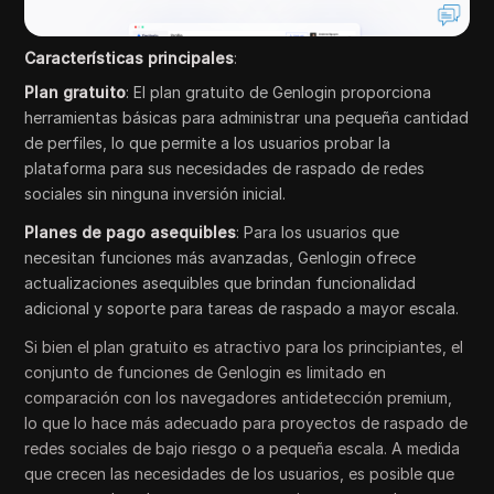
Características principales
:
Plan gratuito
: El plan gratuito de Genlogin proporciona
herramientas básicas para administrar una pequeña cantidad
de perfiles, lo que permite a los usuarios probar la
plataforma para sus necesidades de raspado de redes
sociales sin ninguna inversión inicial.
Planes de pago asequibles
: Para los usuarios que
necesitan funciones más avanzadas, Genlogin ofrece
actualizaciones asequibles que brindan funcionalidad
adicional y soporte para tareas de raspado a mayor escala.
Si bien el plan gratuito es atractivo para los principiantes, el
conjunto de funciones de Genlogin es limitado en
comparación con los navegadores antidetección premium,
lo que lo hace más adecuado para proyectos de raspado de
redes sociales de bajo riesgo o a pequeña escala. A medida
que crecen las necesidades de los usuarios, es posible que