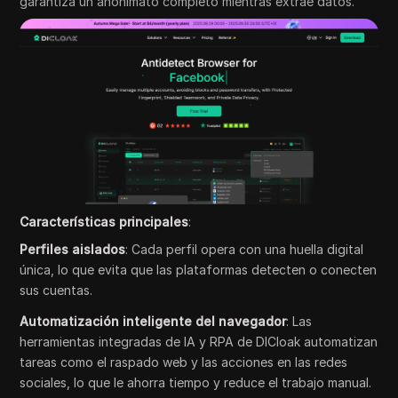
garantiza un anonimato completo mientras extrae datos.
Características principales
:
Perfiles aislados
: Cada perfil opera con una huella digital
única, lo que evita que las plataformas detecten o conecten
sus cuentas.
Automatización inteligente del navegador
: Las
herramientas integradas de IA y RPA de DICloak automatizan
tareas como el raspado web y las acciones en las redes
sociales, lo que le ahorra tiempo y reduce el trabajo manual.