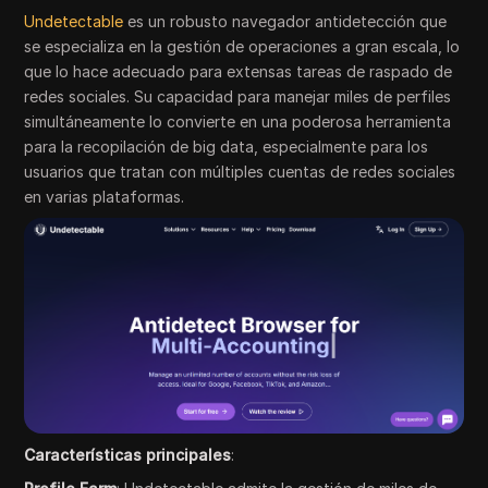
Undetectable
es un robusto navegador antidetección que
se especializa en la gestión de operaciones a gran escala, lo
que lo hace adecuado para extensas tareas de raspado de
redes sociales. Su capacidad para manejar miles de perfiles
simultáneamente lo convierte en una poderosa herramienta
para la recopilación de big data, especialmente para los
usuarios que tratan con múltiples cuentas de redes sociales
en varias plataformas.
Características principales
: