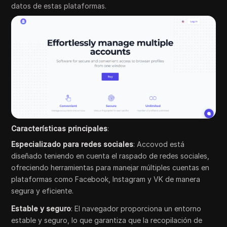
datos de estas plataformas.
Características principales
:
Especializado para redes sociales
: Accovod está
diseñado teniendo en cuenta el raspado de redes sociales,
ofreciendo herramientas para manejar múltiples cuentas en
plataformas como Facebook, Instagram y VK de manera
segura y eficiente.
Estable y seguro
: El navegador proporciona un entorno
estable y seguro, lo que garantiza que la recopilación de