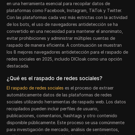
en una herramienta esencial para recopilar datos de
plataformas como Facebook, Instagram, TikTok y Twitter.
Con las plataformas cada vez más estrictas con la actividad
de los bots, el uso de navegadores antidetección se ha
convertido en una necesidad para mantener el anonimato,
evitar prohibiciones y administrar múltiples cuentas de
raspado de manera eficiente. A continuación se muestran
los 8 mejores navegadores antidetección para el raspado de
redes sociales en 2025, incluido DICloak como una opción
destacada.
¿Qué es el raspado de redes sociales?
El raspado de redes sociales
es el proceso de extraer
automáticamente datos de las plataformas de redes
sociales utilizando herramientas de raspado web. Los datos
recopilados pueden incluir perfiles de usuario,
publicaciones, comentarios, hashtags y otro contenido
disponible públicamente. Este proceso se usa comúnmente
para investigación de mercado, análisis de sentimientos,