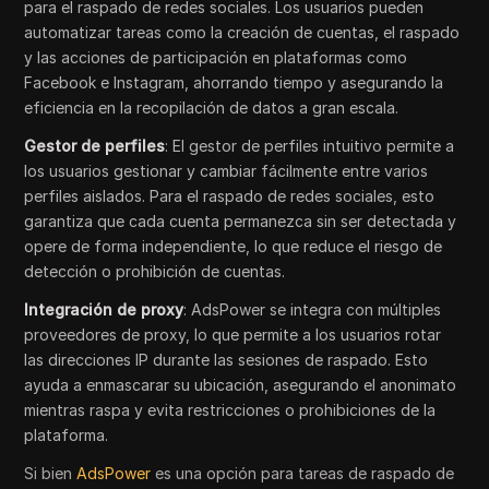
para el raspado de redes sociales. Los usuarios pueden
automatizar tareas como la creación de cuentas, el raspado
y las acciones de participación en plataformas como
Facebook e Instagram, ahorrando tiempo y asegurando la
eficiencia en la recopilación de datos a gran escala.
Gestor de perfiles
: El gestor de perfiles intuitivo permite a
los usuarios gestionar y cambiar fácilmente entre varios
perfiles aislados. Para el raspado de redes sociales, esto
garantiza que cada cuenta permanezca sin ser detectada y
opere de forma independiente, lo que reduce el riesgo de
detección o prohibición de cuentas.
Integración de proxy
: AdsPower se integra con múltiples
proveedores de proxy, lo que permite a los usuarios rotar
las direcciones IP durante las sesiones de raspado. Esto
ayuda a enmascarar su ubicación, asegurando el anonimato
mientras raspa y evita restricciones o prohibiciones de la
plataforma.
Si bien
AdsPower
es una opción para tareas de raspado de