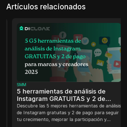
Artículos relacionados
SMM
5 herramientas de análisis de
Instagram GRATUITAS y 2 de
pago para marcas y creadores
Descubre las 5 mejores herramientas de análisis
2025
de Instagram gratuitas y 2 de pago para seguir
tu crecimiento, mejorar la participación y
gestionar el contenido como un profesional en