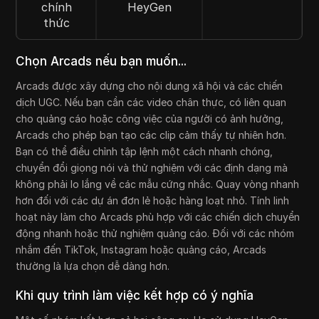
chính
HeyGen
thức
Chọn Arcads nếu bạn muốn...
Arcads được xây dựng cho nội dung xã hội và các chiến
dịch UGC. Nếu bạn cần các video chân thực, có liên quan
cho quảng cáo hoặc công việc của người có ảnh hưởng,
Arcads cho phép bạn tạo các clip cảm thấy tự nhiên hơn.
Bạn có thể điều chỉnh tập lệnh một cách nhanh chóng,
chuyển đổi giọng nói và thử nghiệm với các định dạng mà
không phải lo lắng về các mẫu cứng nhắc. Quay vòng nhanh
hơn đối với các dự án đơn lẻ hoặc hàng loạt nhỏ. Tính linh
hoạt này làm cho Arcads phù hợp với các chiến dịch chuyển
động nhanh hoặc thử nghiệm quảng cáo. Đối với các nhóm
nhắm đến TikTok, Instagram hoặc quảng cáo, Arcads
thường là lựa chọn dễ dàng hơn.
Khi quy trình làm việc kết hợp có ý nghĩa