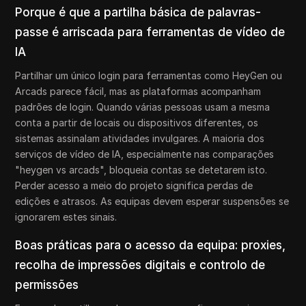
Porque é que a partilha básica de palavras-
passe é arriscada para ferramentas de vídeo de
IA
Partilhar um único login para ferramentas como HeyGen ou
Arcads parece fácil, mas as plataformas acompanham
padrões de login. Quando várias pessoas usam a mesma
conta a partir de locais ou dispositivos diferentes, os
sistemas assinalam atividades invulgares. A maioria dos
serviços de vídeo de IA, especialmente nas comparações
"heygen vs arcads", bloqueia contas se detetarem isto.
Perder acesso a meio do projeto significa perdas de
edições e atrasos. As equipas devem esperar suspensões se
ignorarem estes sinais.
Boas práticas para o acesso da equipa: proxies,
recolha de impressões digitais e controlo de
permissões