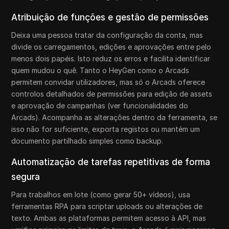
Atribuição de funções e gestão de permissões
Deixa uma pessoa tratar da configuração da conta, mas
divide os carregamentos, edições e aprovações entre pelo
menos dois papéis. Isto reduz os erros e facilita identificar
quem mudou o quê. Tanto o HeyGen como o Arcads
permitem convidar utilizadores, mas só o Arcads oferece
controlos detalhados de permissões para edição de assets
e aprovação de campanhas (ver funcionalidades do
Arcads). Acompanha as alterações dentro da ferramenta, se
isso não for suficiente, exporta registos ou mantém um
documento partilhado simples como backup.
Automatização de tarefas repetitivas de forma
segura
Para trabalhos em lote (como gerar 50+ vídeos), usa
ferramentas RPA para scriptar uploads ou alterações de
texto. Ambas as plataformas permitem acesso à API, mas