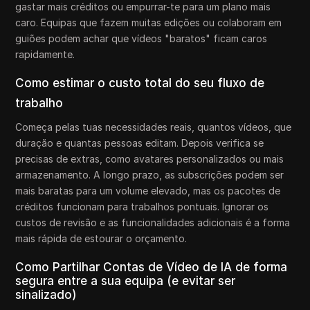
gastar mais créditos ou empurrar-te para um plano mais
caro. Equipas que fazem muitas edições ou colaboram em
guiões podem achar que vídeos "baratos" ficam caros
rapidamente.
Como estimar o custo total do seu fluxo de
trabalho
Começa pelas tuas necessidades reais, quantos vídeos, que
duração e quantas pessoas editam. Depois verifica se
precisas de extras, como avatares personalizados ou mais
armazenamento. A longo prazo, as subscrições podem ser
mais baratas para um volume elevado, mas os pacotes de
créditos funcionam para trabalhos pontuais. Ignorar os
custos de revisão e as funcionalidades adicionais é a forma
mais rápida de estourar o orçamento.
Como Partilhar Contas de Vídeo de IA de forma
segura entre a sua equipa (e evitar ser
sinalizado)