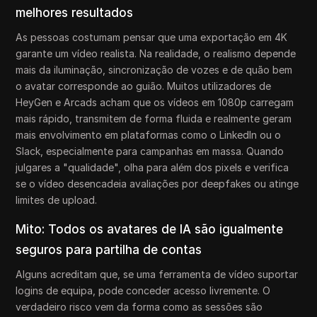
melhores resultados
As pessoas costumam pensar que uma exportação em 4K
garante um vídeo realista. Na realidade, o realismo depende
mais da iluminação, sincronização de vozes e de quão bem
o avatar corresponde ao guião. Muitos utilizadores de
HeyGen e Arcads acham que os vídeos em 1080p carregam
mais rápido, transmitem de forma fluida e realmente geram
mais envolvimento em plataformas como o LinkedIn ou o
Slack, especialmente para campanhas em massa. Quando
julgares a "qualidade", olha para além dos pixels e verifica
se o vídeo desencadeia avaliações por deepfakes ou atinge
limites de upload.
Mito: Todos os avatares de IA são igualmente
seguros para partilha de contas
Alguns acreditam que, se uma ferramenta de vídeo suportar
logins de equipa, pode conceder acesso livremente. O
verdadeiro risco vem da forma como as sessões são