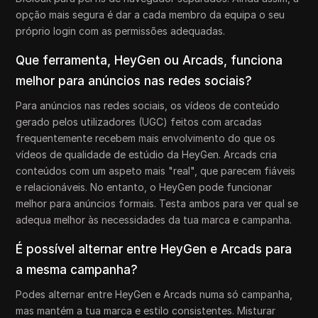
opção mais segura é dar a cada membro da equipa o seu
próprio login com as permissões adequadas.
Que ferramenta, HeyGen ou Arcads, funciona
melhor para anúncios nas redes sociais?
Para anúncios nas redes sociais, os vídeos de conteúdo
gerado pelos utilizadores (UGC) feitos com arcadas
frequentemente recebem mais envolvimento do que os
vídeos de qualidade de estúdio da HeyGen. Arcads cria
conteúdos com um aspeto mais "real", que parecem fiáveis
e relacionáveis. No entanto, o HeyGen pode funcionar
melhor para anúncios formais. Testa ambos para ver qual se
adequa melhor às necessidades da tua marca e campanha.
É possível alternar entre HeyGen e Arcads para
a mesma campanha?
Podes alternar entre HeyGen e Arcads numa só campanha,
mas mantém a tua marca e estilo consistentes. Misturar