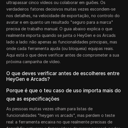
ultrapassar cinco vídeos ou colaborar em guiões. Os
verdadeiros fatores decisivos muitas vezes escondem-se
nos detalhes, na velocidade de exportação, no controlo do
avatar e em quanto um resultado "seguro para a marca"
precisa de trabalho manual. O guia abaixo explica o que
realmente importa quando se junta o HeyGen e os Arcads
lado a lado: não apenas as funcionalidades principais, mas
onde cada ferramenta ajuda (ou bloqueia) equipas reais.
Aqui está o que deve verificar antes de comprometer a sua
próxima campanha de vídeo.
O que deves verificar antes de escolheres entre
HeyGen e Arcads?
Porque é que o teu caso de uso importa mais do
que as especificações
As pessoas muitas vezes olham para listas de
funcionalidades "heygen vs arcads", mas perdem o teste
real: a ferramenta encaixa no que realmente precisas de