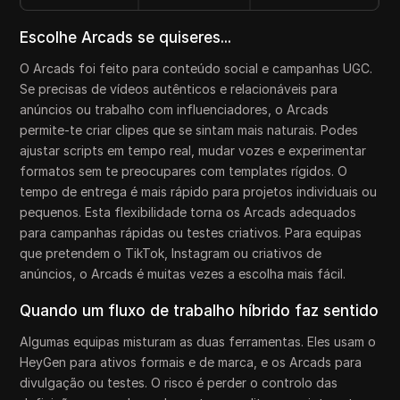
Escolhe Arcads se quiseres...
O Arcads foi feito para conteúdo social e campanhas UGC.
Se precisas de vídeos autênticos e relacionáveis para
anúncios ou trabalho com influenciadores, o Arcads
permite-te criar clipes que se sintam mais naturais. Podes
ajustar scripts em tempo real, mudar vozes e experimentar
formatos sem te preocupares com templates rígidos. O
tempo de entrega é mais rápido para projetos individuais ou
pequenos. Esta flexibilidade torna os Arcads adequados
para campanhas rápidas ou testes criativos. Para equipas
que pretendem o TikTok, Instagram ou criativos de
anúncios, o Arcads é muitas vezes a escolha mais fácil.
Quando um fluxo de trabalho híbrido faz sentido
Algumas equipas misturam as duas ferramentas. Eles usam o
HeyGen para ativos formais e de marca, e os Arcads para
divulgação ou testes. O risco é perder o controlo das