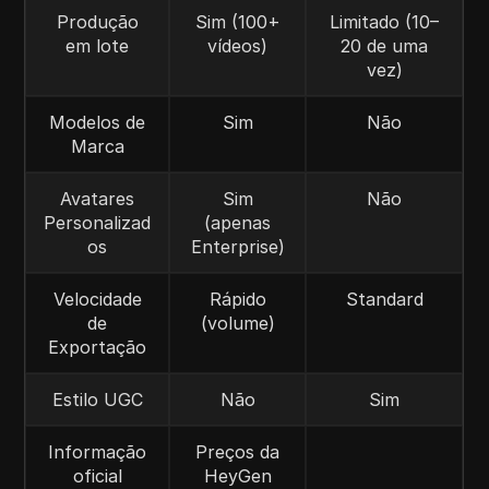
Produção
Sim (100+
Limitado (10–
em lote
vídeos)
20 de uma
vez)
Modelos de
Sim
Não
Marca
Avatares
Sim
Não
Personalizad
(apenas
os
Enterprise)
Velocidade
Rápido
Standard
de
(volume)
Exportação
Estilo UGC
Não
Sim
Informação
Preços da
oficial
HeyGen