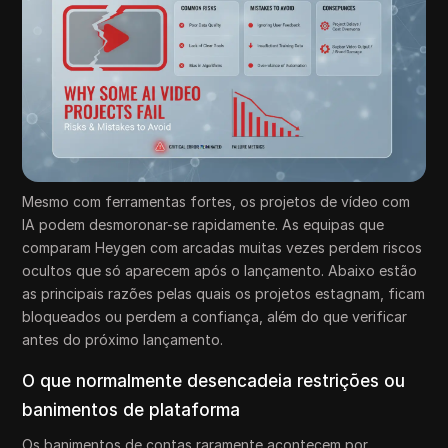
Mesmo com ferramentas fortes, os projetos de vídeo com
IA podem desmoronar-se rapidamente. As equipas que
comparam Heygen com arcadas muitas vezes perdem riscos
ocultos que só aparecem após o lançamento. Abaixo estão
as principais razões pelas quais os projetos estagnam, ficam
bloqueados ou perdem a confiança, além do que verificar
antes do próximo lançamento.
O que normalmente desencadeia restrições ou
banimentos de plataforma
Os banimentos de contas raramente acontecem por