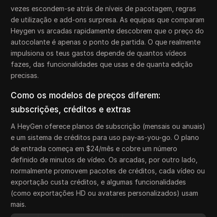
vezes escondem-se atrás de níveis de pacotagem, regras
de utilização e add-ons surpresa. As equipas que comparam
Heygen vs arcadas rapidamente descobrem que o preço do
autocolante é apenas o ponto de partida. O que realmente
impulsiona os teus gastos depende de quantos vídeos
fazes, das funcionalidades que usas e de quanta edição
precisas.
Como os modelos de preços diferem:
subscrições, créditos e extras
A HeyGen oferece planos de subscrição (mensais ou anuais)
e um sistema de créditos para uso pay-as-you-go. O plano
de entrada começa em $24/mês e cobre um número
definido de minutos de vídeo. Os arcadas, por outro lado,
normalmente promovem pacotes de créditos, cada vídeo ou
exportação custa créditos, e algumas funcionalidades
(como exportações HD ou avatares personalizados) usam
mais.