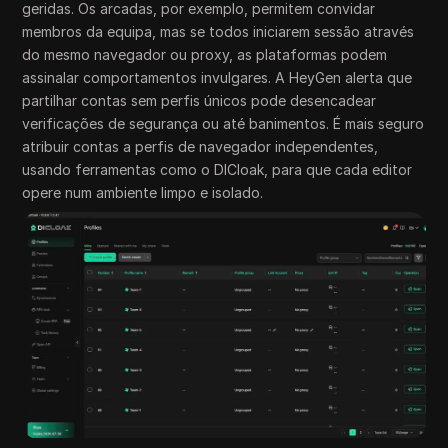
geridas. Os arcadas, por exemplo, permitem convidar
membros da equipa, mas se todos iniciarem sessão através
do mesmo navegador ou proxy, as plataformas podem
assinalar comportamentos invulgares. A HeyGen alerta que
partilhar contas sem perfis únicos pode desencadear
verificações de segurança ou até banimentos. É mais seguro
atribuir contas a perfis de navegador independentes,
usando ferramentas como o DICloak, para que cada editor
opere num ambiente limpo e isolado.