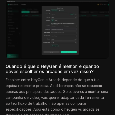
Quando é que o HeyGen é melhor, e quando
deves escolher os arcadas em vez disso?
Escolher entre HeyGen e Arcads depende do que a tua
equipa realmente precisa. As diferenças não se resumem
apenas aos principais destaques. Se estiveres a montar uma
campanha de vídeo, vais querer adaptar cada ferramenta
ao teu fluxo de trabalho, não apenas comparar
especificações. Aqui está como o heygen vs arcads se