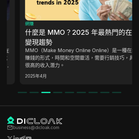
網賺
什麼是 MMO？2025 年最熱門的在線
變現趨勢
MMO（Make Money Online Online）是一種在線
賺錢的形式，時間和空間靈活，需要行銷技巧，具有
很高的收入潛力。
2025年4月
business@dicloak.com