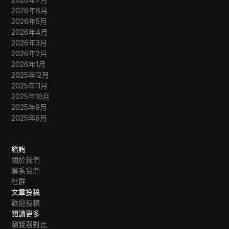
2026年6月
2026年5月
2026年4月
2026年3月
2026年2月
2026年1月
2025年12月
2025年11月
2025年10月
2025年9月
2025年8月
諮詢
關於我們
聯系我們
社群
文章投稿
歡迎投稿
閱讀更多
瀏覽器對比