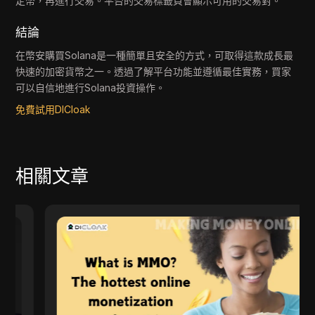
定幣，再進行交易。平台的交易標籤頁會顯示可用的交易對。
結論
在幣安購買Solana是一種簡單且安全的方式，可取得這款成長最
快速的加密貨幣之一。透過了解平台功能並遵循最佳實務，買家
可以自信地進行Solana投資操作。
免費試用DICloak
相關文章