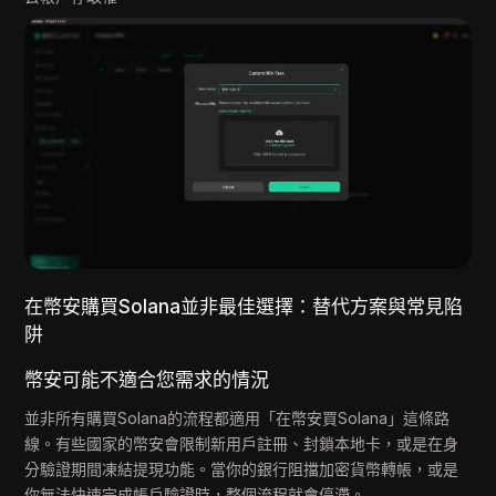
在幣安購買Solana並非最佳選擇：替代方案與常見陷
阱
幣安可能不適合您需求的情況
並非所有購買Solana的流程都適用「在幣安買Solana」這條路
線。有些國家的幣安會限制新用戶註冊、封鎖本地卡，或是在身
分驗證期間凍結提現功能。當你的銀行阻擋加密貨幣轉帳，或是
你無法快速完成帳戶驗證時，整個流程就會停滯。