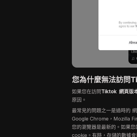
您為什麼無法訪問Ti
如果您在訪問
Tiktok 網頁版
原因。
最常見的問題之一是過時的 網頁
Google Chrome，Mozil
您的瀏覽器是最新的。如果您
cookie。有時，存儲的數