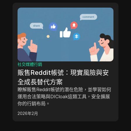
社交媒體行銷
販售Reddit帳號：現實風險與安
全成長替代方案
瞭解販售Reddit帳號的潛在危險，並學習如何
運用合法策略與DICloak這類工具，安全擴展
你的行銷布局。
2026年2月