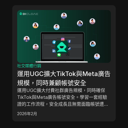
社交媒體行銷
運用UGC擴大TikTok與Meta廣告
規模，同時兼顧帳號安全
運用UGC擴大付費社群廣告規模，同時確保
TikTok與Meta廣告帳號安全。學習一套經驗
證的工作流程，安全成長且無需面臨帳號遭停
用或駭客攻擊的風險。
2026年2月