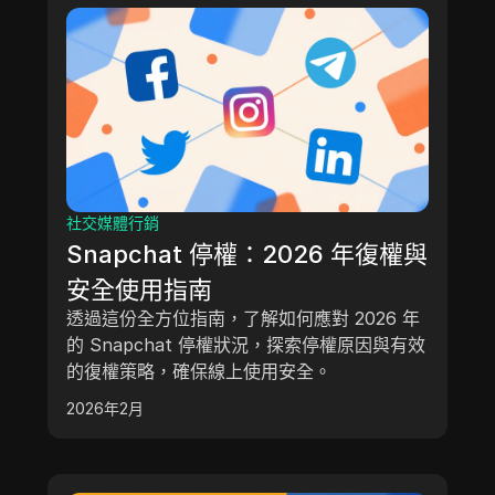
社交媒體行銷
Snapchat 停權：2026 年復權與
安全使用指南
透過這份全方位指南，了解如何應對 2026 年
的 Snapchat 停權狀況，探索停權原因與有效
的復權策略，確保線上使用安全。
2026年2月