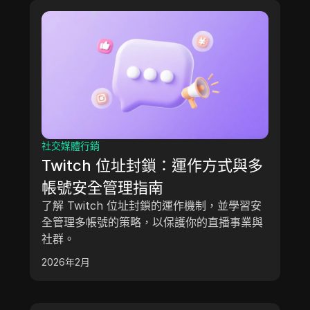
社交媒體行銷
Twitch 位址封鎖：運作方式與多
帳號安全管理指南
了解 Twitch 位址封鎖的運作機制，並學習安
全管理多帳號的策略，以保護你的直播事業與
社群。
2026年2月