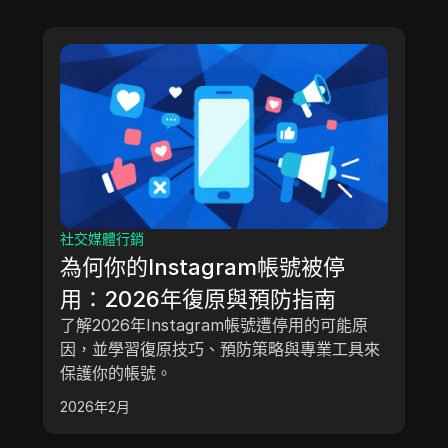
社交媒體行銷
為何你的Instagram帳號被停
用：2026年復原與預防指南
了解2026年Instagram帳號遭停用的可能原
因，並學習復原技巧、預防策略與專業工具來
保護你的帳號。
2026年2月