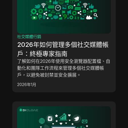
社交媒體行銷
2026年如何管理多個社交媒體帳
戶：終極專家指南
了解如何在2026年使用安全瀏覽器配置檔、自
動化和團隊工作流程來管理多個社交媒體帳
戶，以避免被封禁並安全擴展。
2026年1月