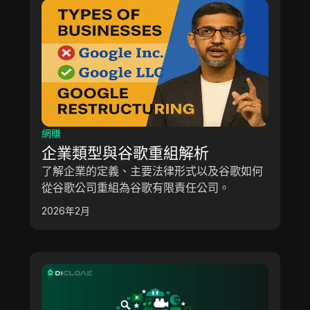
網賺
企業類型與谷歌重組解析
了解企業的定義、主要法律形式以及谷歌如何
從谷歌公司重組為谷歌有限責任公司。
2026年2月