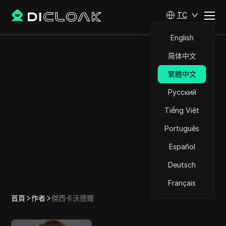
TC
English
简体中文
繁體中文
Русский
Tiếng Việt
Português
Español
Deutsch
Français
首頁
作者
傑西卡沃德爾