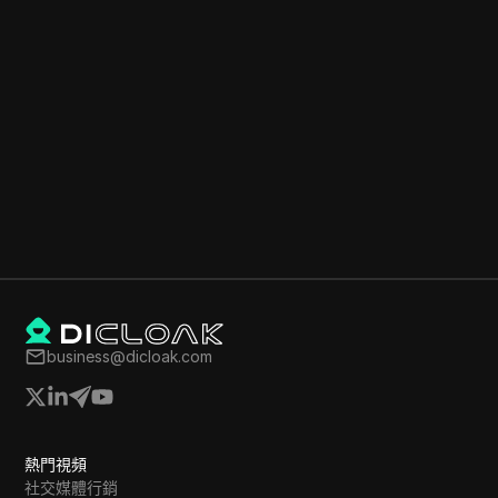
business@dicloak.com
熱門視頻
社交媒體行銷