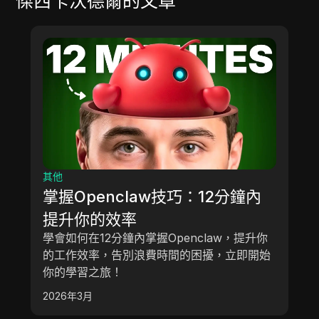
傑西卡沃德爾
的文章
其他
掌握Openclaw技巧：12分鐘內
提升你的效率
學會如何在12分鐘內掌握Openclaw，提升你
的工作效率，告別浪費時間的困擾，立即開始
你的學習之旅！
2026年3月