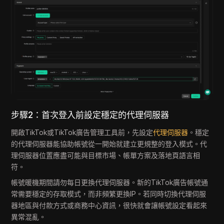
步驟2：首次登入前設定穩定的代理伺服器
開啟TikTok或TikTok廣告管理工具前，先設定
代理伺服器
。穩定
的代理伺服器能協助帳號從一開始就建立更規整的登入模式。代
理伺服器位置應盡可能與目標市場、帳單方案及落地頁語言相
符。
帳號暖機期間請勿每日更換代理伺服器。新的TikTok廣告帳號通
常需要穩定的存取模式，而非頻繁更換IP。若同時切換代理伺服
器地區與付款方式或商務中心資訊，很快就會讓帳號設定看起來
異常混亂。