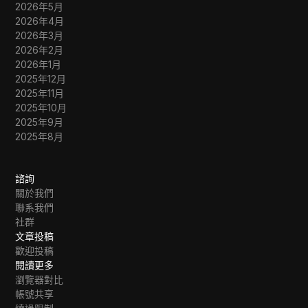
2026年5月
2026年4月
2026年3月
2026年2月
2026年1月
2025年12月
2025年11月
2025年10月
2025年9月
2025年8月
諮詢
關於我們
聯系我們
社群
文章投稿
歡迎投稿
閱讀更多
瀏覽器對比
帳號共享