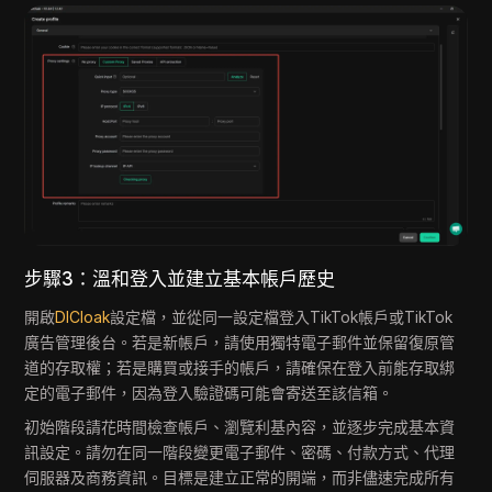
步驟3：溫和登入並建立基本帳戶歷史
開啟
DICloak
設定檔，並從同一設定檔登入TikTok帳戶或TikTok
廣告管理後台。若是新帳戶，請使用獨特電子郵件並保留復原管
道的存取權；若是購買或接手的帳戶，請確保在登入前能存取綁
定的電子郵件，因為登入驗證碼可能會寄送至該信箱。
初始階段請花時間檢查帳戶、瀏覽利基內容，並逐步完成基本資
訊設定。請勿在同一階段變更電子郵件、密碼、付款方式、代理
伺服器及商務資訊。目標是建立正常的開端，而非儘速完成所有