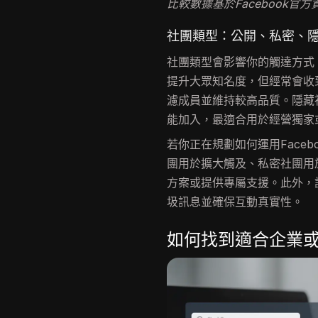
比較數據基於Facebook官方
社團類型：公開、私密、
社團類型會影響你的觸達方式
提升大眾知名度，但經常會收
濾成員並維持較高品質。隱藏
能加入，最適合用於經營獨家
若你正在規劃如何運用Face
團用於擴大觸及、私密社團用
方案或提供專屬支援。此外，
圾訊息並確保互動真實性。
如何找到適合企業或利