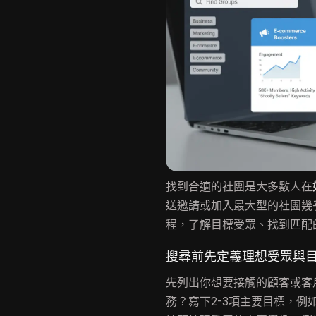
找到合適的社團是大多數人在
送邀請或加入最大型的社團幾
程，了解目標受眾、找到匹配
搜尋前先定義理想受眾與
先列出你想要接觸的顧客或客
務？寫下2-3項主要目標，