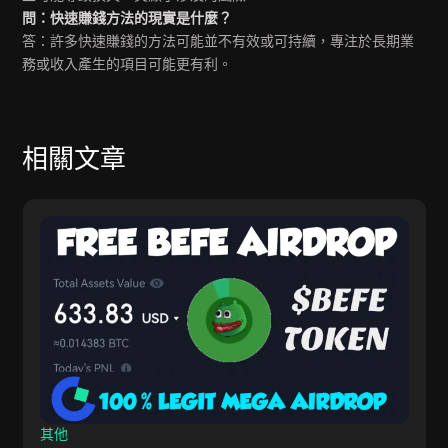
問：快速賺錢方法的現實是什麼？
答：許多快速賺錢的方法可能並不有效或可持續，專注於長期業
務或收入產生的項目可能更有利。
相關文章
其他