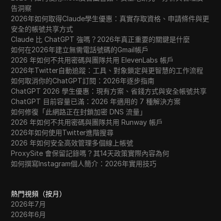
告洞察
2026年如何取得Claude學生優惠：真實存取資格、申請條件與更
安全的帳號共享方式
Claude 比 ChatGPT 強嗎？2026年真正重要的關鍵是什麼
如何在2026年建立無需電話號碼的Gmail帳戶
2026 年如何不共用密碼與團隊共用 ElevenLabs 帳戶
2026年Twitter自動追蹤：工具、對象鎖定與更智慧的工作流程
如何取消你的ChatGPT訂閱：2026年逐步指南
ChatGPT 2026 學生優惠：現有方案、省錢方式與安全帳號共享
ChatGPT 目前容量已滿：2026 年適用的 7 種解決方案
如何修復「此網路正在封鎖加密 DNS 流量」
2026 年如何不共用密碼與團隊共用 Runway 帳戶
2026年如何使用Twitter進階搜尋
2026 年如何安全高效管理多個線上帳號
ProxySite 會保留記錄嗎？其14天政策實際內容為何
如何撰寫Instagram個人簡介：2026年實用技巧
熱門視頻（按月）
2026年7月
2026年6月