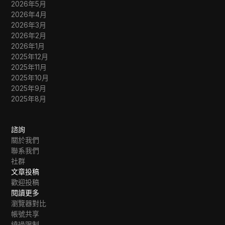
2026年5月
2026年4月
2026年3月
2026年2月
2026年1月
2025年12月
2025年11月
2025年10月
2025年9月
2025年8月
諮詢
關於我們
聯系我們
社群
文章投稿
歡迎投稿
閱讀更多
瀏覽器對比
帳號共享
繞過限制