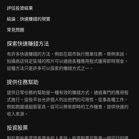
評估投資結果
結論：快速賺錢的現實
常見問題
探索快速賺錢方法
有許多快速賺錢的方法，例如在超市執行簡單任務。舉例來說，
拍攝商店特定區域的照片可以通過各種應用程式獲得即時現金。
這種方法只是許多可以探索的賺錢方式之一。
提供任務幫助
提供日常任務的幫助是一種有效的賺錢方式，通過專門的應用程
式進行。這些平台允許個人列出他們的可用性，從事各種工作，
例如跑腿或組裝家具。這可以帶來即時的工作機會，提供快速的
收入來源。
投資股票
對於那些希望增長資金的人來說，投資股票可能是一個可行的選