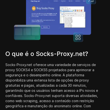
O que é o Socks-Proxy.net?
Socks-Proxy.net oferece uma variedade de serviços de
proxy SOCKS4 e SOCKS5 projetados para aprimorar a
segurança e o desempenho online. A plataforma
disponibiliza uma extensa lista de opções de proxy
gratuitas e pagas, atualizadas a cada 30 minutos,
garantindo que os usuários tenham acesso a IPs novos e
confiáveis. Socks-Proxy.net suporta diversas atividades,
como web scraping, acesso a conteúdo com restrição
geográfica e manutenção do anonimato online. Com