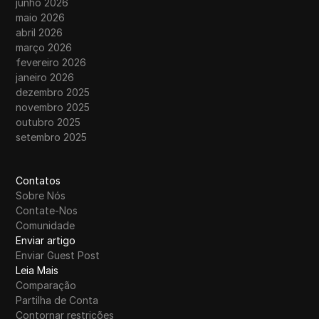
junho 2026
maio 2026
abril 2026
março 2026
fevereiro 2026
janeiro 2026
dezembro 2025
novembro 2025
outubro 2025
setembro 2025
Contatos
Sobre Nós
Contate-Nos
Comunidade
Enviar artigo
Enviar Guest Post
Leia Mais
Comparação
Partilha de Conta
Contornar restrições