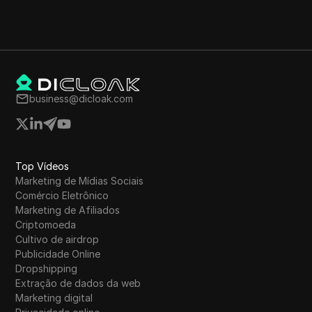
business@dicloak.com
Top Vídeos
Marketing de Mídias Sociais
Comércio Eletrônico
Marketing de Afiliados
Criptomoeda
Cultivo de airdrop
Publicidade Online
Dropshipping
Extração de dados da web
Marketing digital