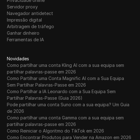
Privacidade online
Servidor proxy
Navegador antidetect
Impressão digital
Arbitragem de tráfego
Ganhar dinheiro
Ferramentas de IA
Novidades
Como partilhar uma conta Kling AI com a sua equipa sem
partilhar palavras-passe em 2026
Como Partilhar uma Conta Magnific AI com a Sua Equipa
Sem Partilhar Palavras-Passe em 2026
Como Partilhar a IA Leonardo com a Sua Equipa Sem
Partilhar Palavras-Passe (Guia 2026)
Pode partilhar uma conta Suno com a sua equipa? Um Guia
de 2026
Como partilhar uma conta Gamma com a sua equipa sem
partilhar palavras-passe em 2026
Como Reiniciar o Algoritmo do TikTok em 2026
Como Encontrar Produtos para Vender na Amazon em 2026