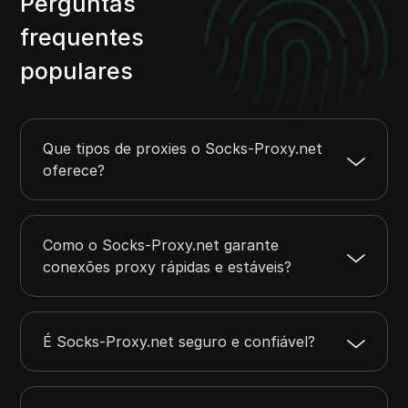
Perguntas
frequentes
populares
Que tipos de proxies o Socks-Proxy.net
oferece?
Como o Socks-Proxy.net garante
conexões proxy rápidas e estáveis?
É Socks-Proxy.net seguro e confiável?