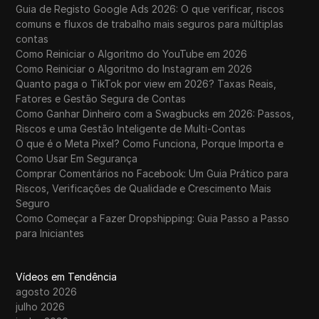
Guia de Registo Google Ads 2026: O que verificar, riscos
comuns e fluxos de trabalho mais seguros para múltiplas
contas
Como Reiniciar o Algoritmo do YouTube em 2026
Como Reiniciar o Algoritmo do Instagram em 2026
Quanto paga o TikTok por view em 2026? Taxas Reais,
Fatores e Gestão Segura de Contas
Como Ganhar Dinheiro com a Swagbucks em 2026: Passos,
Riscos e uma Gestão Inteligente de Multi-Contas
O que é o Meta Pixel? Como Funciona, Porque Importa e
Como Usar Em Segurança
Comprar Comentários no Facebook: Um Guia Prático para
Riscos, Verificações de Qualidade e Crescimento Mais
Seguro
Como Começar a Fazer Dropshipping: Guia Passo a Passo
para Iniciantes
Vídeos em Tendência
agosto 2026
julho 2026