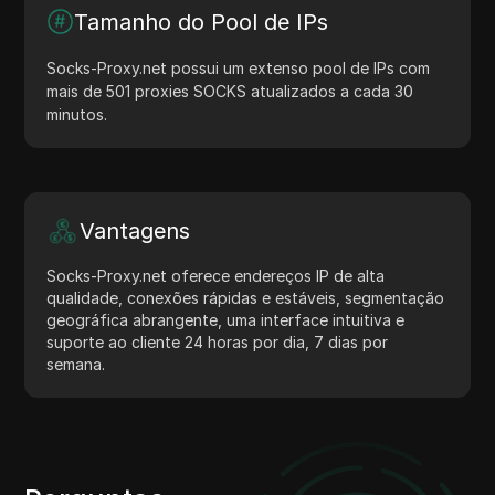
Tamanho do Pool de IPs
Socks-Proxy.net possui um extenso pool de IPs com
mais de 501 proxies SOCKS atualizados a cada 30
minutos.
Vantagens
Socks-Proxy.net oferece endereços IP de alta
qualidade, conexões rápidas e estáveis, segmentação
geográfica abrangente, uma interface intuitiva e
suporte ao cliente 24 horas por dia, 7 dias por
semana.