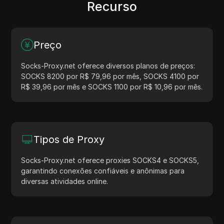
Recurso
Preço
Socks-Proxy.net oferece diversos planos de preços:
SOCKS 8200 por R$ 79,96 por mês, SOCKS 4100 por
R$ 39,96 por mês e SOCKS 1100 por R$ 10,96 por mês.
Tipos de Proxy
Socks-Proxy.net oferece proxies SOCKS4 e SOCKS5,
garantindo conexões confiáveis e anônimas para
diversas atividades online.