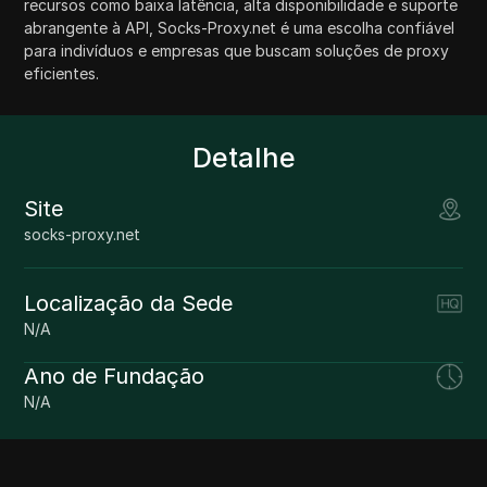
recursos como baixa latência, alta disponibilidade e suporte
abrangente à API, Socks-Proxy.net é uma escolha confiável
para indivíduos e empresas que buscam soluções de proxy
eficientes.
Detalhe
Site
socks-proxy.net
Localização da Sede
N/A
Ano de Fundação
N/A