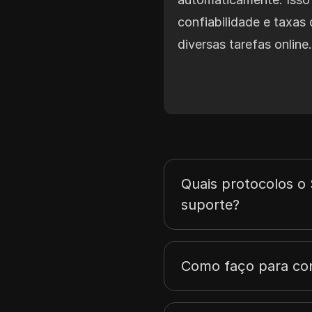
confiabilidade e taxas
diversas tarefas online
Quais protocolos o 
suporte?
Como faço para con