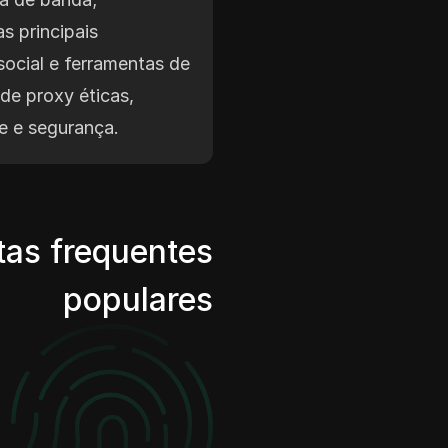
s principais
social e ferramentas de
de proxy éticas,
e e segurança.
tas frequentes
populares