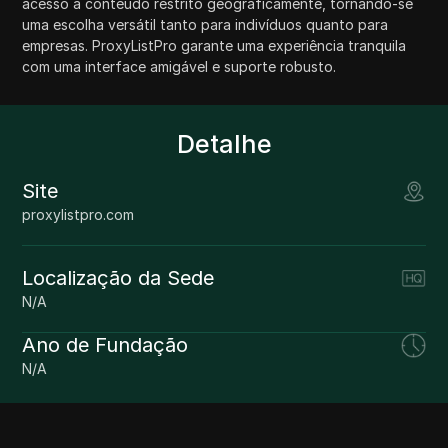
acesso a conteúdo restrito geograficamente, tornando-se
uma escolha versátil tanto para indivíduos quanto para
empresas. ProxyListPro garante uma experiência tranquila
com uma interface amigável e suporte robusto.
Detalhe
Site
proxylistpro.com
Localização da Sede
N/A
Ano de Fundação
N/A