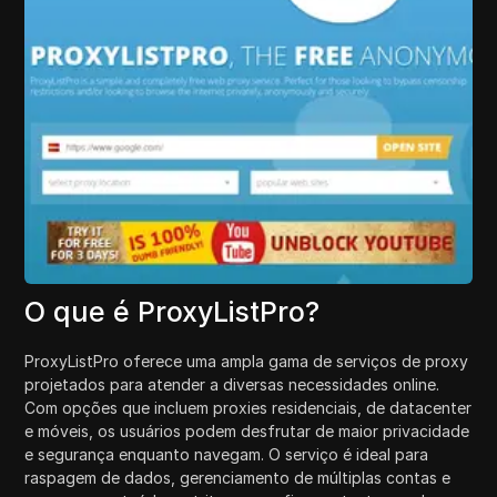
O que é ProxyListPro?
ProxyListPro oferece uma ampla gama de serviços de proxy
projetados para atender a diversas necessidades online.
Com opções que incluem proxies residenciais, de datacenter
e móveis, os usuários podem desfrutar de maior privacidade
e segurança enquanto navegam. O serviço é ideal para
raspagem de dados, gerenciamento de múltiplas contas e