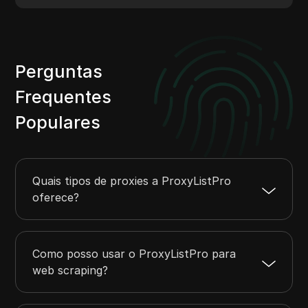
Perguntas
Frequentes
Populares
Quais tipos de proxies a ProxyListPro
oferece?
Como posso usar o ProxyListPro para
web scraping?