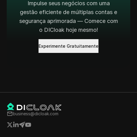
Impulse seus negócios com uma
gestão eficiente de múltiplas contas e
segurança aprimorada — Comece com
o DICloak hoje mesmo!
Experimente Gratuitamente
business@dicloak.com