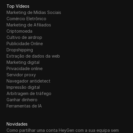
Top Vídeos
Marketing de Mídias Sociais
Comércio Eletrônico
Marketing de Afiliados
Criptomoeda
Cultivo de airdrop
Publicidade Online
Dropshipping
Extração de dados da web
Marketing digital
Privacidade online
Servidor proxy
Navegador antidetect
Impressão digital
Arbitragem de tráfego
Ganhar dinheiro
Ferramentas de IA
Novidades
Como partilhar uma conta HeyGen com a sua equipa sem