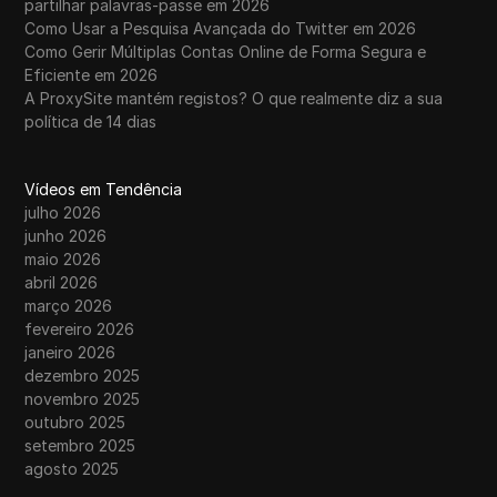
partilhar palavras-passe em 2026
Como Usar a Pesquisa Avançada do Twitter em 2026
Como Gerir Múltiplas Contas Online de Forma Segura e
Eficiente em 2026
A ProxySite mantém registos? O que realmente diz a sua
política de 14 dias
Vídeos em Tendência
julho 2026
junho 2026
maio 2026
abril 2026
março 2026
fevereiro 2026
janeiro 2026
dezembro 2025
novembro 2025
outubro 2025
setembro 2025
agosto 2025