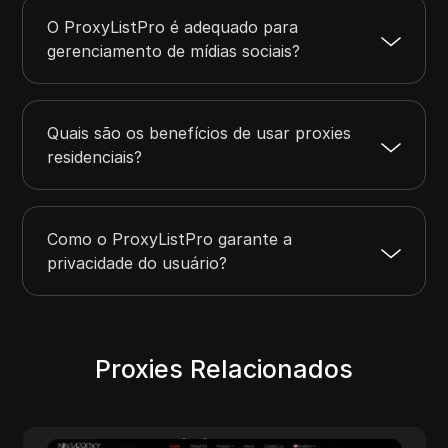
O ProxyListPro é adequado para
gerenciamento de mídias sociais?
Quais são os benefícios de usar proxies
residenciais?
Como o ProxyListPro garante a
privacidade do usuário?
Proxies Relacionados