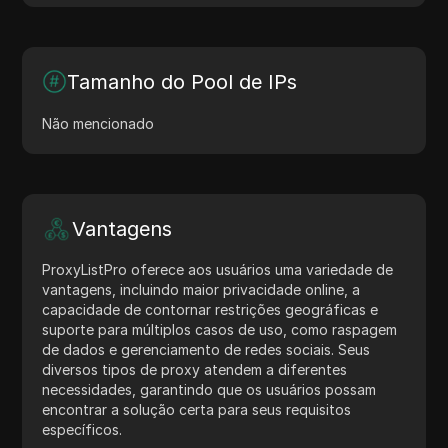
Tamanho do Pool de IPs
Não mencionado
Vantagens
ProxyListPro oferece aos usuários uma variedade de
vantagens, incluindo maior privacidade online, a
capacidade de contornar restrições geográficas e
suporte para múltiplos casos de uso, como raspagem
de dados e gerenciamento de redes sociais. Seus
diversos tipos de proxy atendem a diferentes
necessidades, garantindo que os usuários possam
encontrar a solução certa para seus requisitos
específicos.