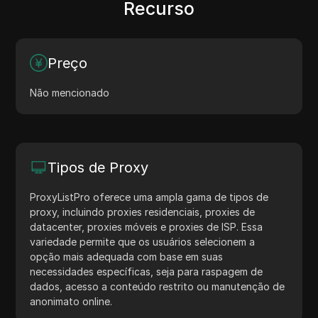
Recurso
Preço
Não mencionado
Tipos de Proxy
ProxyListPro oferece uma ampla gama de tipos de
proxy, incluindo proxies residenciais, proxies de
datacenter, proxies móveis e proxies de ISP. Essa
variedade permite que os usuários selecionem a
opção mais adequada com base em suas
necessidades específicas, seja para raspagem de
dados, acesso a conteúdo restrito ou manutenção de
anonimato online.