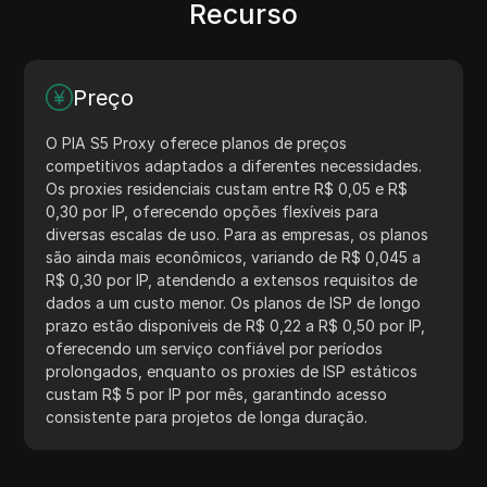
Recurso
Preço
O PIA S5 Proxy oferece planos de preços
competitivos adaptados a diferentes necessidades.
Os proxies residenciais custam entre R$ 0,05 e R$
0,30 por IP, oferecendo opções flexíveis para
diversas escalas de uso. Para as empresas, os planos
são ainda mais econômicos, variando de R$ 0,045 a
R$ 0,30 por IP, atendendo a extensos requisitos de
dados a um custo menor. Os planos de ISP de longo
prazo estão disponíveis de R$ 0,22 a R$ 0,50 por IP,
oferecendo um serviço confiável por períodos
prolongados, enquanto os proxies de ISP estáticos
custam R$ 5 por IP por mês, garantindo acesso
consistente para projetos de longa duração.