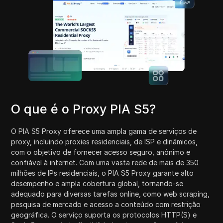
O que é o Proxy PIA S5?
O PIA S5 Proxy oferece uma ampla gama de serviços de
proxy, incluindo proxies residenciais, de ISP e dinâmicos,
com o objetivo de fornecer acesso seguro, anônimo e
confiável à internet. Com uma vasta rede de mais de 350
milhões de IPs residenciais, o PIA S5 Proxy garante alto
desempenho e ampla cobertura global, tornando-se
adequado para diversas tarefas online, como web scraping,
pesquisa de mercado e acesso a conteúdo com restrição
geográfica. O serviço suporta os protocolos HTTP(S) e