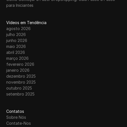
para Iniciantes
Vídeos em Tendência
agosto 2026
julho 2026
junho 2026
maio 2026
abril 2026
março 2026
fevereiro 2026
janeiro 2026
dezembro 2025
novembro 2025
outubro 2025
setembro 2025
Contatos
Sobre Nós
Contate-Nos