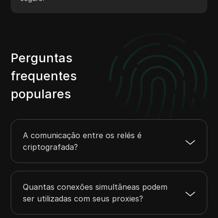
Perguntas
frequentes
populares
A comunicação entre os relés é
criptografada?
Quantas conexões simultâneas podem
ser utilizadas com seus proxies?