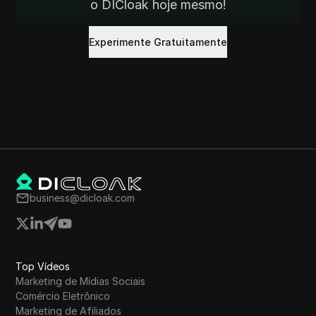
o DICloak hoje mesmo!
Experimente Gratuitamente
business@dicloak.com
Top Vídeos
Marketing de Mídias Sociais
Comércio Eletrônico
Marketing de Afiliados