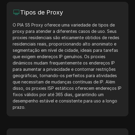
Tipos de Proxy
O PIA S5 Proxy oferece uma variedade de tipos de
proxy para atender a diferentes casos de uso. Seus
proxies residenciais são eticamente obtidos de redes
residenciais reais, proporcionando alto anonimato e
segmentação em nível de cidade, ideais para tarefas
que exigem endereços IP genuínos. Os proxies
dinâmicos mudam frequentemente os endereços IP
para aumentar a privacidade e contornar restrições
geográficas, tornando-os perfeitos para atividades
que necessitam de mudanças contínuas de IP. Além
disso, os proxies ISP estáticos oferecem endereços IP
fixos válidos por até 365 dias, garantindo um
desempenho estável e consistente para uso a longo
prazo.