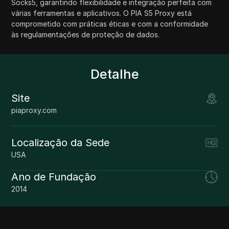
Socks5, garantindo flexibilidade e integração perfeita com
várias ferramentas e aplicativos. O PIA S5 Proxy está
comprometido com práticas éticas e com a conformidade
às regulamentações de proteção de dados.
Detalhe
Site
piaproxy.com
Localização da Sede
USA
Ano de Fundação
2014