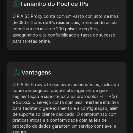
Tamanho do Pool de IPs
O PIA S5 Proxy conta com um vasto conjunto de mais
de 350 milhões de IPs residenciais, oferecendo ampla
cobertura em mais de 200 países e regiões,
assegurando alta confiabilidade e taxas de sucesso
para tarefas online.
Vantagens
O PIA S5 Proxy oferece diversos benefícios, incluindo
conexões seguras, opções abrangentes de geo-
segmentação e suporte para os protocolos HTTP(S)
e Socks5. O serviço conta com uma interface intuitiva
para facilitar o gerenciamento e a configuração, além
de suporte ao cliente dedicado. O compromisso com
práticas éticas e a conformidade com as leis de
proteção de dados garantem um serviço confiável e
seguro.