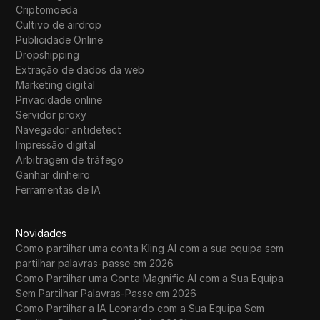
Criptomoeda
Cultivo de airdrop
Publicidade Online
Dropshipping
Extração de dados da web
Marketing digital
Privacidade online
Servidor proxy
Navegador antidetect
Impressão digital
Arbitragem de tráfego
Ganhar dinheiro
Ferramentas de IA
Novidades
Como partilhar uma conta Kling AI com a sua equipa sem
partilhar palavras-passe em 2026
Como Partilhar uma Conta Magnific AI com a Sua Equipa
Sem Partilhar Palavras-Passe em 2026
Como Partilhar a IA Leonardo com a Sua Equipa Sem