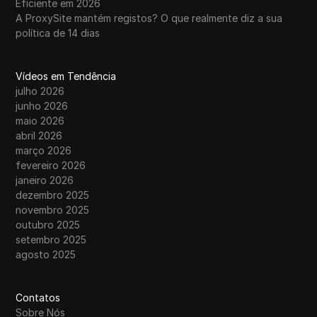
Eficiente em 2026
A ProxySite mantém registos? O que realmente diz a sua
política de 14 dias
Vídeos em Tendência
julho 2026
junho 2026
maio 2026
abril 2026
março 2026
fevereiro 2026
janeiro 2026
dezembro 2025
novembro 2025
outubro 2025
setembro 2025
agosto 2025
Contatos
Sobre Nós