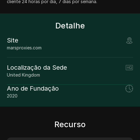
cliente 24 horas por dia, 7 dias por semana.
Detalhe
Site
marsproxies.com
Localização da Sede
United Kingdom
Ano de Fundação
2020
Recurso