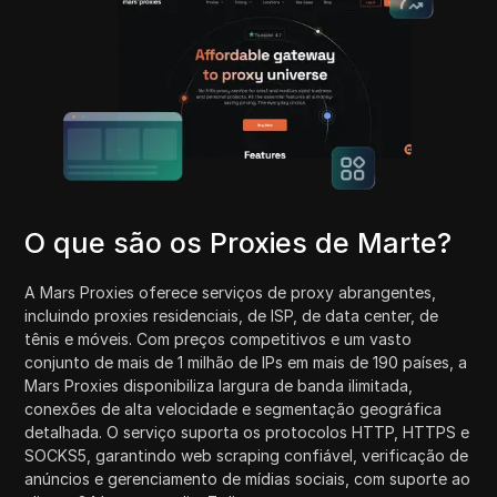
O que são os Proxies de Marte?
A Mars Proxies oferece serviços de proxy abrangentes,
incluindo proxies residenciais, de ISP, de data center, de
tênis e móveis. Com preços competitivos e um vasto
conjunto de mais de 1 milhão de IPs em mais de 190 países, a
Mars Proxies disponibiliza largura de banda ilimitada,
conexões de alta velocidade e segmentação geográfica
detalhada. O serviço suporta os protocolos HTTP, HTTPS e
SOCKS5, garantindo web scraping confiável, verificação de
anúncios e gerenciamento de mídias sociais, com suporte ao