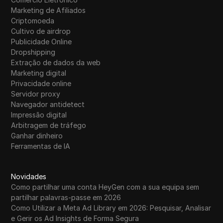
Marketing de Afiliados
Criptomoeda
Cultivo de airdrop
Publicidade Online
Dropshipping
Extração de dados da web
Marketing digital
Privacidade online
Servidor proxy
Navegador antidetect
Impressão digital
Arbitragem de tráfego
Ganhar dinheiro
Ferramentas de IA
Novidades
Como partilhar uma conta HeyGen com a sua equipa sem
partilhar palavras-passe em 2026
Como Utilizar a Meta Ad Library em 2026: Pesquisar, Analisar
e Gerir os Ad Insights de Forma Segura