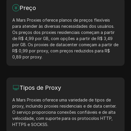
Preço
A Mars Proxies oferece planos de preços flexíveis
para atender às diversas necessidades dos usuários.
Os preços dos proxies residenciais começam a partir
de R$ 4,99 por GB, com opções a partir de R$ 3,49
por GB. Os proxies de datacenter começam a partir de
R$ 0,99 por proxy, com preços reduzidos para R$
0,89 por proxy.
Tipos de Proxy
A Mars Proxies oferece uma variedade de tipos de
proxy, incluindo proxies residenciais e de data center.
O serviço proporciona conexões confiáveis e de alta
velocidade, com suporte para os protocolos HTTP,
HTTPS e SOCKS5.