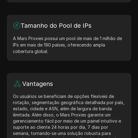
Tamanho do Pool de IPs
A Mars Proxies possui um pool de mais de 1 milhão de
IPs em mais de 190 países, oferecendo ampla
cobertura global.
Vantagens
Os usuários se beneficiam de opções flexíveis de
rotação, segmentação geográfica detalhada por país,
estado, cidade e ASN, além de largura de banda
ilimitada. Além disso, o Mars Proxies garante um
gerenciamento fácil por meio de um painel intuitivo e
suporte ao cliente 24 horas por dia, 7 dias por
semana, tornando-se uma solução robusta para