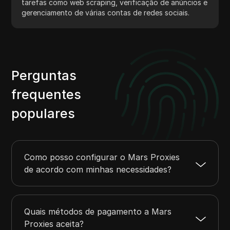
tarefas como web scraping, verificação de anúncios e
gerenciamento de várias contas de redes sociais.
Perguntas
frequentes
populares
Como posso configurar o Mars Proxies
de acordo com minhas necessidades?
Quais métodos de pagamento a Mars
Proxies aceita?