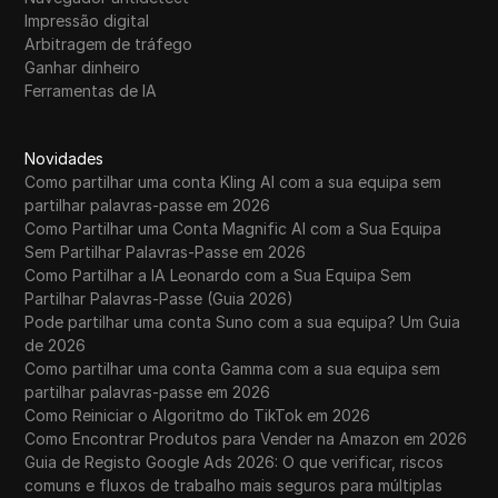
Impressão digital
Arbitragem de tráfego
Ganhar dinheiro
Ferramentas de IA
Novidades
Como partilhar uma conta Kling AI com a sua equipa sem
partilhar palavras-passe em 2026
Como Partilhar uma Conta Magnific AI com a Sua Equipa
Sem Partilhar Palavras-Passe em 2026
Como Partilhar a IA Leonardo com a Sua Equipa Sem
Partilhar Palavras-Passe (Guia 2026)
Pode partilhar uma conta Suno com a sua equipa? Um Guia
de 2026
Como partilhar uma conta Gamma com a sua equipa sem
partilhar palavras-passe em 2026
Como Reiniciar o Algoritmo do TikTok em 2026
Como Encontrar Produtos para Vender na Amazon em 2026
Guia de Registo Google Ads 2026: O que verificar, riscos
comuns e fluxos de trabalho mais seguros para múltiplas