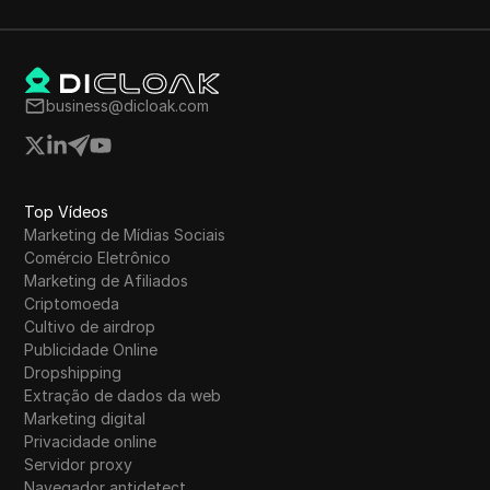
business@dicloak.com
Top Vídeos
Marketing de Mídias Sociais
Comércio Eletrônico
Marketing de Afiliados
Criptomoeda
Cultivo de airdrop
Publicidade Online
Dropshipping
Extração de dados da web
Marketing digital
Privacidade online
Servidor proxy
Navegador antidetect