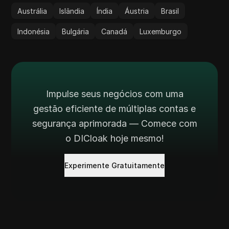
Austrália
Islândia
Índia
Áustria
Brasil
Indonésia
Bulgária
Canadá
Luxemburgo
Impulse seus negócios com uma
gestão eficiente de múltiplas contas e
segurança aprimorada — Comece com
o DICloak hoje mesmo!
Experimente Gratuitamente