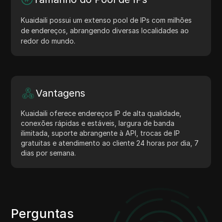
Kuaidaili possui um extenso pool de IPs com milhões
de endereços, abrangendo diversas localidades ao
redor do mundo.
Vantagens
Kuaidaili oferece endereços IP de alta qualidade,
conexões rápidas e estáveis, largura de banda
ilimitada, suporte abrangente à API, trocas de IP
gratuitas e atendimento ao cliente 24 horas por dia, 7
dias por semana.
Perguntas