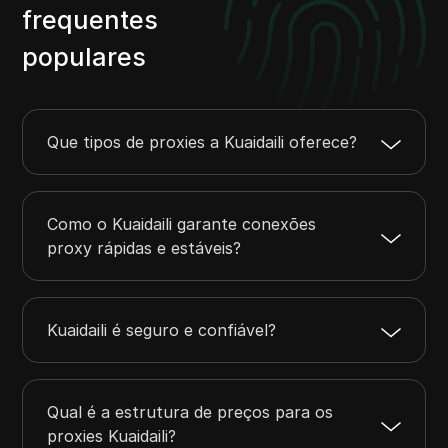
frequentes
populares
Que tipos de proxies a Kuaidaili oferece?
Como o Kuaidaili garante conexões
proxy rápidas e estáveis?
Kuaidaili é seguro e confiável?
Qual é a estrutura de preços para os
proxies Kuaidaili?