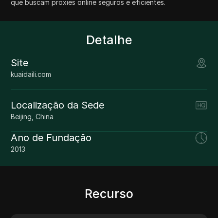
que buscam proxies online seguros e eficientes.
Detalhe
Site
kuaidaili.com
Localização da Sede
Beijing, China
Ano de Fundação
2013
Recurso