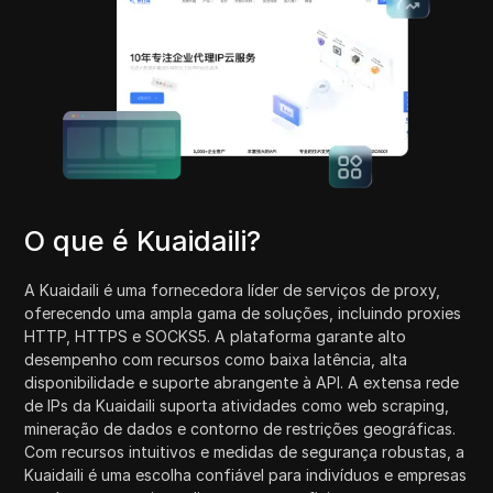
O que é Kuaidaili?
A Kuaidaili é uma fornecedora líder de serviços de proxy,
oferecendo uma ampla gama de soluções, incluindo proxies
HTTP, HTTPS e SOCKS5. A plataforma garante alto
desempenho com recursos como baixa latência, alta
disponibilidade e suporte abrangente à API. A extensa rede
de IPs da Kuaidaili suporta atividades como web scraping,
mineração de dados e contorno de restrições geográficas.
Com recursos intuitivos e medidas de segurança robustas, a
Kuaidaili é uma escolha confiável para indivíduos e empresas