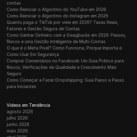
contas
Como Reiniciar o Algoritmo do YouTube em 2026
Como Reiniciar o Algoritmo do Instagram em 2026
Quanto paga o TikTok por view em 2026? Taxas Reais,
Fatores e Gestão Segura de Contas
Como Ganhar Dinheiro com a Swagbucks em 2026: Passos,
Riscos e uma Gestão Inteligente de Multi-Contas
O que é o Meta Pixel? Como Funciona, Porque Importa e
Como Usar Em Segurança
Comprar Comentários no Facebook: Um Guia Prático para
Riscos, Verificações de Qualidade e Crescimento Mais
Seguro
Como Começar a Fazer Dropshipping: Guia Passo a Passo
para Iniciantes
Vídeos em Tendência
agosto 2026
julho 2026
junho 2026
maio 2026