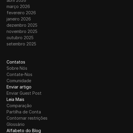
abril 2026
março 2026
fevereiro 2026
janeiro 2026
dezembro 2025
novembro 2025
outubro 2025
setembro 2025
Contatos
Sobre Nós
Contate-Nos
Comunidade
Enviar artigo
Enviar Guest Post
Leia Mais
Comparação
Partilha de Conta
Contornar restrições
Glossário
Alfabeto do Blog