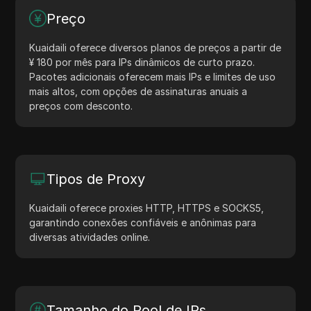
Preço
Kuaidaili oferece diversos planos de preços a partir de
¥ 180 por mês para IPs dinâmicos de curto prazo.
Pacotes adicionais oferecem mais IPs e limites de uso
mais altos, com opções de assinaturas anuais a
preços com desconto.
Tipos de Proxy
Kuaidaili oferece proxies HTTP, HTTPS e SOCKS5,
garantindo conexões confiáveis e anônimas para
diversas atividades online.
Tamanho do Pool de IPs