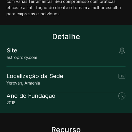
com várias ferramentas. Seu compromisso com práticas
éticas e a satisfação do cliente o tornam a melhor escolha
para empresas e indivíduos.
Detalhe
Site
astroproxy.com
Localização da Sede
Yerevan, Armenia
Ano de Fundação
2018
Recurso