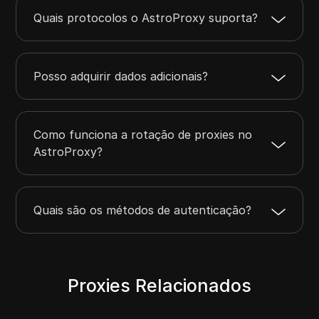
Quais protocolos o AstroProxy suporta?
Posso adquirir dados adicionais?
Como funciona a rotação de proxies no
AstroProxy?
Quais são os métodos de autenticação?
Proxies Relacionados