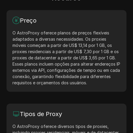
Preço
O AstroProxy oferece planos de preços flexíveis
adaptados a diversas necessidades. Os proxies
móveis começam a partir de US$ 13,14 por 1 GB, os
proxies residenciais a partir de US$ 7,30 por 1 GB e os
proxies de datacenter a partir de US$ 3,65 por 1 GB.
Esses planos incluem opções para alterar endereços IP
externos via API, configurações de tempo ou em cada
conexão, garantindo flexibilidade para diferentes
requisitos e orçamentos dos usuários.
Tipos de Proxy
O AstroProxy oferece diversos tipos de proxies,
incluindo proxies residenciais, móveis e de datacenter.