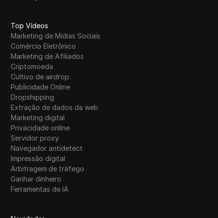
Top Vídeos
Marketing de Mídias Sociais
Comércio Eletrônico
Marketing de Afiliados
Criptomoeda
Cultivo de airdrop
Publicidade Online
Dropshipping
Extração de dados da web
Marketing digital
Privacidade online
Servidor proxy
Navegador antidetect
Impressão digital
Arbitragem de tráfego
Ganhar dinheiro
Ferramentas de IA