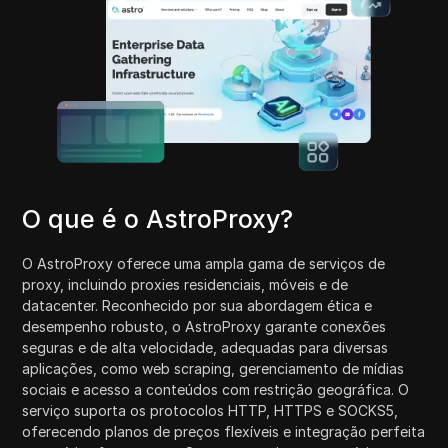
O que é o AstroProxy?
O AstroProxy oferece uma ampla gama de serviços de
proxy, incluindo proxies residenciais, móveis e de
datacenter. Reconhecido por sua abordagem ética e
desempenho robusto, o AstroProxy garante conexões
seguras e de alta velocidade, adequadas para diversas
aplicações, como web scraping, gerenciamento de mídias
sociais e acesso a conteúdos com restrição geográfica. O
serviço suporta os protocolos HTTP, HTTPS e SOCKS5,
oferecendo planos de preços flexíveis e integração perfeita