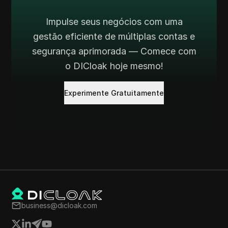
Impulse seus negócios com uma
gestão eficiente de múltiplas contas e
segurança aprimorada — Comece com
o DICloak hoje mesmo!
Experimente Gratuitamente
business@dicloak.com