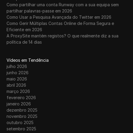
Como partilhar uma conta Runway com a sua equipa sem
partilhar palavras-passe em 2026
Como Usar a Pesquisa Avançada do Twitter em 2026
Como Gerir Múltiplas Contas Online de Forma Segura e
Eficiente em 2026
A ProxySite mantém registos? O que realmente diz a sua
política de 14 dias
Vídeos em Tendência
julho 2026
junho 2026
maio 2026
abril 2026
março 2026
fevereiro 2026
janeiro 2026
dezembro 2025
novembro 2025
outubro 2025
setembro 2025