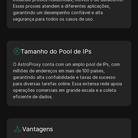
Esses proxies atendem a diferentes aplicações,
garantindo um desempenho confiável e alta
segurança para todos os casos de uso.
Tamanho do Pool de IPs
O AstroProxy conta com um amplo pool de IPs, com
milhões de endereços em mais de 100 países,
garantindo alta confiabilidade e taxas de sucesso
para diversas tarefas online. Essa extensa rede apoia
operações comerciais em grande escala e a coleta
eficiente de dados.
Vantagens