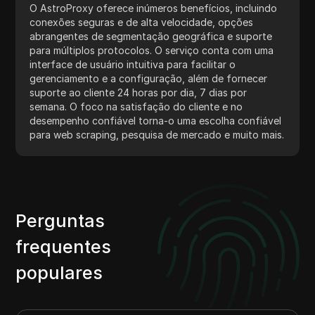
O AstroProxy oferece inúmeros benefícios, incluindo
conexões seguras e de alta velocidade, opções
abrangentes de segmentação geográfica e suporte
para múltiplos protocolos. O serviço conta com uma
interface de usuário intuitiva para facilitar o
gerenciamento e a configuração, além de fornecer
suporte ao cliente 24 horas por dia, 7 dias por
semana. O foco na satisfação do cliente e no
desempenho confiável torna-o uma escolha confiável
para web scraping, pesquisa de mercado e muito mais.
Perguntas
frequentes
populares