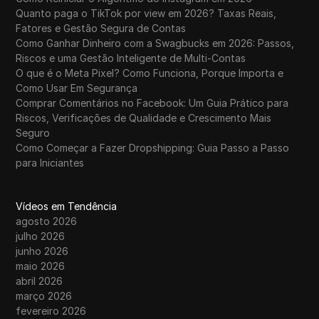
Quanto paga o TikTok por view em 2026? Taxas Reais,
Fatores e Gestão Segura de Contas
Como Ganhar Dinheiro com a Swagbucks em 2026: Passos,
Riscos e uma Gestão Inteligente de Multi-Contas
O que é o Meta Pixel? Como Funciona, Porque Importa e
Como Usar Em Segurança
Comprar Comentários no Facebook: Um Guia Prático para
Riscos, Verificações de Qualidade e Crescimento Mais
Seguro
Como Começar a Fazer Dropshipping: Guia Passo a Passo
para Iniciantes
Vídeos em Tendência
agosto 2026
julho 2026
junho 2026
maio 2026
abril 2026
março 2026
fevereiro 2026