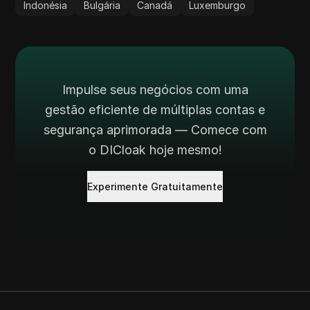
Indonésia
Bulgária
Canadá
Luxemburgo
Impulse seus negócios com uma
gestão eficiente de múltiplas contas e
segurança aprimorada — Comece com
o DICloak hoje mesmo!
Experimente Gratuitamente