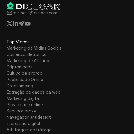
business@dicloak.com
Top Vídeos
Marketing de Mídias Sociais
Comércio Eletrônico
Marketing de Afiliados
Criptomoeda
Cultivo de airdrop
Publicidade Online
Dropshipping
Extração de dados da web
Marketing digital
Privacidade online
Servidor proxy
Navegador antidetect
Impressão digital
Arbitragem de tráfego