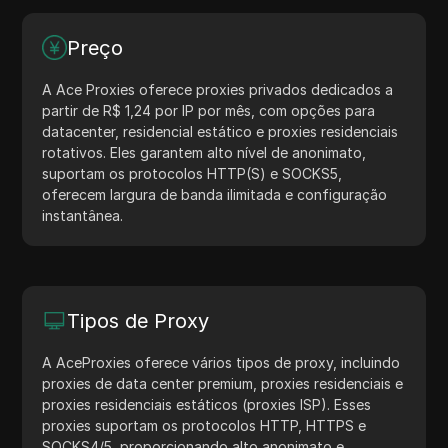
Preço
A Ace Proxies oferece proxies privados dedicados a
partir de R$ 1,24 por IP por mês, com opções para
datacenter, residencial estático e proxies residenciais
rotativos. Eles garantem alto nível de anonimato,
suportam os protocolos HTTP(S) e SOCKS5,
oferecem largura de banda ilimitada e configuração
instantânea.
Tipos de Proxy
A AceProxies oferece vários tipos de proxy, incluindo
proxies de data center premium, proxies residenciais e
proxies residenciais estáticos (proxies ISP). Esses
proxies suportam os protocolos HTTP, HTTPS e
SOCKS4/5, proporcionando alto anonimato e