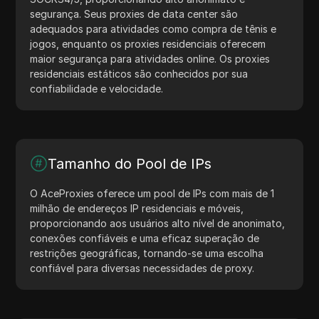
segurança. Seus proxies de data center são
adequados para atividades como compra de tênis e
jogos, enquanto os proxies residenciais oferecem
maior segurança para atividades online. Os proxies
residenciais estáticos são conhecidos por sua
confiabilidade e velocidade.
Tamanho do Pool de IPs
O AceProxies oferece um pool de IPs com mais de 1
milhão de endereços IP residenciais e móveis,
proporcionando aos usuários alto nível de anonimato,
conexões confiáveis e uma eficaz superação de
restrições geográficas, tornando-se uma escolha
confiável para diversas necessidades de proxy.