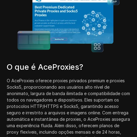
O que é AceProxies?
O AceProxies oferece proxies privados premium e proxies
Socks5, proporcionando aos usuários alto nível de
anonimato, largura de banda ilimitada e compatibilidade com
todos os navegadores e dispositivos. Eles suportam os
protocolos HTTP/HTTPS e Socks5, garantindo acesso
seguro e irrestrito a arquivos e imagens online. Com entrega
automática e instantânea de proxies, o AceProxies assegura
uma experiência fluida. Além disso, oferecem planos de
proxy flexíveis, incluindo opções mensais e de 24 horas,