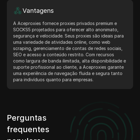
Vantagens
A Aceproxies fornece proxies privados premium e
SOCKS5 projetados para oferecer alto anonimato,
segurança e velocidade. Seus proxies são ideais para
uma variedade de atividades online, como web
scraping, gerenciamento de contas de redes sociais,
SEO e acesso a conteúdo restrito. Com recursos
como largura de banda ilimitada, alta disponibilidade e
suporte profissional ao cliente, a Aceproxies garante
uma experiência de navegação fluida e segura tanto
para indivíduos quanto para empresas.
Perguntas
frequentes