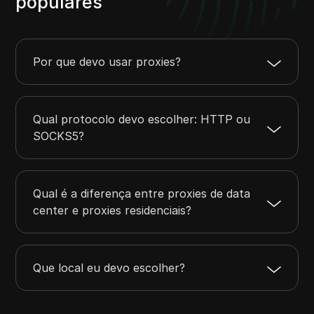
populares
Por que devo usar proxies?
Qual protocolo devo escolher: HTTP ou
SOCKS5?
Qual é a diferença entre proxies de data
center e proxies residenciais?
Que local eu devo escolher?