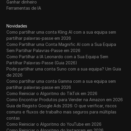
Ganhar dinheiro
Ferramentas de IA
Novidades
Como partilhar uma conta Kling AI com a sua equipa sem
partilhar palavras-passe em 2026
Como Partilhar uma Conta Magnific AI com a Sua Equipa
Sem Partilhar Palavras-Passe em 2026
Como Partilhar a IA Leonardo com a Sua Equipa Sem
Partilhar Palavras-Passe (Guia 2026)
Pode partilhar uma conta Suno com a sua equipa? Um Guia
de 2026
Como partilhar uma conta Gamma com a sua equipa sem
partilhar palavras-passe em 2026
Como Reiniciar o Algoritmo do TikTok em 2026
Como Encontrar Produtos para Vender na Amazon em 2026
Guia de Registo Google Ads 2026: O que verificar, riscos
comuns e fluxos de trabalho mais seguros para múltiplas
contas
Como Reiniciar o Algoritmo do YouTube em 2026
Como Reiniciar o Algoritmo do Instagram em 2026