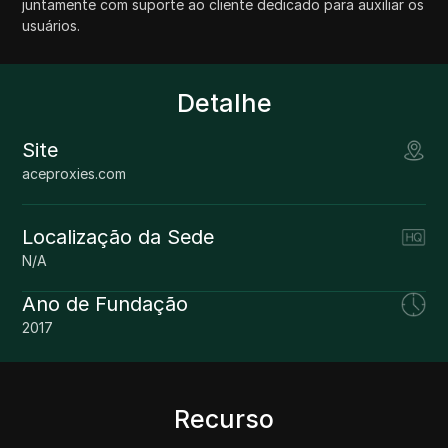
juntamente com suporte ao cliente dedicado para auxiliar os
usuários.
Detalhe
Site
aceproxies.com
Localização da Sede
N/A
Ano de Fundação
2017
Recurso