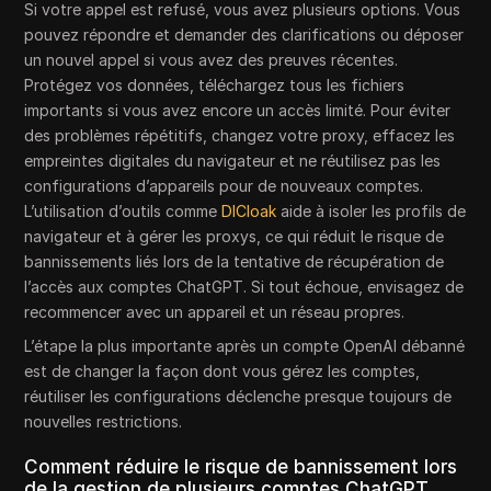
Si votre appel est refusé, vous avez plusieurs options. Vous
pouvez répondre et demander des clarifications ou déposer
un nouvel appel si vous avez des preuves récentes.
Protégez vos données, téléchargez tous les fichiers
importants si vous avez encore un accès limité. Pour éviter
des problèmes répétitifs, changez votre proxy, effacez les
empreintes digitales du navigateur et ne réutilisez pas les
configurations d’appareils pour de nouveaux comptes.
L’utilisation d’outils comme
DICloak
aide à isoler les profils de
navigateur et à gérer les proxys, ce qui réduit le risque de
bannissements liés lors de la tentative de récupération de
l’accès aux comptes ChatGPT. Si tout échoue, envisagez de
recommencer avec un appareil et un réseau propres.
L’étape la plus importante après un compte OpenAI débanné
est de changer la façon dont vous gérez les comptes,
réutiliser les configurations déclenche presque toujours de
nouvelles restrictions.
Comment réduire le risque de bannissement lors
de la gestion de plusieurs comptes ChatGPT