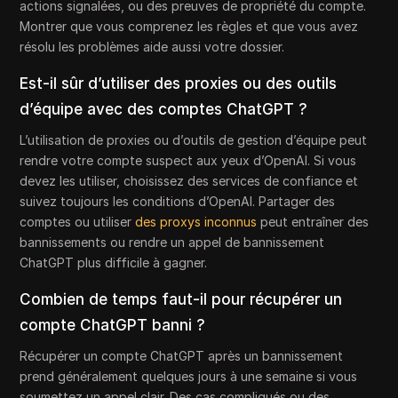
actions signalées, ou des preuves de propriété du compte.
Montrer que vous comprenez les règles et que vous avez
résolu les problèmes aide aussi votre dossier.
Est-il sûr d’utiliser des proxies ou des outils
d’équipe avec des comptes ChatGPT ?
L’utilisation de proxies ou d’outils de gestion d’équipe peut
rendre votre compte suspect aux yeux d’OpenAI. Si vous
devez les utiliser, choisissez des services de confiance et
suivez toujours les conditions d’OpenAI. Partager des
comptes ou utiliser
des proxys inconnus
peut entraîner des
bannissements ou rendre un appel de bannissement
ChatGPT plus difficile à gagner.
Combien de temps faut-il pour récupérer un
compte ChatGPT banni ?
Récupérer un compte ChatGPT après un bannissement
prend généralement quelques jours à une semaine si vous
soumettez un appel clair. Des cas compliqués ou des