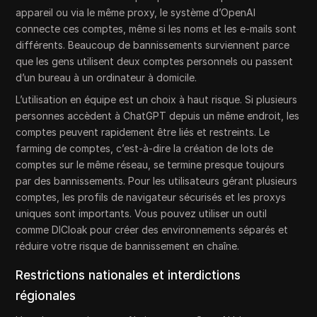
appareil ou via le même proxy, le système d’OpenAI
connecte ces comptes, même si les noms et les e-mails sont
différents. Beaucoup de bannissements surviennent parce
que les gens utilisent deux comptes personnels ou passent
d’un bureau à un ordinateur à domicile.
L’utilisation en équipe est un choix à haut risque. Si plusieurs
personnes accèdent à ChatGPT depuis un même endroit, les
comptes peuvent rapidement être liés et restreints. Le
farming de comptes, c’est-à-dire la création de lots de
comptes sur le même réseau, se termine presque toujours
par des bannissements. Pour les utilisateurs gérant plusieurs
comptes, les profils de navigateur sécurisés et les proxys
uniques sont importants. Vous pouvez utiliser un outil
comme DICloak pour créer des environnements séparés et
réduire votre risque de bannissement en chaîne.
Restrictions nationales et interdictions
régionales