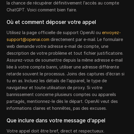
la chance de récupérer définitivement l’accès au compte
ChatGPT. Voici comment bien faire.
Où et comment déposer votre appel
Utilisez la page officielle de support OpenAI ou
envoyez-
support@openai.com
directement par e-mail. Le formulaire
web demande votre adresse e-mail de compte, une
description de votre problème et tout fichier justificatoire.
Assurez-vous de soumettre depuis la même adresse e-mail
liée à votre compte banni, utiliser une adresse différente
retarde souvent le processus. Joins des captures d’écran si
tu en as. Incluez les détails de l’appareil, le type de
navigateur et toute utilisation de proxy. Si votre
bannissement concerne plusieurs comptes ou appareils
partagés, mentionnez-le dès le départ. OpenAI veut des
informations claires et honnêtes, pas des excuses.
Que inclure dans votre message d’appel
Votre appel doit être bref, direct et respectueux.