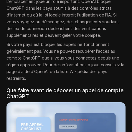
L’emplacement joue un rôle important. OpenAI bloque
ChatGPT dans les pays soumis à des contrôles stricts
d’Internet ou où la loi locale interdit l’utilisation de l’IA. Si
vous voyagez ou déménagez, des changements soudains
de lieu de connexion déclenchent des vérifications
supplémentaires et peuvent geler votre compte.
Si votre pays est bloqué, les appels ne fonctionnent
généralement pas. Vous ne pouvez récupérer l’accès au
compte ChatGPT que si vous vous connectez depuis une
région approuvée. Pour des informations à jour, consultez la
page d’aide d’OpenAI ou la liste Wikipédia des pays
restreints.
Que faire avant de déposer un appel de compte
ChatGPT