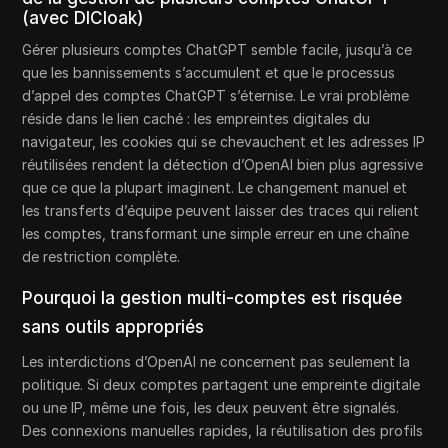
(avec DICloak)
Gérer plusieurs comptes ChatGPT semble facile, jusqu’à ce
que les bannissements s’accumulent et que le processus
d’appel des comptes ChatGPT s’éternise. Le vrai problème
réside dans le lien caché : les empreintes digitales du
navigateur, les cookies qui se chevauchent et les adresses IP
réutilisées rendent la détection d’OpenAI bien plus agressive
que ce que la plupart imaginent. Le changement manuel et
les transferts d’équipe peuvent laisser des traces qui relient
les comptes, transformant une simple erreur en une chaîne
de restriction complète.
Pourquoi la gestion multi-comptes est risquée
sans outils appropriés
Les interdictions d’OpenAI ne concernent pas seulement la
politique. Si deux comptes partagent une empreinte digitale
ou une IP, même une fois, les deux peuvent être signalés.
Des connexions manuelles rapides, la réutilisation des profils