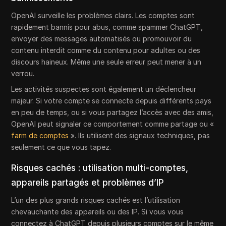
OpenAI surveille les problèmes clairs. Les comptes sont
rapidement bannis pour abus, comme spammer ChatGPT,
envoyer des messages automatisés ou promouvoir du
contenu interdit comme du contenu pour adultes ou des
discours haineux. Même une seule erreur peut mener à un
verrou.
Les activités suspectes sont également un déclencheur
majeur. Si votre compte se connecte depuis différents pays
en peu de temps, ou si vous partagez l’accès avec des amis,
OpenAI peut signaler ce comportement comme partage ou «
farm de comptes
». Ils utilisent des signaux techniques, pas
seulement ce que vous tapez.
Risques cachés : utilisation multi-comptes,
appareils partagés et problèmes d’IP
L’un des plus grands risques cachés est l’utilisation
chevauchante des appareils ou des IP. Si vous vous
connectez à ChatGPT depuis plusieurs comptes sur le même