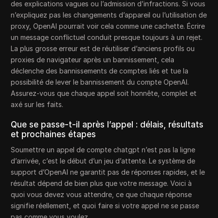
des explications vagues ou l’admission d’infractions. Si vous
n’expliquez pas les changements d’appareil ou l’utilisation de
proxy, OpenAI pourrait voir cela comme une cachette. Écrire
un message conflictuel conduit presque toujours à un rejet.
La plus grosse erreur est de réutiliser d’anciens profils ou
proxies de navigateur après un bannissement, cela
déclenche des bannissements de comptes liés et tue la
possibilité de lever le bannissement du compte OpenAI.
Assurez-vous que chaque appel soit honnête, complet et
axé sur les faits.
Que se passe-t-il après l’appel : délais, résultats
et prochaines étapes
Soumettre un appel de compte chatgpt n’est pas la ligne
d’arrivée, c’est le début d’un jeu d’attente. Le système de
support d’OpenAI ne garantit pas de réponses rapides, et le
résultat dépend de bien plus que votre message. Voici à
quoi vous devez vous attendre, ce que chaque réponse
signifie réellement, et quoi faire si votre appel ne se passe
pas comme vous voulez.