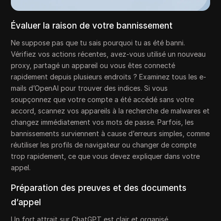
Évaluer la raison de votre bannissement
Ne suppose pas que tu sais pourquoi tu as été banni.
Vérifiez vos actions récentes, avez-vous utilisé un nouveau
proxy, partagé un appareil ou vous êtes connecté
rapidement depuis plusieurs endroits ? Examinez tous les e-
mails d’OpenAI pour trouver des indices. Si vous
soupçonnez que votre compte a été accédé sans votre
accord, scannez vos appareils à la recherche de malwares et
changez immédiatement vos mots de passe. Parfois, les
bannissements surviennent à cause d’erreurs simples, comme
réutiliser les profils de navigateur ou changer de compte
trop rapidement, ce que vous devez expliquer dans votre
appel.
Préparation des preuves et des documents
d’appel
Un fort attrait sur ChatGPT est clair et organisé.