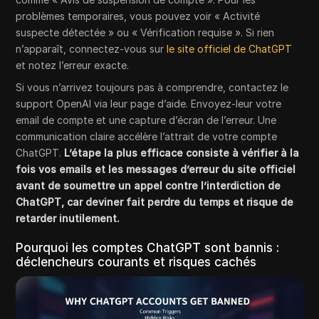
problèmes temporaires, vous pouvez voir « Activité
suspecte détectée » ou « Vérification requise ». Si rien
n’apparaît, connectez-vous sur
le site officiel de ChatGPT
et notez l’erreur exacte.
Si vous n’arrivez toujours pas à comprendre, contactez le
support OpenAI via leur page d’aide. Envoyez-leur votre
email de compte et une capture d’écran de l’erreur. Une
communication claire accélère l’attrait de votre compte
ChatGPT.
L’étape la plus efficace consiste à vérifier à la
fois vos emails et les messages d’erreur du site officiel
avant de soumettre un appel contre l’interdiction de
ChatGPT, car deviner fait perdre du temps et risque de
retarder inutilement.
Pourquoi les comptes ChatGPT sont bannis :
déclencheurs courants et risques cachés