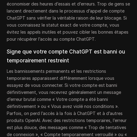
économiser des heures d’essais et d’erreurs. Trop de gens se
lancent directement dans le processus d’appel de compte
ChatGPT sans vérifier la véritable raison de leur blocage. Si
vous connaissez le statut exact de votre compte, vous
évitez les appels inutiles et pouvez cibler les bonnes étapes
pour récupérer l’accès au compte ChatGPT.
Signe que votre compte ChatGPT est banni ou
temporairement restreint
Les bannissements permanents et les restrictions
temporaires apparaissent différemment lorsque vous
essayez de vous connecter. Si votre compte est banni
définitivement, vous recevrez généralement un message
d’erreur brutal comme « Votre compte a été banni
définitivement » ou « Vous avez violé nos conditions ».
Parfois, on perd l’accès à la fois à ChatGPT et à d’autres
produits OpenAI. Avec des restrictions temporaires, l’erreur
est plus douce, des messages comme « Trop de tentatives
de connexion », « Compte temporairement verrouillé » ou «