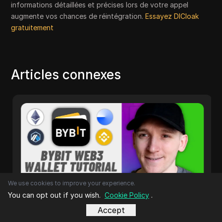
informations détaillées et précises lors de votre appel
augmente vos chances de réintégration.
Essayez DICloak
gratuitement
Articles connexes
We use cookies to improve your experience.
You can opt out if you wish.
Cookie Policy
.
Accept
Cryptocurrency