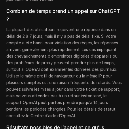
Combien de temps prend un appel sur ChatGPT
?
La plupart des utilisateurs reçoivent une réponse dans un
délai de 2 à 7 jours, mais il n’y a pas de délai fixe. Si votre
compte a été banni pour violation des règles, les réponses
arrivent généralement plus rapidement. Les cas impliquant
des chevauchements d’empreintes digitales d’appareils ou
des problèmes de proxy peuvent prendre plus de temps,
surtout si OpenAI doit examiner les données des journaux.
Utiliser le même profil de navigateur ou la même IP pour
plusieurs comptes est une raison fréquente de retards. Vous
pouvez suivre les mises à jour dans votre ticket de support,
mais ne vous attendez pas à un retour instantané, le
support OpenAI peut parfois prendre jusqu’à 14 jours
pendant les périodes chargées. Pour les détails de statut,
consultez le Centre d’aide d’OpenAI.
Résultats possibles de l’appel et ce qu’ils