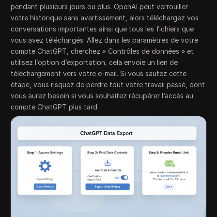
pendant plusieurs jours ou plus. OpenAI peut verrouiller
votre historique sans avertissement, alors téléchargez vos
conversations importantes ainsi que tous les fichiers que
vous avez téléchargés. Allez dans les paramètres de votre
compte ChatGPT, cherchez « Contrôles de données » et
utilisez l’option d’exportation, cela envoie un lien de
téléchargement vers votre e-mail. Si vous sautez cette
étape, vous risquez de perdre tout votre travail passé, dont
vous aurez besoin si vous souhaitez récupérer l’accès au
compte ChatGPT plus tard.