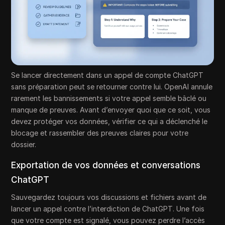
Se lancer directement dans un appel de compte ChatGPT
sans préparation peut se retourner contre lui. OpenAI annule
rarement les bannissements si votre appel semble bâclé ou
manque de preuves. Avant d’envoyer quoi que ce soit, vous
devez protéger vos données, vérifier ce qui a déclenché le
blocage et rassembler des preuves claires pour votre
dossier.
Exportation de vos données et conversations
ChatGPT
Sauvegardez toujours vos discussions et fichiers avant de
lancer un appel contre l’interdiction de ChatGPT. Une fois
que votre compte est signalé, vous pouvez perdre l’accès