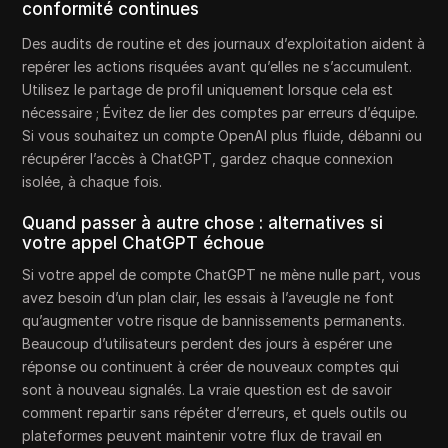
conformité continues
Des audits de routine et des journaux d’exploitation aident à
repérer les actions risquées avant qu’elles ne s’accumulent.
Utilisez le partage de profil uniquement lorsque cela est
nécessaire ; Évitez de lier des comptes par erreurs d’équipe.
Si vous souhaitez un compte OpenAI plus fluide, débanni ou
récupérer l’accès à ChatGPT, gardez chaque connexion
isolée, à chaque fois.
Quand passer à autre chose : alternatives si
votre appel ChatGPT échoue
Si votre appel de compte ChatGPT ne mène nulle part, vous
avez besoin d’un plan clair, les essais à l’aveugle ne font
qu’augmenter votre risque de bannissements permanents.
Beaucoup d’utilisateurs perdent des jours à espérer une
réponse ou continuent à créer de nouveaux comptes qui
sont à nouveau signalés. La vraie question est de savoir
comment repartir sans répéter d’erreurs, et quels outils ou
plateformes peuvent maintenir votre flux de travail en