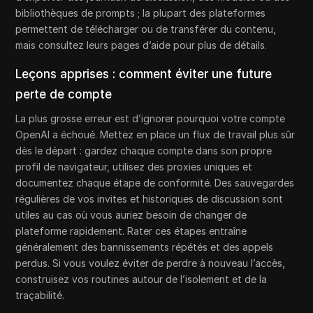
bibliothèques de prompts ; la plupart des plateformes
permettent de télécharger ou de transférer du contenu,
mais consultez leurs pages d’aide pour plus de détails.
Leçons apprises : comment éviter une future
perte de compte
La plus grosse erreur est d’ignorer pourquoi votre compte
OpenAI a échoué. Mettez en place un flux de travail plus sûr
dès le départ : gardez chaque compte dans son propre
profil de navigateur, utilisez des proxies uniques et
documentez chaque étape de conformité. Des sauvegardes
régulières de vos invites et historiques de discussion sont
utiles au cas où vous auriez besoin de changer de
plateforme rapidement. Rater ces étapes entraîne
généralement des bannissements répétés et des appels
perdus. Si vous voulez éviter de perdre à nouveau l’accès,
construisez vos routines autour de l’isolement et de la
traçabilité.