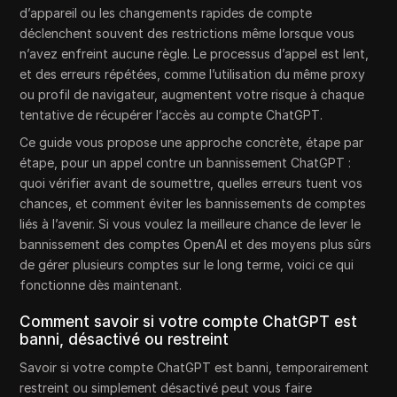
d’appareil ou les changements rapides de compte
déclenchent souvent des restrictions même lorsque vous
n’avez enfreint aucune règle. Le processus d’appel est lent,
et des erreurs répétées, comme l’utilisation du même proxy
ou profil de navigateur, augmentent votre risque à chaque
tentative de récupérer l’accès au compte ChatGPT.
Ce guide vous propose une approche concrète, étape par
étape, pour un appel contre un bannissement ChatGPT :
quoi vérifier avant de soumettre, quelles erreurs tuent vos
chances, et comment éviter les bannissements de comptes
liés à l’avenir. Si vous voulez la meilleure chance de lever le
bannissement des comptes OpenAI et des moyens plus sûrs
de gérer plusieurs comptes sur le long terme, voici ce qui
fonctionne dès maintenant.
Comment savoir si votre compte ChatGPT est
banni, désactivé ou restreint
Savoir si votre compte ChatGPT est banni, temporairement
restreint ou simplement désactivé peut vous faire