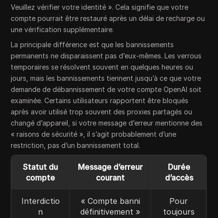
Veuillez vérifier votre identité ». Cela signifie que votre
compte pourrait être restauré après un délai de recharge ou
une vérification supplémentaire.
La principale différence est que les bannissements
permanents ne disparaissent pas d’eux-mêmes. Les verrous
temporaires se résolvent souvent en quelques heures ou
jours, mais les bannissements tiennent jusqu’à ce que votre
demande de débannissement de votre compte OpenAI soit
examinée. Certains utilisateurs rapportent être bloqués
après avoir utilisé trop souvent des proxies partagés ou
changé d’appareil, si votre message d’erreur mentionne des
« raisons de sécurité », il s’agit probablement d’une
restriction, pas d’un bannissement total.
Statut du
Message d’erreur
Durée
compte
courant
d’accès
Interdictio
« Compte banni
Pour
n
définitivement »
toujours