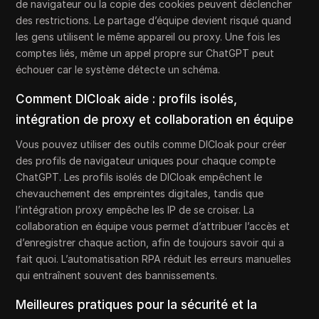
de navigateur ou la copie des cookies peuvent déclencher
des restrictions. Le partage d’équipe devient risqué quand
les gens utilisent le même appareil ou proxy. Une fois les
comptes liés, même un appel propre sur ChatGPT peut
échouer car le système détecte un schéma.
Comment DICloak aide : profils isolés,
intégration de proxy et collaboration en équipe
Vous pouvez utiliser des outils comme DICloak pour créer
des profils de navigateur uniques pour chaque compte
ChatGPT. Les profils isolés de DICloak empêchent le
chevauchement des empreintes digitales, tandis que
l’intégration proxy empêche les IP de se croiser. La
collaboration en équipe vous permet d’attribuer l’accès et
d’enregistrer chaque action, afin de toujours savoir qui a
fait quoi. L’automatisation RPA réduit les erreurs manuelles
qui entraînent souvent des bannissements.
Meilleures pratiques pour la sécurité et la