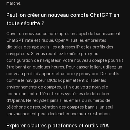
marche.
Peut-on créer un nouveau compte ChatGPT en
toute sécurité ?
Ouvrir un nouveau compte après un appel de bannissement
ChatGPT raté est risqué. OpenAI suit les empreintes
digitales des appareils, les adresses IP et les profils des
navigateurs. Si vous réutilisez le même proxy ou
configuration de navigateur, votre nouveau compte pourrait
être banni en quelques heures. Pour casser le lien, utilisez un
nouveau profil d’appareil et un proxy proxy pro. Des outils
comme le navigateur DICloak permettent d’isoler les
environnements de comptes, afin que votre nouvelle
connexion soit différente des systèmes de détection
d’OpenAI. Ne recyclez jamais les emails ou numéros de
téléphone de récupération des comptes bannis, un seul
chevauchement peut déclencher une autre restriction.
Explorer d’autres plateformes et outils d’IA