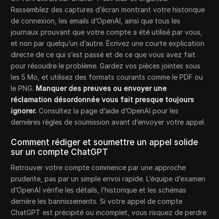
Rassemblez des captures d’écran montrant votre historique
de connexion, les emails d’OpenAI, ainsi que tous les
journaux prouvant que votre compte a été utilisé par vous,
et non par quelqu’un d’autre. Écrivez une courte explication
directe de ce qui s’est passé et de ce que vous avez fait
pour résoudre le problème. Gardez vos pièces jointes sous
les 5 Mo, et utilisez des formats courants comme le PDF ou
le PNG.
Manquer des preuves ou envoyer une
réclamation désordonnée vous fait presque toujours
ignorer.
Consultez la page d’aide d’OpenAI pour les
dernières règles de soumission avant d’envoyer votre appel.
Comment rédiger et soumettre un appel solide
sur un compte ChatGPT
Retrouver votre compte commence par une approche
prudente, pas par un simple envoi rapide. L’équipe d’examen
d’OpenAI vérifie les détails, l’historique et les schémas
derrière les bannissements. Si votre appel de compte
ChatGPT est précipité ou incomplet, vous risquez de perdre