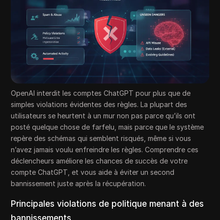
OpenAI interdit les comptes ChatGPT pour plus que de
simples violations évidentes des règles. La plupart des
utilisateurs se heurtent à un mur non pas parce qu’ils ont
posté quelque chose de farfelu, mais parce que le système
repère des schémas qui semblent risqués, même si vous
n’avez jamais voulu enfreindre les règles. Comprendre ces
déclencheurs améliore les chances de succès de votre
compte ChatGPT, et vous aide à éviter un second
bannissement juste après la récupération.
Principales violations de politique menant à des
bannissements