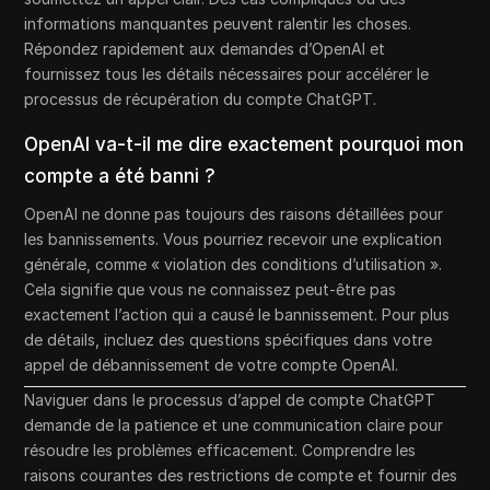
informations manquantes peuvent ralentir les choses.
Répondez rapidement aux demandes d’OpenAI et
fournissez tous les détails nécessaires pour accélérer le
processus de récupération du compte ChatGPT.
OpenAI va-t-il me dire exactement pourquoi mon
compte a été banni ?
OpenAI ne donne pas toujours des raisons détaillées pour
les bannissements. Vous pourriez recevoir une explication
générale, comme « violation des conditions d’utilisation ».
Cela signifie que vous ne connaissez peut-être pas
exactement l’action qui a causé le bannissement. Pour plus
de détails, incluez des questions spécifiques dans votre
appel de débannissement de votre compte OpenAI.
Naviguer dans le processus d’appel de compte ChatGPT
demande de la patience et une communication claire pour
résoudre les problèmes efficacement. Comprendre les
raisons courantes des restrictions de compte et fournir des