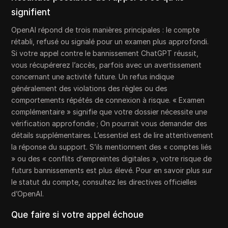
signifient
OpenAI répond de trois manières principales : le compte
rétabli, refusé ou signalé pour un examen plus approfondi.
Si votre appel contre le bannissement ChatGPT réussit,
vous récupérerez l’accès, parfois avec un avertissement
concernant une activité future. Un refus indique
généralement des violations des règles ou des
comportements répétés de connexion à risque. « Examen
complémentaire » signifie que votre dossier nécessite une
vérification approfondie ; On pourrait vous demander des
détails supplémentaires. L’essentiel est de lire attentivement
la réponse du support. S’ils mentionnent des « comptes liés
» ou des « conflits d’empreintes digitales », votre risque de
futurs bannissements est plus élevé. Pour en savoir plus sur
le statut du compte, consultez les directives officielles
d’OpenAI.
Que faire si votre appel échoue