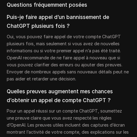
Questions fréquemment posées
Puis-je faire appel d’un bannissement de
ChatGPT plusieurs fois ?
Oui, vous pouvez faire appel de votre compte ChatGPT
plusieurs fois, mais seulement si vous avez de nouvelles
informations ou si votre premier appel n’a pas été traité.
OpenAI recommande de ne faire appel à nouveau que si
vous pouvez clarifier des erreurs ou ajouter des preuves.
Envoyer de nombreux appels sans nouveaux détails peut ne
pas aider et retarder une décision.
Quelles preuves augmentent mes chances
d’obtenir un appel de compte ChatGPT ?
Pour un appel réussi sur un compte ChatGPT, soumettez
une preuve claire que vous avez respecté les règles
d’OpenAI. Les preuves utiles incluent des captures d’écran
montrant l’activité de votre compte, des explications sur les