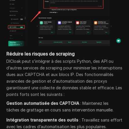
Réduire les risques de scraping
DICloak peut s’intégrer à des scripts Python, des API ou
d’autres services de scraping pour minimiser les interruptions
dues aux CAPTCHA et aux blocs IP. Des fonctionnalités
avancées de gestion et d’automatisation des proxys
garantissent une collecte de données stable et efficace. Les
points forts sont les suivants :
Gestion automatisée des CAPTCHA
: Maintenez les
tâches de grattage en cours sans intervention manuelle.
Intégration transparente des outils
: Travaillez sans effort
avec les cadres d’automatisation les plus populaires.