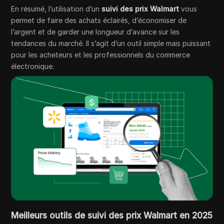
En résumé, l’utilisation d’un
suivi des prix Walmart
vous
permet de faire des achats éclairés, d’économiser de
l’argent et de garder une longueur d’avance sur les
tendances du marché. Il s’agit d’un outil simple mais puissant
pour les acheteurs et les professionnels du commerce
électronique.
Meilleurs
outils de suivi des prix Walmart en 2025