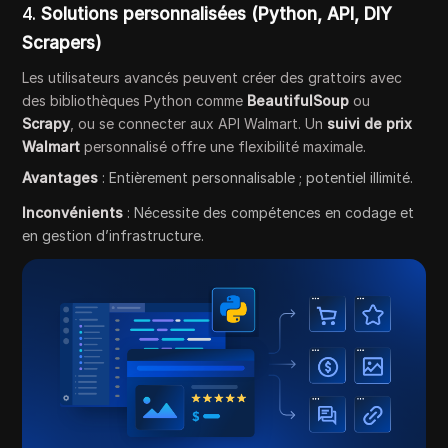
4.
Solutions personnalisées (Python, API, DIY
Scrapers)
Les utilisateurs avancés peuvent créer des grattoirs avec
des bibliothèques Python comme
BeautifulSoup
ou
Scrapy
, ou se connecter aux API Walmart. Un
suivi de prix
Walmart
personnalisé offre une flexibilité maximale.
Avantages
: Entièrement personnalisable ; potentiel illimité.
Inconvénients
: Nécessite des compétences en codage et
en gestion d’infrastructure.