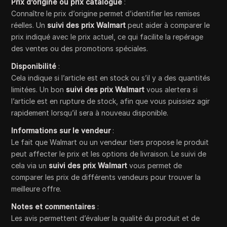
Prix d’origine ou prix catalogue
:
Connaître le prix d’origine permet d’identifier les remises
réelles. Un
suivi des prix Walmart
peut aider à comparer le
prix indiqué avec le prix actuel, ce qui facilite la repérage
des ventes ou des promotions spéciales.
Disponibilité
:
Cela indique si l’article est en stock ou s’il y a des quantités
limitées. Un bon
suivi des prix Walmart
vous alertera si
l’article est en rupture de stock, afin que vous puissiez agir
rapidement lorsqu’il sera à nouveau disponible.
Informations sur le vendeur
:
Le fait que Walmart ou un vendeur tiers propose le produit
peut affecter le prix et les options de livraison. Le suivi de
cela via un
suivi des prix Walmart
vous permet de
comparer les prix de différents vendeurs pour trouver la
meilleure offre.
Notes et commentaires
:
Les avis permettent d’évaluer la qualité du produit et de