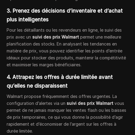
3. Prenez des décisions d’inventaire et d’achat
plus intelligentes
Pour les détaillants ou les revendeurs en ligne, le suivi des
prix avec un
suivi des prix Walmart
permet une meilleure
planification des stocks. En analysant les tendances en
matière de prix, vous pouvez identifier les points d’entrée
idéaux pour stocker des produits, maintenir la compétitivité
et maximiser les marges bénéficiaires.
4. Attrapez les offres à durée limitée avant
qu’elles ne disparaissent
Walmart propose fréquemment des offres urgentes. La
configuration d’alertes via un
suivi des prix Walmart
vous
permet de ne jamais manquer les ventes flash ou les baisses
de prix temporaires, ce qui vous donne la possibilité d’agir
rapidement et d’économiser de l’argent sur les offres à
durée limitée.