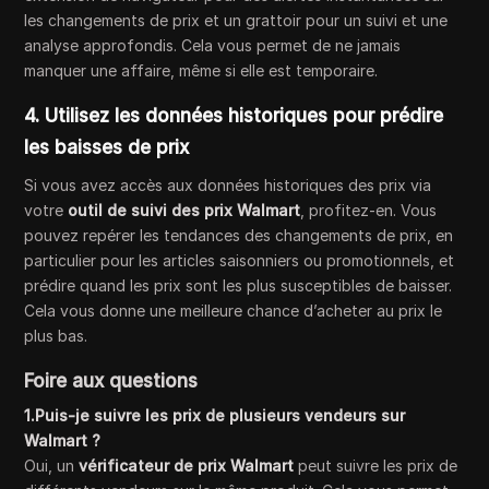
les changements de prix et un grattoir pour un suivi et une
analyse approfondis. Cela vous permet de ne jamais
manquer une affaire, même si elle est temporaire.
4. Utilisez les données historiques pour prédire
les baisses de prix
Si vous avez accès aux données historiques des prix via
votre
outil de suivi des prix Walmart
, profitez-en. Vous
pouvez repérer les tendances des changements de prix, en
particulier pour les articles saisonniers ou promotionnels, et
prédire quand les prix sont les plus susceptibles de baisser.
Cela vous donne une meilleure chance d’acheter au prix le
plus bas.
Foire aux questions
1.Puis-je suivre les prix de plusieurs vendeurs sur
Walmart ?
Oui, un
vérificateur de prix Walmart
peut suivre les prix de