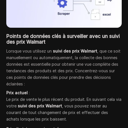
Points de données clés à surveiller avec un suivi
des prix Walmart
Lorsque vous utilisez un
suivi des prix Walmart
, que ce soit
manuellement ou automatiquement, la collecte des bonnes
données est essentielle pour obtenir une vue complète des
tendances des produits et des prix. Concentrez-vous sur
ces points de données clés pour prendre des décisions
éclairées :
Prix actuel
:
Le prix de vente le plus récent du produit. En suivant cela via
votre
suivi des prix Walmart
, vous pouvez rester au
courant de tout changement de prix et effectuer des
achats lorsque les prix baissent.