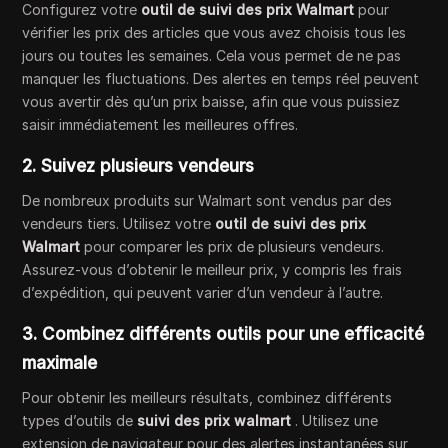
Configurez votre
outil de suivi des prix Walmart
pour
vérifier les prix des articles que vous avez choisis tous les
jours ou toutes les semaines. Cela vous permet de ne pas
manquer les fluctuations. Des alertes en temps réel peuvent
vous avertir dès qu’un prix baisse, afin que vous puissiez
saisir immédiatement les meilleures offres.
2. Suivez plusieurs vendeurs
De nombreux produits sur Walmart sont vendus par des
vendeurs tiers. Utilisez votre
outil de suivi des prix
Walmart
pour comparer les prix de plusieurs vendeurs.
Assurez-vous d’obtenir le meilleur prix, y compris les frais
d’expédition, qui peuvent varier d’un vendeur à l’autre.
3. Combinez différents outils pour une efficacité
maximale
Pour obtenir les meilleurs résultats, combinez différents
types d’outils de
suivi des prix walmart
. Utilisez une
extension de navigateur pour des alertes instantanées sur