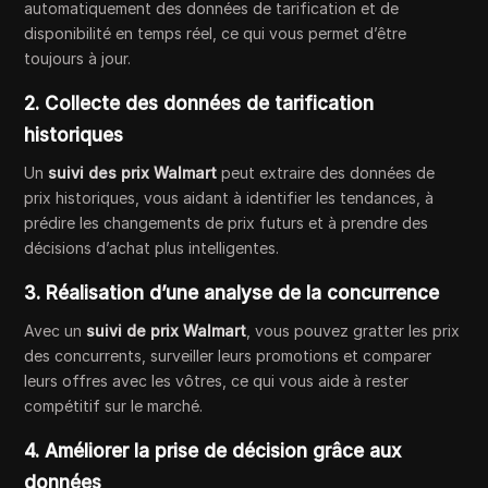
automatiquement des données de tarification et de
disponibilité en temps réel, ce qui vous permet d’être
toujours à jour.
2. Collecte des données de tarification
historiques
Un
suivi des prix Walmart
peut extraire des données de
prix historiques, vous aidant à identifier les tendances, à
prédire les changements de prix futurs et à prendre des
décisions d’achat plus intelligentes.
3. Réalisation d’une analyse de la concurrence
Avec un
suivi de prix Walmart
, vous pouvez gratter les prix
des concurrents, surveiller leurs promotions et comparer
leurs offres avec les vôtres, ce qui vous aide à rester
compétitif sur le marché.
4. Améliorer la prise de décision grâce aux
données