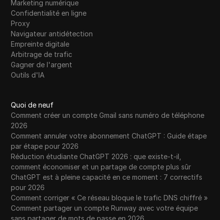
Marketing numérique
Confidentialité en ligne
Proxy
Navigateur antidétection
Empreinte digitale
Arbitrage de trafic
Gagner de l'argent
Outils d'IA
Quoi de neuf
Comment créer un compte Gmail sans numéro de téléphone
2026
Comment annuler votre abonnement ChatGPT : Guide étape
par étape pour 2026
Réduction étudiante ChatGPT 2026 : que existe-t-il,
comment économiser et un partage de compte plus sûr
ChatGPT est à pleine capacité en ce moment : 7 correctifs
pour 2026
Comment corriger « Ce réseau bloque le trafic DNS chiffré »
Comment partager un compte Runway avec votre équipe
sans partager de mots de passe en 2026