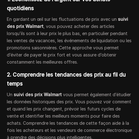
quotidiens
En gardant un œil sur les fluctuations de prix avec un
suivi
des prix Walmart
, vous pouvez acheter des articles
lorsqu’ils sont à leur prix le plus bas, en particulier pendant
les ventes de vacances, les événements de liquidation ou les
promotions saisonnières. Cette approche vous permet
d’éviter de payer le prix fort et vous assure d’obtenir
constamment les meilleures offres.
2. Comprendre les tendances des prix au fil du
temps
Un
suivi des prix Walmart
vous permet également d’étudier
les données historiques des prix. Vous pouvez voir comment
et quand les prix changent, prévoir les futurs cycles de
vente et identifier les meilleurs moments pour faire des
achats. Comprendre les tendances de cette façon aide à la
fois les acheteurs et les vendeurs de commerce électronique
à prendre des décisions plus intelligentes.