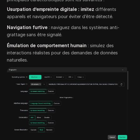
Usurpation d’empreinte digitale : imitez
différents
appareils et navigateurs pour éviter d’être détecté.
Navigation furtive
: naviguez dans les systèmes anti-
grattage sans être signalé.
Émulation de comportement humain
: simulez des
interactions réalistes pour des demandes de données
naturelles.