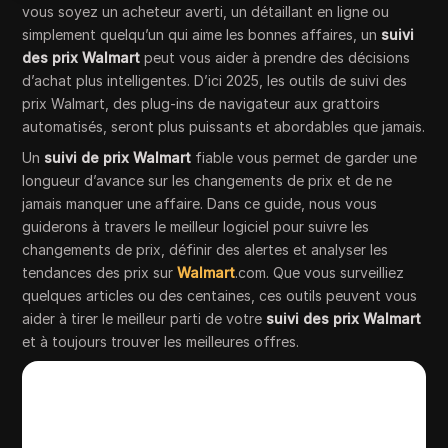
vous soyez un acheteur averti, un détaillant en ligne ou
simplement quelqu’un qui aime les bonnes affaires, un
suivi
des prix Walmart
peut vous aider à prendre des décisions
d’achat plus intelligentes. D’ici 2025, les outils de suivi des
prix Walmart, des plug-ins de navigateur aux grattoirs
automatisés, seront plus puissants et abordables que jamais.
Un
suivi de prix Walmart
fiable vous permet de garder une
longueur d’avance sur les changements de prix et de ne
jamais manquer une affaire. Dans ce guide, nous vous
guiderons à travers le meilleur logiciel pour suivre les
changements de prix, définir des alertes et analyser les
tendances des prix sur
Walmart
.com. Que vous surveilliez
quelques articles ou des centaines, ces outils peuvent vous
aider à tirer le meilleur parti de votre
suivi des prix Walmart
et à toujours trouver les meilleures offres.