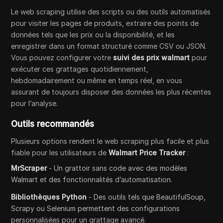
Le web scraping utilise des scripts ou des outils automatisés
pour visiter les pages de produits, extraire des points de
données tels que les prix ou la disponibilité, et les
enregistrer dans un format structuré comme CSV ou JSON.
Vous pouvez configurer votre
suivi des prix walmart
pour
exécuter ces grattages quotidiennement,
hebdomadairement ou même en temps réel, en vous
assurant de toujours disposer des données les plus récentes
pour l’analyse.
Outils recommandés
Plusieurs options rendent le web scraping plus facile et plus
fiable pour les utilisateurs de
Walmart Price Tracker
:
MrScraper
- Un grattoir sans code avec des modèles
Walmart et des fonctionnalités d’automatisation.
Bibliothèques Python
- Des outils tels que BeautifulSoup,
Scrapy ou Selenium permettent des configurations
personnalisées pour un grattage avancé.