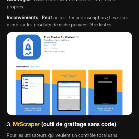
propres.
Inconvénients : Peut
nécessiter une inscription ; Les mises
à jour sur les produits de niche peuvent être lentes.
3.
MrScraper
(outil de grattage sans code)
Pour les utilisateurs qui veulent un contrôle total sans