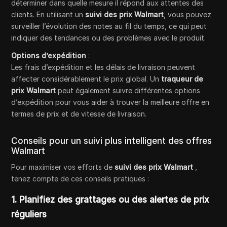
déterminer dans quelle mesure il répond aux attentes des
clients. En utilisant un
suivi des prix Walmart
, vous pouvez
surveiller l’évolution des notes au fil du temps, ce qui peut
indiquer des tendances ou des problèmes avec le produit.
Options d’expédition
:
Les frais d’expédition et les délais de livraison peuvent
affecter considérablement le prix global. Un
traqueur de
prix Walmart
peut également suivre différentes options
d’expédition pour vous aider à trouver la meilleure offre en
termes de prix et de vitesse de livraison.
Conseils pour un suivi plus intelligent des offres
Walmart
Pour maximiser vos efforts de
suivi des prix Walmart
,
tenez compte de ces conseils pratiques :
1. Planifiez des grattages ou des alertes de prix
réguliers