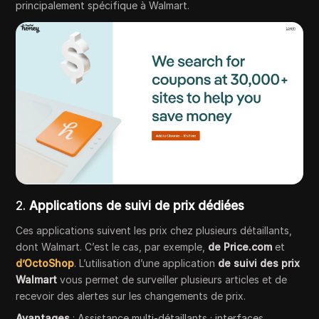
principalement spécifique à Walmart.
2.
Applications de suivi de prix dédiées
Ces applications suivent les prix chez plusieurs détaillants,
dont Walmart. C’est le cas, par exemple,
de Price.com
et
d’OctoShop
. L’utilisation d’une application
de suivi des prix
Walmart
vous permet de surveiller plusieurs articles et de
recevoir des alertes sur les changements de prix.
Avantages
: Assistance multi-détaillants ; interfaces