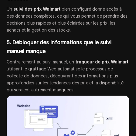
Un
suivi des prix Walmart
bien configuré donne accès à
des données complètes, ce qui vous permet de prendre des
décisions plus rapides et plus éclairées sur les prix, les
achats et la gestion des stocks.
5. Débloquer des informations que le suivi
manuel manque
Contrairement au suivi manuel, un
traqueur de prix Walmart
utilisant le grattage Web automatise le processus de
collecte de données, découvrant des informations plus
approfondies sur les tendances des prix et la disponibilité
qui seraient autrement manquées.