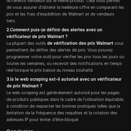
différents vendeurs sur le même produit. Cela vous permet
de vous assurer d’obtenir la meilleure offre en comparant les
prix et les frais d’expédition de Walmart et de vendeurs
tiers.
2.Comment puis-je définir des alertes avec un
vérificateur de prix Walmart ?
La plupart des outils
de vérification des prix Walmart
vous
permettent de définir des alertes de prix. Vous pouvez
programmer votre outil pour vérifier les prix tous les jours ou
toutes les semaines, ou recevoir des notifications en temps
réel lorsque le prix baisse au niveau souhaité.
3.Is le web scraping est-il autorisé avec un vérificateur
de prix Walmart ?
Le web scraping est généralement autorisé pour les pages
de produits publiques dans le cadre de l’utilisation équitable,
à condition de respecter les bonnes pratiques telles que la
limitation de la fréquence des requêtes et la rotation des
adresses IP pour éviter d’être bloqué.