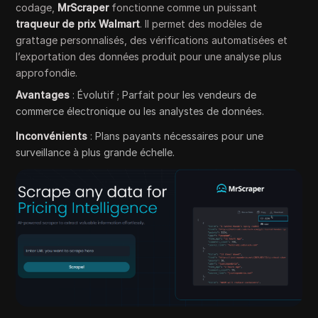
codage,
MrScraper
fonctionne comme un puissant
traqueur de prix Walmart
. Il permet des modèles de
grattage personnalisés, des vérifications automatisées et
l’exportation des données produit pour une analyse plus
approfondie.
Avantages
: Évolutif ; Parfait pour les vendeurs de
commerce électronique ou les analystes de données.
Inconvénients
: Plans payants nécessaires pour une
surveillance à plus grande échelle.