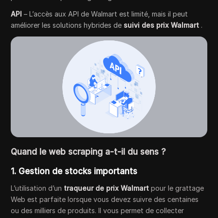
API
– L’accès aux API de Walmart est limité, mais il peut
améliorer les solutions hybrides de
suivi des prix Walmart
.
Quand le web scraping a-t-il du sens ?
1. Gestion de stocks importants
L’utilisation d’un
traqueur de prix Walmart
pour le grattage
Web est parfaite lorsque vous devez suivre des centaines
ou des milliers de produits. Il vous permet de collecter