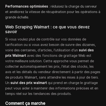
Performances optimisées
: réduisez la charge du serveur
et améliorez la vitesse de récupération pour les opérations à
grande échelle.
Web Scraping Walmart : ce que vous devez
savoir
Si vous voulez plus de contrôle sur vos données de
tarification ou si vous avez besoin de suivre des dizaines,
voire des centaines, d’articles, l’utilisation d’un
suivi des
prix Walmart
avec des fonctions de grattage Web est
votre meilleure solution. Cette approche vous permet de
collecter automatiquement les prix, l’état des stocks, les
avis et les détails du vendeur directement à partir des pages
de produits Walmart, sans attendre les mises à jour de tiers.
Un
suivi des prix walmart
qui prend en charge le grattage
peut vous aider à maintenir des informations précises et en
temps réel sur les tendances des produits.
Comment ça marche