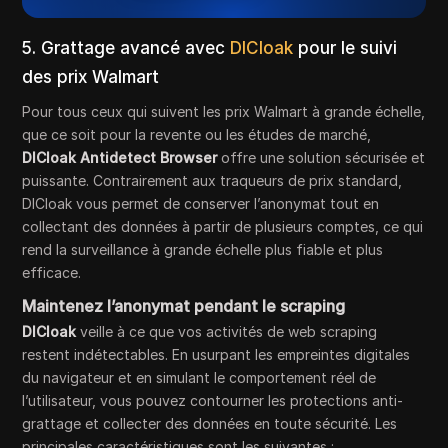
5. Grattage avancé avec
DICloak
pour le suivi
des prix Walmart
Pour tous ceux qui suivent les prix Walmart à grande échelle,
que ce soit pour la revente ou les études de marché,
DICloak Antidetect Browser
offre une solution sécurisée et
puissante. Contrairement aux traqueurs de prix standard,
DICloak vous permet de conserver l’anonymat tout en
collectant des données à partir de plusieurs comptes, ce qui
rend la surveillance à grande échelle plus fiable et plus
efficace.
Maintenez l’anonymat pendant le scraping
DICloak
veille à ce que vos activités de web scraping
restent indétectables. En usurpant les empreintes digitales
du navigateur et en simulant le comportement réel de
l’utilisateur, vous pouvez contourner les protections anti-
grattage et collecter des données en toute sécurité. Les
principales caractéristiques sont les suivantes :