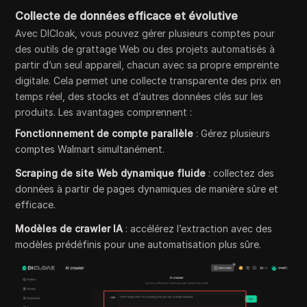
Collecte de données efficace et évolutive
Avec DICloak, vous pouvez gérer plusieurs comptes pour
des outils de grattage Web ou des projets automatisés à
partir d’un seul appareil, chacun avec sa propre empreinte
digitale. Cela permet une collecte transparente des prix en
temps réel, des stocks et d’autres données clés sur les
produits. Les avantages comprennent :
Fonctionnement de compte parallèle
: Gérez plusieurs
comptes Walmart simultanément.
Scraping de site Web dynamique fluide
: collectez des
données à partir de pages dynamiques de manière sûre et
efficace.
Modèles de crawler IA
: accélérez l’extraction avec des
modèles prédéfinis pour une automatisation plus sûre.