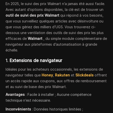
En 2025, le suivi des prix Walmart n’a jamais été aussi facile.
Avec autant d’options disponibles, la clé est de trouver un
outil de suivi des prix Walmart
qui répond à vos besoins,
que vous surveilliez quelques articles avec désinvolture ou
que vous gériez des milliers d’UGS. Vous trouverez ci-
dessous une ventilation des outils de suivi des prix les plus
efficaces de
Walmart
, du simple module complémentaire de
navigateur aux plateformes d’automatisation à grande
échelle.
1.
Extensions de navigateur
Idéales pour les acheteurs occasionnels, les extensions de
navigateur telles que
Honey
,
Rakuten
et
Slickdeals
offrent
un accès rapide aux coupons, aux offres de remboursement
et au suivi de base des prix Walmart.
Avantages
: Facile à installer ; Aucune compétence
technique n’est nécessaire.
Inconvénients
: Données historiques limitées ;