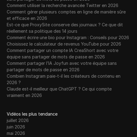
Comment utiliser la recherche avancée Twitter en 2026
Comment gérer plusieurs comptes en ligne de manière sûre
et efficace en 2026
Est-ce que ProxySite conserve des journaux ? Ce que dit
réellement sa politique des 14 jours
Comment écrire une bio pour Instagram : Conseils pour 2026
Choisissez le calculateur de revenus YouTube pour 2026
Comment partager un compte IA CreaShort avec votre
équipe sans partager de mots de passe en 2026
Comment partager l’IA Joyfun avec votre équipe sans
partager de mots de passe en 2026
Combien Instagram paie-t-il les créateurs de contenu en
2026 ?
Claude est-il meilleur que ChatGPT ? Ce qui compte
vraiment en 2026
Vidéos les plus tendance
juillet 2026
juin 2026
mai 2026