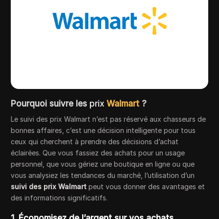
Pourquoi suivre les
prix
Walmart
?
Le suivi des prix Walmart n’est pas réservé aux chasseurs de
bonnes affaires, c’est une décision intelligente pour tous
ceux qui cherchent à prendre des décisions d’achat
éclairées. Que vous fassiez des achats pour un usage
personnel, que vous gériez une boutique en ligne ou que
vous analysiez les tendances du marché, l’utilisation d’un
suivi des prix Walmart
peut vous donner des avantages et
des informations significatifs.
1. Économisez de l’argent sur vos achats