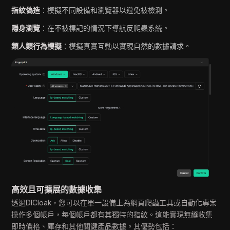
指紋偽造
：模擬不同設備和瀏覽器以避免被檢測。
隱身瀏覽
：在不被標記的情況下導航反爬蟲系統。
類人類行為模擬
：模擬真實互動以實現自然的數據請求。
高效且可擴展的數據收集
透過DICloak，您可以在單一設備上為網頁爬蟲工具或自動化專案
操作多個帳戶，每個帳戶都有其獨特的指紋。這能實現無縫收集
即時價格、庫存和其他關鍵產品數據。其優勢包括：