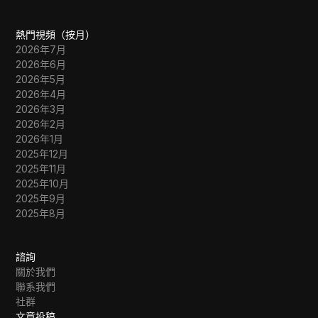
熱門視頻（按月）
2026年7月
2026年6月
2026年5月
2026年4月
2026年3月
2026年2月
2026年1月
2025年12月
2025年11月
2025年10月
2025年9月
2025年8月
諮詢
關於我們
聯系我們
社群
文章投稿