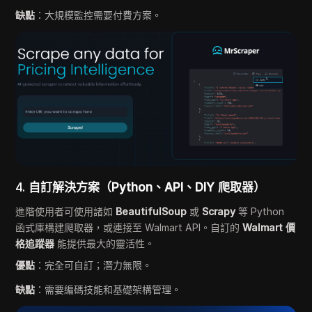
缺點
：大規模監控需要付費方案。
4.
自訂解決方案（Python、API、DIY 爬取器）
進階使用者可使用諸如
BeautifulSoup
或
Scrapy
等 Python
函式庫構建爬取器，或連接至 Walmart API。自訂的
Walmart 價
格追蹤器
能提供最大的靈活性。
優點
：完全可自訂；潛力無限。
缺點
：需要編碼技能和基礎架構管理。