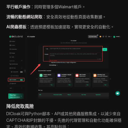
平行帳戶操作
：同時管理多個Walmart帳戶。
流暢的動態網站爬取
：安全高效地從動態頁面收集數據。
AI爬蟲模板
：透過預建模板加速提取，實現更安全的自動化。
降低爬取風險
DICloak可與Python腳本、API或其他爬蟲服務集成，以減少來自
CAPTCHA和IP封鎖的干擾。先進的代理管理和自動化功能確保穩
定、高效的數據收集。其亮點包括：