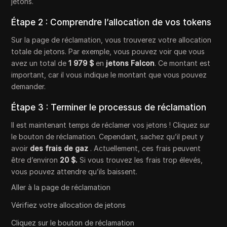
jetons.
Étape 2 : Comprendre l’allocation de vos tokens
Sur la page de réclamation, vous trouverez votre allocation
totale de jetons. Par exemple, vous pouvez voir que vous
avez un total de
1 979 $
en
jetons Falcon
. Ce montant est
important, car il vous indique le montant que vous pouvez
demander.
Étape 3 : Terminer le processus de réclamation
Il est maintenant temps de réclamer vos jetons ! Cliquez sur
le bouton de réclamation. Cependant, sachez qu’il peut y
avoir
des frais de gaz
. Actuellement, ces frais peuvent
être d’environ
20 $.
Si vous trouvez les frais trop élevés,
vous pouvez attendre qu’ils baissent.
Aller à la page de réclamation
Vérifiez votre allocation de jetons
Cliquez sur le bouton de réclamation