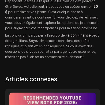
Cependant, gardez à l’esprit que les frais de gaz peuvent
être élevés. Actuellement, il peut vous en coûter environ
20
$
pour réclamer vos jetons. C’est quelque chose à
considérer avant de continuer. Si vous décidez de réclamer,
vous pouvez également explorer les options de jalonnement
pour augmenter vos récompenses pour la saison prochaine.
En conclusion, participer à l’airdrop de
Falcon Finance
peut
être gratifiant. Soyez simplement conscient des coûts
impliqués et planifiez en conséquence. Si vous avez des
questions ou si vous souhaitez partager votre expérience,
n’hésitez pas à laisser un commentaire ci-dessous !
Articles connexes