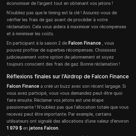
économiser de l’argent tout en obtenant vos jetons !
N’oubliez pas que le timing est la clé ! Assurez-vous de
vérifier les frais de gaz avant de procéder à votre
réclamation. Cela vous aidera à maximiser vos récompenses
et à minimiser les coûts.
En participant à la saison 2 de
Falcon Finance
, vous
pouvez profiter de superbes récompenses. Choisissez
judicieusement votre option de jalonnement et soyez
toujours conscient des frais de gaz. Bonne réclamation !
Réflexions finales sur l’Airdrop de Falcon Finance
Falcon Finance
a créé un buzz avec son récent largage. Si
vous avez participé, vous vous demandez peut-être quoi
faire ensuite. Réclamer vos jetons est une étape
passionnante ! N’oubliez pas que l’allocation totale que vous
recevez peut être importante. Par exemple, certains
utilisateurs ont signalé des allocations d’une valeur d’environ
1 979 $
en
jetons Falcon
.