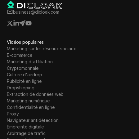
business@dicloak.com
Vidéos populaires
Marketing sur les réseaux sociaux
E-commerce
Marketing d'affiliation
Cryptomonnaie
Culture d'airdrop
Publicité en ligne
Dropshipping
Extraction de données web
Marketing numérique
Confidentialité en ligne
Proxy
Navigateur antidétection
Empreinte digitale
Arbitrage de trafic