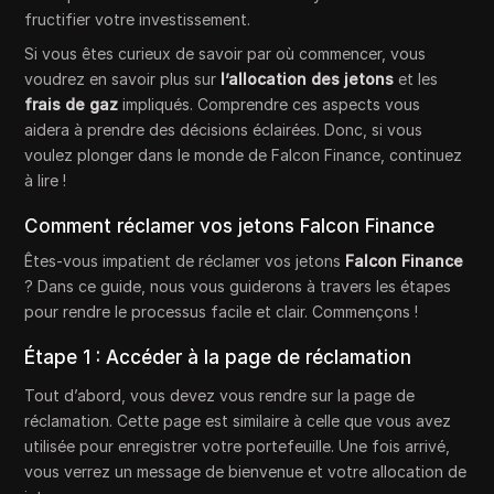
fructifier votre investissement.
Si vous êtes curieux de savoir par où commencer, vous
voudrez en savoir plus sur
l’allocation des jetons
et les
frais de gaz
impliqués. Comprendre ces aspects vous
aidera à prendre des décisions éclairées. Donc, si vous
voulez plonger dans le monde de Falcon Finance, continuez
à lire !
Comment réclamer vos jetons Falcon Finance
Êtes-vous impatient de réclamer vos jetons
Falcon Finance
? Dans ce guide, nous vous guiderons à travers les étapes
pour rendre le processus facile et clair. Commençons !
Étape 1 : Accéder à la page de réclamation
Tout d’abord, vous devez vous rendre sur la page de
réclamation. Cette page est similaire à celle que vous avez
utilisée pour enregistrer votre portefeuille. Une fois arrivé,
vous verrez un message de bienvenue et votre allocation de