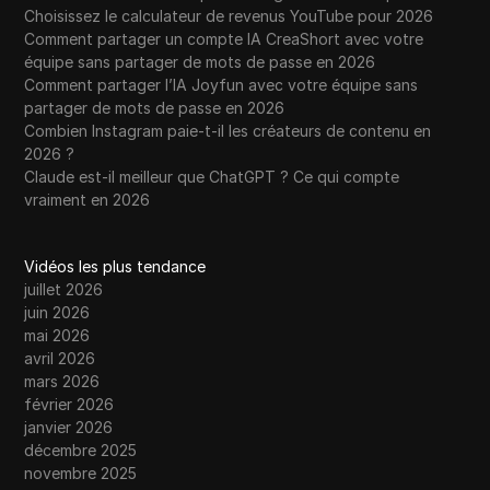
Choisissez le calculateur de revenus YouTube pour 2026
Comment partager un compte IA CreaShort avec votre
équipe sans partager de mots de passe en 2026
Comment partager l’IA Joyfun avec votre équipe sans
partager de mots de passe en 2026
Combien Instagram paie-t-il les créateurs de contenu en
2026 ?
Claude est-il meilleur que ChatGPT ? Ce qui compte
vraiment en 2026
Vidéos les plus tendance
juillet 2026
juin 2026
mai 2026
avril 2026
mars 2026
février 2026
janvier 2026
décembre 2025
novembre 2025