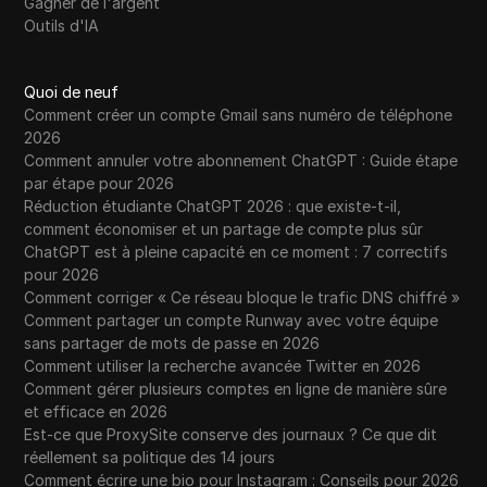
Gagner de l'argent
Outils d'IA
Quoi de neuf
Comment créer un compte Gmail sans numéro de téléphone
2026
Comment annuler votre abonnement ChatGPT : Guide étape
par étape pour 2026
Réduction étudiante ChatGPT 2026 : que existe-t-il,
comment économiser et un partage de compte plus sûr
ChatGPT est à pleine capacité en ce moment : 7 correctifs
pour 2026
Comment corriger « Ce réseau bloque le trafic DNS chiffré »
Comment partager un compte Runway avec votre équipe
sans partager de mots de passe en 2026
Comment utiliser la recherche avancée Twitter en 2026
Comment gérer plusieurs comptes en ligne de manière sûre
et efficace en 2026
Est-ce que ProxySite conserve des journaux ? Ce que dit
réellement sa politique des 14 jours
Comment écrire une bio pour Instagram : Conseils pour 2026