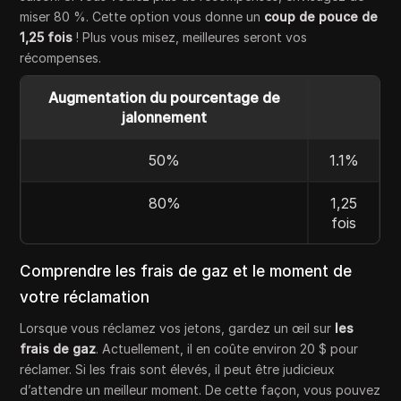
miser 80 %. Cette option vous donne un
coup de pouce de
1,25 fois
! Plus vous misez, meilleures seront vos
récompenses.
Augmentation du pourcentage de
jalonnement
50%
1.1%
80%
1,25
fois
Comprendre les frais de gaz et le moment de
votre réclamation
Lorsque vous réclamez vos jetons, gardez un œil sur
les
frais de gaz
. Actuellement, il en coûte environ 20 $ pour
réclamer. Si les frais sont élevés, il peut être judicieux
d’attendre un meilleur moment. De cette façon, vous pouvez