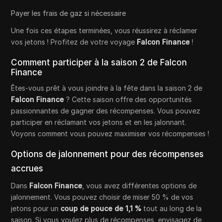
Payer les frais de gaz si nécessaire
Une fois ces étapes terminées, vous réussirez à réclamer
vos jetons ! Profitez de votre voyage
Falcon Finance
!
Comment participer à la saison 2 de Falcon
Finance
Êtes-vous prêt à vous joindre à la fête dans la saison 2 de
Falcon Finance
? Cette saison offre des opportunités
passionnantes de gagner des récompenses. Vous pouvez
participer en réclamant vos jetons et en les jalonnant.
Voyons comment vous pouvez maximiser vos récompenses !
Options de jalonnement pour des récompenses
accrues
Dans
Falcon Finance
, vous avez différentes options de
jalonnement. Vous pouvez choisir de miser 50 % de vos
jetons pour un
coup de pouce de 1,1 %
tout au long de la
saison. Si vous voulez plus de récompenses, envisagez de