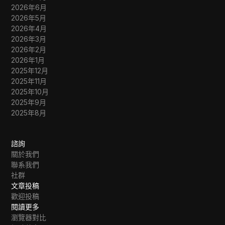
2026年6月
2026年5月
2026年4月
2026年3月
2026年2月
2026年1月
2025年12月
2025年11月
2025年10月
2025年9月
2025年8月
諮詢
關於我們
聯系我們
社群
文章投稿
歡迎投稿
閱讀更多
瀏覽器對比