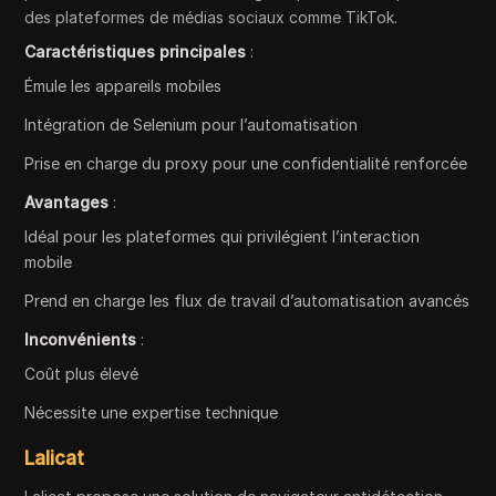
des plateformes de médias sociaux comme TikTok.
Caractéristiques principales
:
Émule les appareils mobiles
Intégration de Selenium pour l’automatisation
Prise en charge du proxy pour une confidentialité renforcée
Avantages
:
Idéal pour les plateformes qui privilégient l’interaction
mobile
Prend en charge les flux de travail d’automatisation avancés
Inconvénients
:
Coût plus élevé
Nécessite une expertise technique
Lalicat