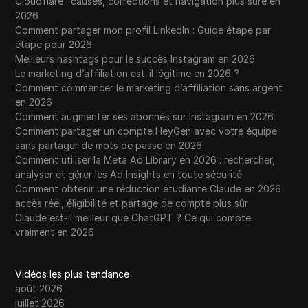
Cloudflare : causes, corrections et navigation plus sûre en
2026
Comment partager mon profil LinkedIn : Guide étape par
étape pour 2026
Meilleurs hashtags pour le succès Instagram en 2026
Le marketing d’affiliation est-il légitime en 2026 ?
Comment commencer le marketing d’affiliation sans argent
en 2026
Comment augmenter ses abonnés sur Instagram en 2026
Comment partager un compte HeyGen avec votre équipe
sans partager de mots de passe en 2026
Comment utiliser la Meta Ad Library en 2026 : rechercher,
analyser et gérer les Ad Insights en toute sécurité
Comment obtenir une réduction étudiante Claude en 2026 :
accès réel, éligibilité et partage de compte plus sûr
Claude est-il meilleur que ChatGPT ? Ce qui compte
vraiment en 2026
Vidéos les plus tendance
août 2026
juillet 2026