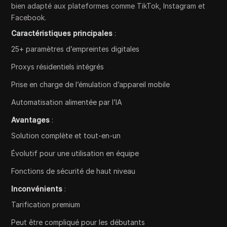
bien adapté aux plateformes comme TikTok, Instagram et
Facebook.
Caractéristiques principales
:
25+ paramètres d’empreintes digitales
Proxys résidentiels intégrés
Prise en charge de l’émulation d’appareil mobile
Automatisation alimentée par l’IA
Avantages
:
Solution complète et tout-en-un
Évolutif pour une utilisation en équipe
Fonctions de sécurité de haut niveau
Inconvénients
:
Tarification premium
Peut être compliqué pour les débutants