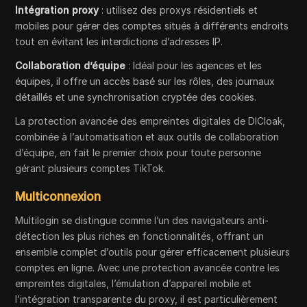
Intégration proxy
: utilisez des proxys résidentiels et
mobiles pour gérer des comptes situés à différents endroits
tout en évitant les interdictions d’adresses IP.
Collaboration d’équipe
: Idéal pour les agences et les
équipes, il offre un accès basé sur les rôles, des journaux
détaillés et une synchronisation cryptée des cookies.
La protection avancée des empreintes digitales de DICloak,
combinée à l’automatisation et aux outils de collaboration
d’équipe, en fait le premier choix pour toute personne
gérant plusieurs comptes TikTok.
Multiconnexion
Multilogin se distingue comme l’un des navigateurs anti-
détection les plus riches en fonctionnalités, offrant un
ensemble complet d’outils pour gérer efficacement plusieurs
comptes en ligne. Avec une protection avancée contre les
empreintes digitales, l’émulation d’appareil mobile et
l’intégration transparente du proxy, il est particulièrement