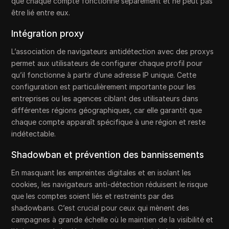
que chaque compte fonctionne séparément et ne peut pas
être lié entre eux.
Intégration proxy
L’association de navigateurs antidétection avec des proxys
permet aux utilisateurs de configurer chaque profil pour
qu’il fonctionne à partir d’une adresse IP unique. Cette
configuration est particulièrement importante pour les
entreprises ou les agences ciblant des utilisateurs dans
différentes régions géographiques, car elle garantit que
chaque compte apparaît spécifique à une région et reste
indétectable.
Shadowban et prévention des bannissements
En masquant les empreintes digitales et en isolant les
cookies, les navigateurs anti-détection réduisent le risque
que les comptes soient liés et restreints par des
shadowbans. C’est crucial pour ceux qui mènent des
campagnes à grande échelle où le maintien de la visibilité et