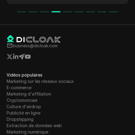
business@dicloak.com
Vidéos populaires
Marketing sur les réseaux sociaux
E-commerce
Marketing d'affiliation
Cryptomonnaie
Culture d'airdrop
Publicité en ligne
Dropshipping
Extraction de données web
Marketing numérique