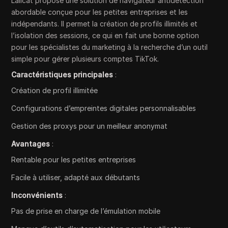
Lalicat propose une solution de navigateur antidétection
abordable conçue pour les petites entreprises et les
indépendants. Il permet la création de profils illimités et
l’isolation des sessions, ce qui en fait une bonne option
pour les spécialistes du marketing à la recherche d’un outil
simple pour gérer plusieurs comptes TikTok.
Caractéristiques principales
:
Création de profil illimitée
Configurations d’empreintes digitales personnalisables
Gestion des proxys pour un meilleur anonymat
Avantages
:
Rentable pour les petites entreprises
Facile à utiliser, adapté aux débutants
Inconvénients
:
Pas de prise en charge de l’émulation mobile