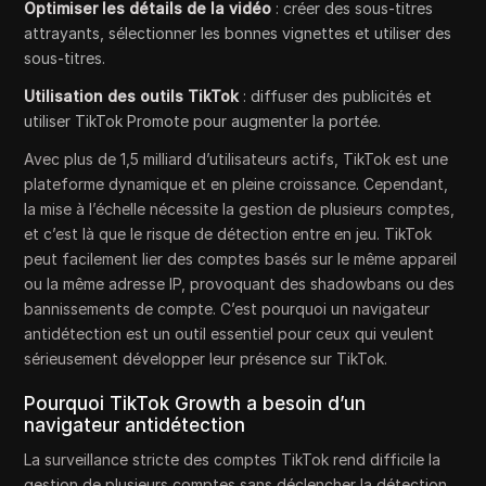
Optimiser les détails de la vidéo
: créer des sous-titres
attrayants, sélectionner les bonnes vignettes et utiliser des
sous-titres.
Utilisation des outils TikTok
: diffuser des publicités et
utiliser TikTok Promote pour augmenter la portée.
Avec plus de 1,5 milliard d’utilisateurs actifs, TikTok est une
plateforme dynamique et en pleine croissance. Cependant,
la mise à l’échelle nécessite la gestion de plusieurs comptes,
et c’est là que le risque de détection entre en jeu. TikTok
peut facilement lier des comptes basés sur le même appareil
ou la même adresse IP, provoquant des shadowbans ou des
bannissements de compte. C’est pourquoi un navigateur
antidétection est un outil essentiel pour ceux qui veulent
sérieusement développer leur présence sur TikTok.
Pourquoi TikTok Growth a besoin d’un
navigateur antidétection
La surveillance stricte des comptes TikTok rend difficile la
gestion de plusieurs comptes sans déclencher la détection.