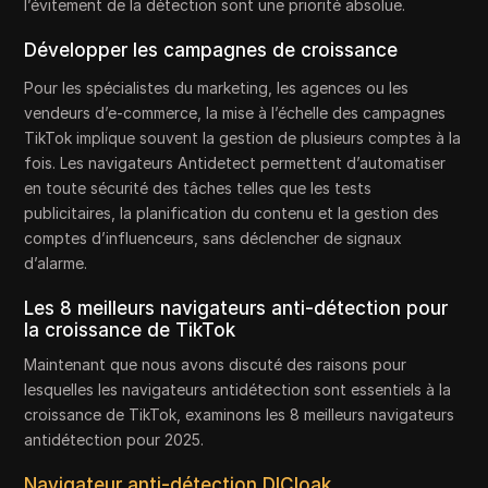
l’évitement de la détection sont une priorité absolue.
Développer les campagnes de croissance
Pour les spécialistes du marketing, les agences ou les
vendeurs d’e-commerce, la mise à l’échelle des campagnes
TikTok implique souvent la gestion de plusieurs comptes à la
fois. Les navigateurs Antidetect permettent d’automatiser
en toute sécurité des tâches telles que les tests
publicitaires, la planification du contenu et la gestion des
comptes d’influenceurs, sans déclencher de signaux
d’alarme.
Les 8 meilleurs navigateurs anti-détection pour
la croissance de TikTok
Maintenant que nous avons discuté des raisons pour
lesquelles les navigateurs antidétection sont essentiels à la
croissance de TikTok, examinons les 8 meilleurs navigateurs
antidétection pour 2025.
Navigateur anti-détection DICloak