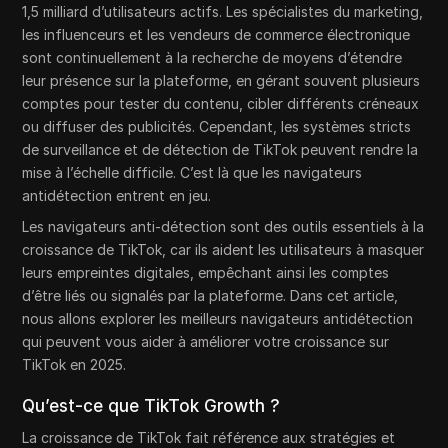
1,5 milliard d’utilisateurs actifs. Les spécialistes du marketing,
les influenceurs et les vendeurs de commerce électronique
sont continuellement à la recherche de moyens d’étendre
leur présence sur la plateforme, en gérant souvent plusieurs
comptes pour tester du contenu, cibler différents créneaux
ou diffuser des publicités. Cependant, les systèmes stricts
de surveillance et de détection de TikTok peuvent rendre la
mise à l’échelle difficile. C’est là que les navigateurs
antidétection entrent en jeu.
Les navigateurs anti-détection sont des outils essentiels à la
croissance de TikTok, car ils aident les utilisateurs à masquer
leurs empreintes digitales, empêchant ainsi les comptes
d’être liés ou signalés par la plateforme. Dans cet article,
nous allons explorer les meilleurs navigateurs antidétection
qui peuvent vous aider à améliorer votre croissance sur
TikTok en 2025.
Qu’est-ce que TikTok Growth ?
La croissance de TikTok fait référence aux stratégies et