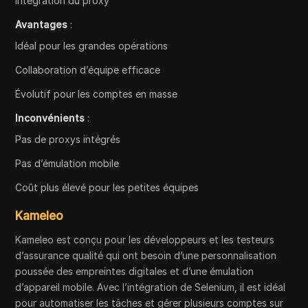
Intégration du proxy
Avantages
:
Idéal pour les grandes opérations
Collaboration d’équipe efficace
Évolutif pour les comptes en masse
Inconvénients
:
Pas de proxys intégrés
Pas d’émulation mobile
Coût plus élevé pour les petites équipes
Kameleo
Kameleo est conçu pour les développeurs et les testeurs
d’assurance qualité qui ont besoin d’une personnalisation
poussée des empreintes digitales et d’une émulation
d’appareil mobile. Avec l’intégration de Selenium, il est idéal
pour automatiser les tâches et gérer plusieurs comptes sur