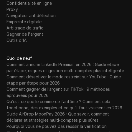
Confidentialité en ligne
Proxy
Navigateur antidétection
Empreinte digitale
Arbitrage de trafic
Gagner de l'argent
Outils d'IA
Quoi de neuf
Comment annuler LinkedIn Premium en 2026 : Guide étape
par étape, risques et gestion multi-comptes plus intelligente
Comment désactiver le mode restreint sur YouTube : Guide
étape par étape pour 2026
Comment gagner de l’argent sur TikTok : 9 méthodes
éprouvées pour 2026
Qu’est-ce que le commerce fantôme ? Comment cela
fonctionne, des exemples et ce qu’il faut vraiment en 2026
Guide AirDrop MoonPay 2026 : Que savoir, comment
déclarer et stratégies multi-comptes plus sûres
Pourquoi vous ne pouvez pas réussir la vérification