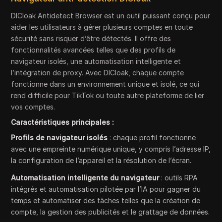
DICloak Antidetect Browser est un outil puissant conçu pour
aider les utilisateurs à gérer plusieurs comptes en toute
sécurité sans risquer d’être détectés. Il offre des
fonctionnalités avancées telles que des profils de
navigateur isolés, une automatisation intelligente et
l’intégration de proxy. Avec DICloak, chaque compte
fonctionne dans un environnement unique et isolé, ce qui
rend difficile pour TikTok ou toute autre plateforme de lier
vos comptes.
Caractéristiques principales :
Profils de navigateur isolés
: chaque profil fonctionne
avec une empreinte numérique unique, y compris l’adresse IP,
la configuration de l’appareil et la résolution de l’écran.
Automatisation intelligente du navigateur
: outils RPA
intégrés et automatisation pilotée par l’IA pour gagner du
temps et automatiser des tâches telles que la création de
compte, la gestion des publicités et le grattage de données.