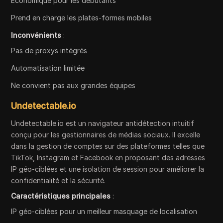
Économique pour les débutants
Prend en charge les plates-formes mobiles
Inconvénients
:
Pas de proxys intégrés
Automatisation limitée
Ne convient pas aux grandes équipes
Undetectable.io
Undetectable.io est un navigateur antidétection intuitif
conçu pour les gestionnaires de médias sociaux. Il excelle
dans la gestion de comptes sur des plateformes telles que
TikTok, Instagram et Facebook en proposant des adresses
IP géo-ciblées et une isolation de session pour améliorer la
confidentialité et la sécurité.
Caractéristiques principales
:
IP géo-ciblées pour un meilleur masquage de localisation