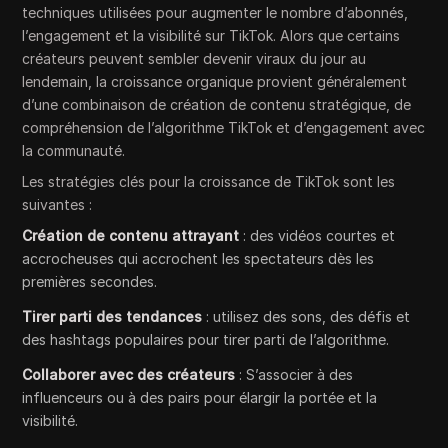
techniques utilisées pour augmenter le nombre d’abonnés,
l’engagement et la visibilité sur TikTok. Alors que certains
créateurs peuvent sembler devenir viraux du jour au
lendemain, la croissance organique provient généralement
d’une combinaison de création de contenu stratégique, de
compréhension de l’algorithme TikTok et d’engagement avec
la communauté.
Les stratégies clés pour la croissance de TikTok sont les
suivantes :
Création de contenu attrayant
: des vidéos courtes et
accrocheuses qui accrochent les spectateurs dès les
premières secondes.
Tirer parti des tendances
: utilisez des sons, des défis et
des hashtags populaires pour tirer parti de l’algorithme.
Collaborer avec des créateurs
: S’associer à des
influenceurs ou à des pairs pour élargir la portée et la
visibilité.