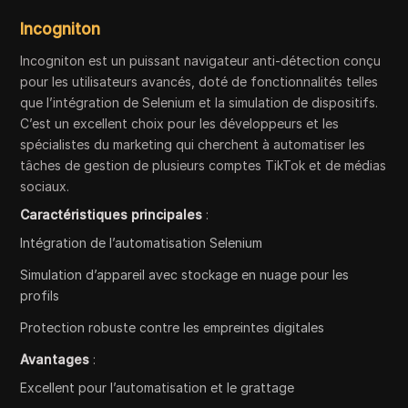
Incogniton
Incogniton est un puissant navigateur anti-détection conçu
pour les utilisateurs avancés, doté de fonctionnalités telles
que l’intégration de Selenium et la simulation de dispositifs.
C’est un excellent choix pour les développeurs et les
spécialistes du marketing qui cherchent à automatiser les
tâches de gestion de plusieurs comptes TikTok et de médias
sociaux.
Caractéristiques principales
:
Intégration de l’automatisation Selenium
Simulation d’appareil avec stockage en nuage pour les
profils
Protection robuste contre les empreintes digitales
Avantages
:
Excellent pour l’automatisation et le grattage