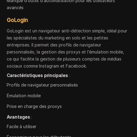
Manque d’outils d’automatisation pour les utilisateurs
avancés
GoLogin
GoLogin est un navigateur anti-détection simple, idéal pour
les spécialistes du marketing en solo et les petites
entreprises. Il permet des profils de navigateur
personnalisés, la gestion des proxys et l’émulation mobile,
ce qui facilite la gestion de plusieurs comptes de médias
sociaux comme Instagram et Facebook.
Caractéristiques principales
:
Profils de navigateur personnalisés
Émulation mobile
Prise en charge des proxys
Avantages
:
Facile à utiliser