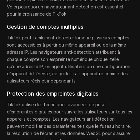
Voici pourquoi un navigateur antidétection est essentiel
pour la croissance de TikTok :
Gestion de comptes multiples
TikTok peut facilement détecter lorsque plusieurs comptes
sont accessibles à partir du même appareil ou de la même
adresse IP. Les navigateurs anti-détection attribuent à
chaque compte son empreinte numérique unique, telle
qu’une adresse IP, un agent utilisateur ou une configuration
d’appareil différente, ce qui les fait apparaître comme des
utilisateurs réels et indépendants.
Protection des empreintes digitales
TikTok utilise des techniques avancées de prise
d’empreintes digitales pour suivre les utilisateurs sur tous les
appareils et comptes. Les navigateurs antidétection
peuvent modifier des paramètres tels que le fuseau horaire,
la résolution de l’écran et les données WebGL pour s’assurer