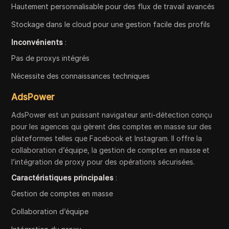
Hautement personnalisable pour des flux de travail avancés
Stockage dans le cloud pour une gestion facile des profils
Inconvénients
:
Pas de proxys intégrés
Nécessite des connaissances techniques
AdsPower
AdsPower est un puissant navigateur anti-détection conçu
pour les agences qui gèrent des comptes en masse sur des
plateformes telles que Facebook et Instagram. Il offre la
collaboration d’équipe, la gestion de comptes en masse et
l’intégration de proxy pour des opérations sécurisées.
Caractéristiques principales
:
Gestion de comptes en masse
Collaboration d’équipe