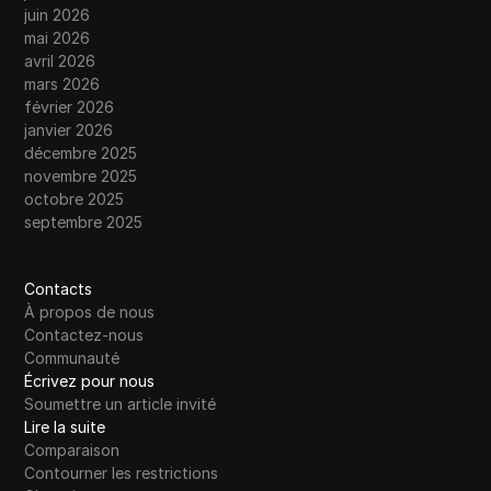
juin 2026
mai 2026
avril 2026
mars 2026
février 2026
janvier 2026
décembre 2025
novembre 2025
octobre 2025
septembre 2025
Contacts
À propos de nous
Contactez-nous
Communauté
Écrivez pour nous
Soumettre un article invité
Lire la suite
Comparaison
Contourner les restrictions