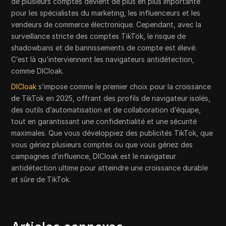
de plusieurs comptes devient de plus en plus importante
pour les spécialistes du marketing, les influenceurs et les
vendeurs de commerce électronique. Cependant, avec la
surveillance stricte des comptes TikTok, le risque de
shadowbans et de bannissements de compte est élevé.
C’est là qu’interviennent les navigateurs antidétection,
comme DICloak.
DICloak
s’impose comme le premier choix pour la croissance
de TikTok en 2025, offrant des profils de navigateur isolés,
des outils d’automatisation et de collaboration d’équipe,
tout en garantissant une confidentialité et une sécurité
maximales. Que vous développiez des publicités TikTok, que
vous gériez plusieurs comptes ou que vous gériez des
campagnes d’influence, DICloak est le navigateur
antidétection ultime pour atteindre une croissance durable
et sûre de TikTok.