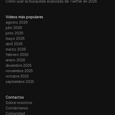
Cómo usar la búsqueda avanzada de Twitter en 2026
Videos más populares
agosto 2026
julio 2026
junio 2026
mayo 2026
abril 2026
marzo 2026
febrero 2026
enero 2026
diciembre 2025
noviembre 2025
octubre 2025
septiembre 2025
Contactos
Sobre nosotros
Contáctanos
Comunidad