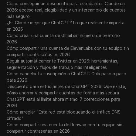
Cómo conseguir un descuento para estudiantes Claude en
2026: acceso real, elegibilidad y un intercambio de cuentas
más seguro
¿Es Claude mejor que ChatGPT? Lo que realmente importa
en 2026
Cómo crear una cuenta de Gmail sin número de teléfono
2026
Cómo compartir una cuenta de ElevenLabs con tu equipo sin
compartir contraseñas en 2026
Seguir automáticamente Twitter en 2026: herramientas,
segmentación y flujos de trabajo más inteligentes
Cómo cancelar tu suscripción a ChatGPT: Guía paso a paso
para 2026
Descuento para estudiantes de ChatGPT 2026: Qué existe,
cómo ahorrar y compartir cuentas de forma más segura
ChatGPT está al límite ahora mismo: 7 correcciones para
2026
Cómo arreglar "Esta red está bloqueando el tráfico DNS
cifrado"
Cómo compartir una cuenta de Runway con tu equipo sin
compartir contraseñas en 2026