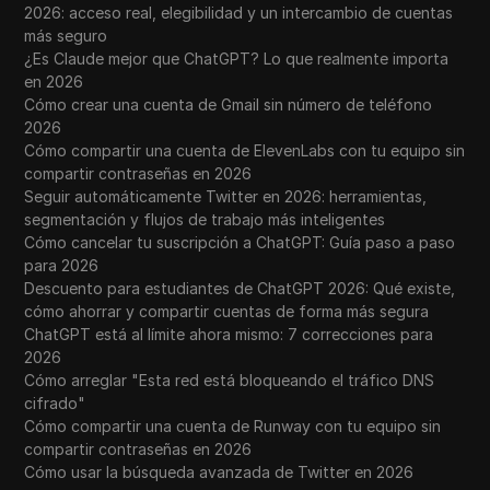
2026: acceso real, elegibilidad y un intercambio de cuentas
más seguro
¿Es Claude mejor que ChatGPT? Lo que realmente importa
en 2026
Cómo crear una cuenta de Gmail sin número de teléfono
2026
Cómo compartir una cuenta de ElevenLabs con tu equipo sin
compartir contraseñas en 2026
Seguir automáticamente Twitter en 2026: herramientas,
segmentación y flujos de trabajo más inteligentes
Cómo cancelar tu suscripción a ChatGPT: Guía paso a paso
para 2026
Descuento para estudiantes de ChatGPT 2026: Qué existe,
cómo ahorrar y compartir cuentas de forma más segura
ChatGPT está al límite ahora mismo: 7 correcciones para
2026
Cómo arreglar "Esta red está bloqueando el tráfico DNS
cifrado"
Cómo compartir una cuenta de Runway con tu equipo sin
compartir contraseñas en 2026
Cómo usar la búsqueda avanzada de Twitter en 2026