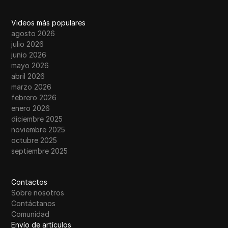
Videos más populares
agosto 2026
julio 2026
junio 2026
mayo 2026
abril 2026
marzo 2026
febrero 2026
enero 2026
diciembre 2025
noviembre 2025
octubre 2025
septiembre 2025
Contactos
Sobre nosotros
Contáctanos
Comunidad
Envío de artículos