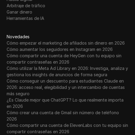
Arbitraje de tráfico
Ganar dinero
Herramientas de IA
Novedades
Cómo empezar el marketing de afiliados sin dinero en 2026
Cómo aumentar los seguidores en Instagram en 2026
Cómo compartir una cuenta de HeyGen con tu equipo sin
compartir contraseñas en 2026
Cómo utilizar la Meta Ad Library en 2026: Investiga, analiza y
gestiona los insights de anuncios de forma segura
Cómo conseguir un descuento para estudiantes Claude en
2026: acceso real, elegibilidad y un intercambio de cuentas
más seguro
¿Es Claude mejor que ChatGPT? Lo que realmente importa
en 2026
Cómo crear una cuenta de Gmail sin número de teléfono
2026
Cómo compartir una cuenta de ElevenLabs con tu equipo sin
compartir contraseñas en 2026