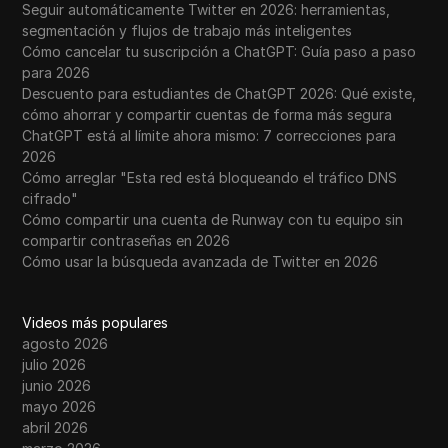
Seguir automáticamente Twitter en 2026: herramientas,
segmentación y flujos de trabajo más inteligentes
Cómo cancelar tu suscripción a ChatGPT: Guía paso a paso
para 2026
Descuento para estudiantes de ChatGPT 2026: Qué existe,
cómo ahorrar y compartir cuentas de forma más segura
ChatGPT está al límite ahora mismo: 7 correcciones para
2026
Cómo arreglar "Esta red está bloqueando el tráfico DNS
cifrado"
Cómo compartir una cuenta de Runway con tu equipo sin
compartir contraseñas en 2026
Cómo usar la búsqueda avanzada de Twitter en 2026
Videos más populares
agosto 2026
julio 2026
junio 2026
mayo 2026
abril 2026