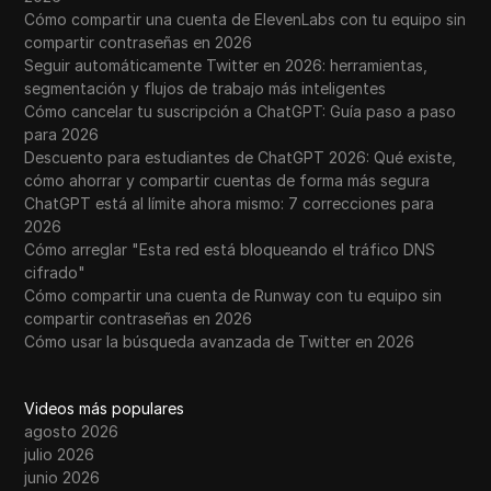
Cómo compartir una cuenta de ElevenLabs con tu equipo sin
compartir contraseñas en 2026
Seguir automáticamente Twitter en 2026: herramientas,
segmentación y flujos de trabajo más inteligentes
Cómo cancelar tu suscripción a ChatGPT: Guía paso a paso
para 2026
Descuento para estudiantes de ChatGPT 2026: Qué existe,
cómo ahorrar y compartir cuentas de forma más segura
ChatGPT está al límite ahora mismo: 7 correcciones para
2026
Cómo arreglar "Esta red está bloqueando el tráfico DNS
cifrado"
Cómo compartir una cuenta de Runway con tu equipo sin
compartir contraseñas en 2026
Cómo usar la búsqueda avanzada de Twitter en 2026
Videos más populares
agosto 2026
julio 2026
junio 2026