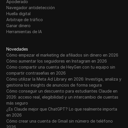
Apoderado
Navegador antidetección
Huella digital
Arbitraje de tráfico
Ganar dinero
Herramientas de IA
Novedades
Cómo empezar el marketing de afiliados sin dinero en 2026
Cómo aumentar los seguidores en Instagram en 2026
Cómo compartir una cuenta de HeyGen con tu equipo sin
compartir contraseñas en 2026
Cómo utilizar la Meta Ad Library en 2026: Investiga, analiza y
gestiona los insights de anuncios de forma segura
Cómo conseguir un descuento para estudiantes Claude en
2026: acceso real, elegibilidad y un intercambio de cuentas
más seguro
¿Es Claude mejor que ChatGPT? Lo que realmente importa
en 2026
Cómo crear una cuenta de Gmail sin número de teléfono
2026