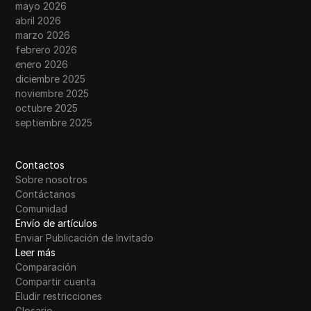
mayo 2026
abril 2026
marzo 2026
febrero 2026
enero 2026
diciembre 2025
noviembre 2025
octubre 2025
septiembre 2025
Contactos
Sobre nosotros
Contáctanos
Comunidad
Envío de artículos
Enviar Publicación de Invitado
Leer más
Comparación
Compartir cuenta
Eludir restricciones
Glosario