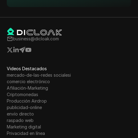
business@dicloak.com
Videos Destacados
mercado-de-las-redes socialesi
comercio electrónico
Afiliación-Marketing
Criptomonedas
Producción Airdrop
publicidad-online
envío directo
raspado web
Marketing digital
Privacidad en línea