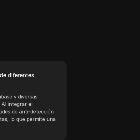
de diferentes
nbase y diversas
Al integrar el
ades de anti-detección
tas, lo que permite una