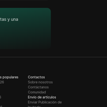
tas y una
s populares
Contactos
026
Sobre nosotros
Contáctanos
Comunidad
6
Envío de artículos
Enviar Publicación de