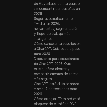
de ElevenLabs con tu equipo
sin compartir contraseñas en
2026
Seguir automáticamente
Twitter en 2026:
herramientas, segmentación
y flujos de trabajo más
inteligentes
Cómo cancelar tu suscripción
a ChatGPT: Guía paso a paso
para 2026
Descuento para estudiantes
de ChatGPT 2026: Qué
existe, cómo ahorrar y
compartir cuentas de forma
más segura
ChatGPT está al límite ahora
mismo: 7 correcciones para
2026
Cómo arreglar "Esta red está
bloqueando el tráfico DNS