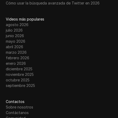
Cómo usar la búsqueda avanzada de Twitter en 2026
Videos más populares
agosto 2026
julio 2026
junio 2026
mayo 2026
abril 2026
marzo 2026
febrero 2026
enero 2026
diciembre 2025
noviembre 2025
octubre 2025
septiembre 2025
Contactos
Sobre nosotros
Contáctanos