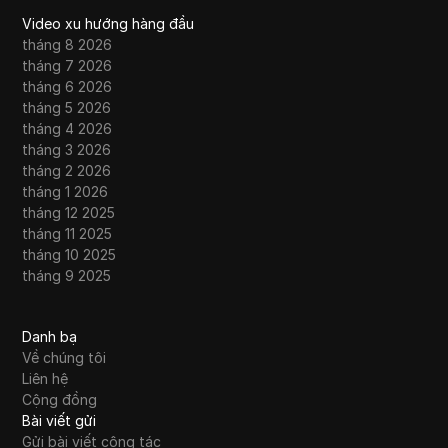
Video xu hướng hàng đầu
tháng 8 2026
tháng 7 2026
tháng 6 2026
tháng 5 2026
tháng 4 2026
tháng 3 2026
tháng 2 2026
tháng 1 2026
tháng 12 2025
tháng 11 2025
tháng 10 2025
tháng 9 2025
Danh bạ
Về chúng tôi
Liên hệ
Cộng đồng
Bài viết gửi
Gửi bài viết cộng tác