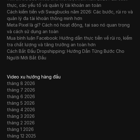
thực, các yếu tố và quản lý tài khoản an toàn
Cách kiếm tiền với Swagbucks năm 2026: Các bước, rủi ro và
quản lý đa tài khoản thông minh hơn
Meta Pixel là gì? Cách nó hoạt động, tại sao nó quan trọng
và cách sử dụng an toàn
Mua bình luận Facebook: Hướng dẫn thực tiễn về rủi ro, kiểm
tra chất lượng và tăng trưởng an toàn hơn
Cách Bắt Đầu Dropshipping: Hướng Dẫn Từng Bước Cho
Người Mới Bắt Đầu
Video xu hướng hàng đầu
tháng 8 2026
tháng 7 2026
tháng 6 2026
tháng 5 2026
tháng 4 2026
tháng 3 2026
tháng 2 2026
tháng 1 2026
tháng 12 2025