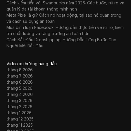
Cách kiếm tiền với Swagbucks năm 2026: Các bước, rủi ro và
quản lý đa tài khoản thông minh hơn
Meta Pixel là gì? Cách nó hoạt động, tại sao nó quan trọng
và cách sử dụng an toàn
Mua bình luận Facebook: Hướng dẫn thực tiễn về rủi ro, kiểm
tra chất lượng và tăng trưởng an toàn hơn
Cách Bắt Đầu Dropshipping: Hướng Dẫn Từng Bước Cho
Người Mới Bắt Đầu
Video xu hướng hàng đầu
tháng 8 2026
tháng 7 2026
tháng 6 2026
tháng 5 2026
tháng 4 2026
tháng 3 2026
tháng 2 2026
tháng 1 2026
tháng 12 2025
tháng 11 2025