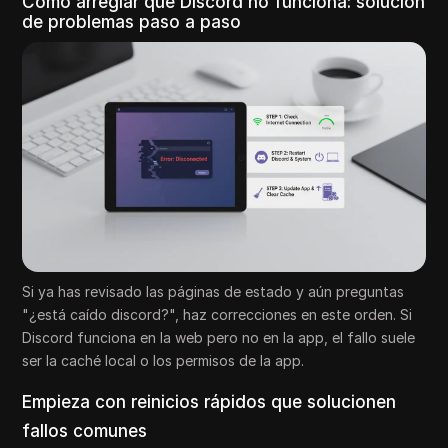
Cómo arreglar que Discord no funciona: solución
de problemas paso a paso
Si ya has revisado las páginas de estado y aún preguntas
"¿está caído discord?", haz correcciones en este orden. Si
Discord funciona en la web pero no en la app, el fallo suele
ser la caché local o los permisos de la app.
Empieza con reinicios rápidos que solucionen
fallos comunes