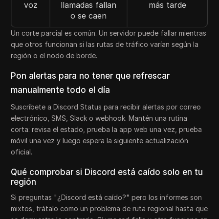
voz
llamadas fallan
más tarde
o se caen
Un corte parcial es común. Un servidor puede fallar mientras
que otros funcionan si las rutas de tráfico varían según la
región o el nodo de borde.
Pon alertas para no tener que refrescar
manualmente todo el día
Suscríbete a Discord Status para recibir alertas por correo
electrónico, SMS, Slack o webhook. Mantén una rutina
corta: revisa el estado, prueba la app web una vez, prueba
móvil una vez y luego espera la siguiente actualización
oficial.
Qué comprobar si Discord está caído solo en tu
región
Si preguntas "¿Discord está caído?" pero los informes son
mixtos, trátalo como un problema de ruta regional hasta que