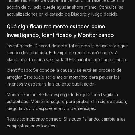
incidentes antes de volver a intentarlo. La fase te dice si la
acción de tu lado puede ayudar ahora mismo. Consulta las
actualizaciones en el estado de Discord y luego decide.
Qué significan realmente estados como
Investigando, Identificado y Monitorizando
Investigando: Discord detecta fallos pero la causa raíz sigue
siendo desconocida. El tiempo de recuperación no está
claro. Inténtalo una vez cada 10-15 minutos, no cada minuto.
Identificado: Se conoce la causa y se está en proceso de
arreglar. Este suele ser el mejor momento para pausar los
intentos y esperar a la siguiente publicación.
Monitorización: Se ha desplegado Fix y Discord vigila la
estabilidad. Momento seguro para probar el inicio de sesión,
luego la voz y después el envío de mensajes.
Resuelto: Incidente cerrado. Si sigues fallando, cambia a las
comprobaciones locales.