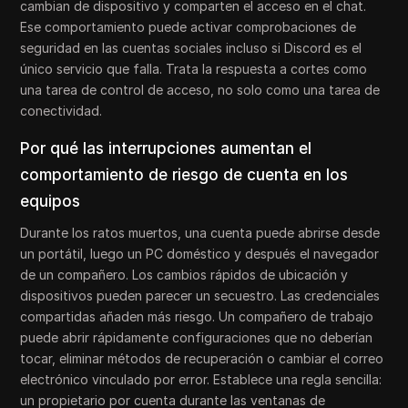
cambian de dispositivo y comparten el acceso en el chat.
Ese comportamiento puede activar comprobaciones de
seguridad en las cuentas sociales incluso si Discord es el
único servicio que falla. Trata la respuesta a cortes como
una tarea de control de acceso, no solo como una tarea de
conectividad.
Por qué las interrupciones aumentan el
comportamiento de riesgo de cuenta en los
equipos
Durante los ratos muertos, una cuenta puede abrirse desde
un portátil, luego un PC doméstico y después el navegador
de un compañero. Los cambios rápidos de ubicación y
dispositivos pueden parecer un secuestro. Las credenciales
compartidas añaden más riesgo. Un compañero de trabajo
puede abrir rápidamente configuraciones que no deberían
tocar, eliminar métodos de recuperación o cambiar el correo
electrónico vinculado por error. Establece una regla sencilla:
un propietario por cuenta durante las ventanas de