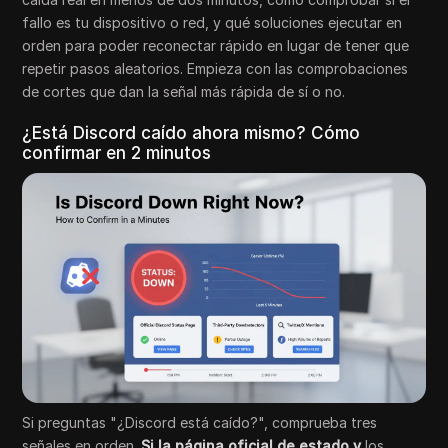
fallo es tu dispositivo o red, y qué soluciones ejecutar en
orden para poder reconectar rápido en lugar de tener que
repetir pasos aleatorios. Empieza con las comprobaciones
de cortes que dan la señal más rápida de sí o no.
¿Está Discord caído ahora mismo? Cómo
confirmar en 2 minutos
Si preguntas "¿Discord está caído?", comprueba tres
señales en orden.
Si la página oficial de estado y
los