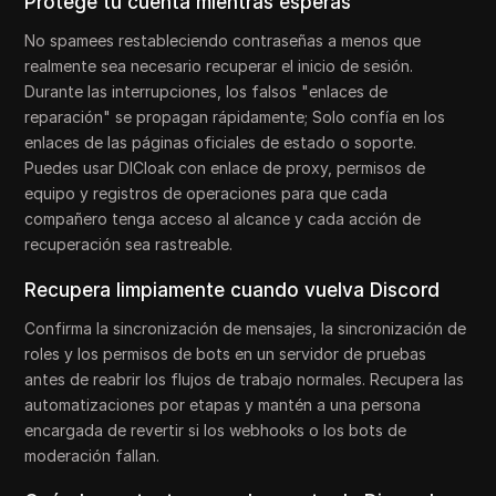
Protege tu cuenta mientras esperas
No spamees restableciendo contraseñas a menos que
realmente sea necesario recuperar el inicio de sesión.
Durante las interrupciones, los falsos "enlaces de
reparación" se propagan rápidamente; Solo confía en los
enlaces de las páginas oficiales de estado o soporte.
Puedes usar DICloak con enlace de proxy, permisos de
equipo y registros de operaciones para que cada
compañero tenga acceso al alcance y cada acción de
recuperación sea rastreable.
Recupera limpiamente cuando vuelva Discord
Confirma la sincronización de mensajes, la sincronización de
roles y los permisos de bots en un servidor de pruebas
antes de reabrir los flujos de trabajo normales. Recupera las
automatizaciones por etapas y mantén a una persona
encargada de revertir si los webhooks o los bots de
moderación fallan.