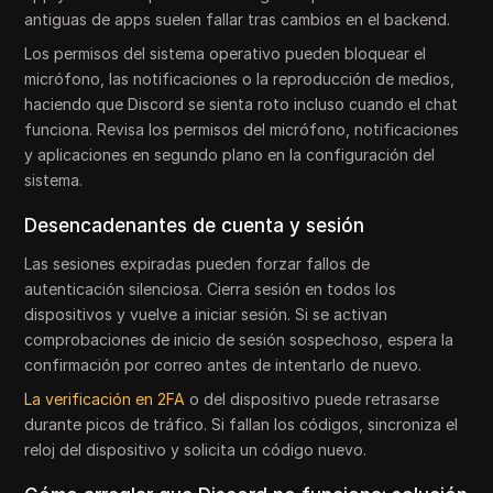
antiguas de apps suelen fallar tras cambios en el backend.
Los permisos del sistema operativo pueden bloquear el
micrófono, las notificaciones o la reproducción de medios,
haciendo que Discord se sienta roto incluso cuando el chat
funciona. Revisa los permisos del micrófono, notificaciones
y aplicaciones en segundo plano en la configuración del
sistema.
Desencadenantes de cuenta y sesión
Las sesiones expiradas pueden forzar fallos de
autenticación silenciosa. Cierra sesión en todos los
dispositivos y vuelve a iniciar sesión. Si se activan
comprobaciones de inicio de sesión sospechoso, espera la
confirmación por correo antes de intentarlo de nuevo.
La verificación en 2FA
o del dispositivo puede retrasarse
durante picos de tráfico. Si fallan los códigos, sincroniza el
reloj del dispositivo y solicita un código nuevo.