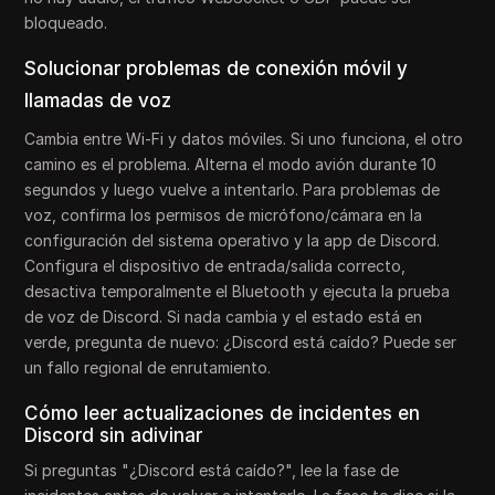
bloqueado.
Solucionar problemas de conexión móvil y
llamadas de voz
Cambia entre Wi-Fi y datos móviles. Si uno funciona, el otro
camino es el problema. Alterna el modo avión durante 10
segundos y luego vuelve a intentarlo. Para problemas de
voz, confirma los permisos de micrófono/cámara en la
configuración del sistema operativo y la app de Discord.
Configura el dispositivo de entrada/salida correcto,
desactiva temporalmente el Bluetooth y ejecuta la prueba
de voz de Discord. Si nada cambia y el estado está en
verde, pregunta de nuevo: ¿Discord está caído? Puede ser
un fallo regional de enrutamiento.
Cómo leer actualizaciones de incidentes en
Discord sin adivinar
Si preguntas "¿Discord está caído?", lee la fase de