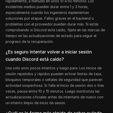
rápidamente, a menudo en unos 10 a 60 minutos. Los
incidentes medios pueden durar entre 1 y 3 horas,
especialmente cuando los ingenieros implementan
soluciones por etapas. Fallos graves en el backend o
problemas con el proveedor pueden durar más. Si estás
comprobando si Discord está caído, fíjate en las marcas de
tiempo en las actualizaciones de estado para seguir el
progreso de la recuperación.
¿Es seguro intentar volver a iniciar sesión
cuando Discord está caído?
Usa solo unos pocos intentos y luego para. Los inicios de
sesión repetidos y rápidos pueden activar límites de tasa,
bloqueos temporales o señales de seguridad que parecen
actividad sospechosa. Si falla el inicio de sesión dos o tres
veces, pausa entre 10 y 15 minutos. Luego monitoriza las
actualizaciones oficiales antes de intentarlo de nuevo con
un intento limpio de inicio de sesión.