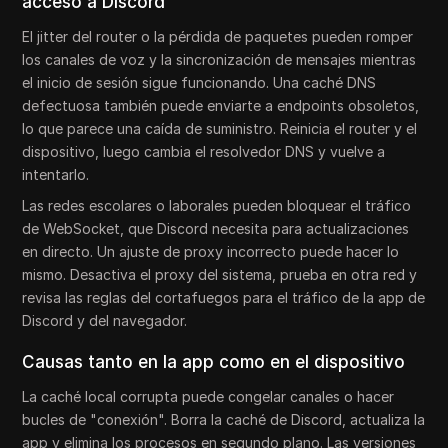
acceso a Discord
El jitter del router o la pérdida de paquetes pueden romper
los canales de voz y la sincronización de mensajes mientras
el inicio de sesión sigue funcionando. Una caché DNS
defectuosa también puede enviarte a endpoints obsoletos,
lo que parece una caída de suministro. Reinicia el router y el
dispositivo, luego cambia el resolvedor DNS y vuelve a
intentarlo.
Las redes escolares o laborales pueden bloquear el tráfico
de WebSocket, que Discord necesita para actualizaciones
en directo. Un ajuste de proxy incorrecto puede hacer lo
mismo. Desactiva el proxy del sistema, prueba en otra red y
revisa las reglas del cortafuegos para el tráfico de la app de
Discord y del navegador.
Causas tanto en la app como en el dispositivo
La caché local corrupta puede congelar canales o hacer
bucles de "conexión". Borra la caché de Discord, actualiza la
app y elimina los procesos en segundo plano. Las versiones