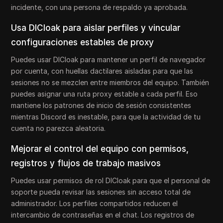
incidente, con una persona de respaldo ya aprobada.
Usa DICloak para aislar perfiles y vincular
configuraciones estables de proxy
Puedes usar DICloak para mantener un perfil de navegador
por cuenta, con huellas dactilares aisladas para que las
sesiones no se mezclen entre miembros del equipo. También
puedes asignar una ruta proxy estable a cada perfil. Eso
mantiene los patrones de inicio de sesión consistentes
mientras Discord es inestable, para que la actividad de tu
cuenta no parezca aleatoria.
Mejorar el control del equipo con permisos,
registros y flujos de trabajo masivos
Puedes usar permisos de rol DICloak para que el personal de
soporte pueda revisar las sesiones sin acceso total de
administrador. Los perfiles compartidos reducen el
intercambio de contraseñas en el chat. Los registros de