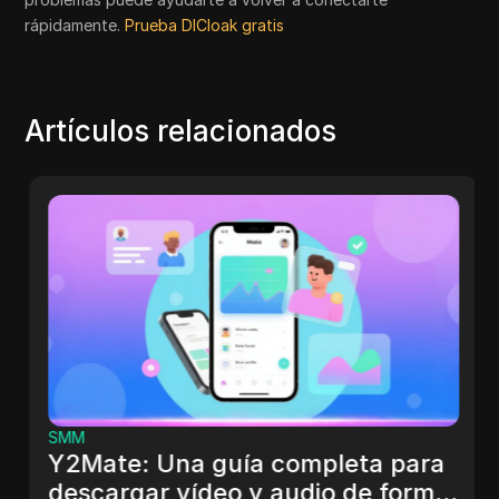
rápidamente.
Prueba DICloak gratis
Artículos relacionados
SMM
Y2Mate: Una guía completa para
descargar vídeo y audio de forma