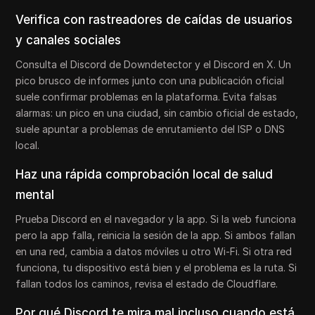
Verifica con rastreadores de caídas de usuarios
y canales sociales
Consulta el Discord de Downdetector y el Discord en X. Un
pico brusco de informes junto con una publicación oficial
suele confirmar problemas en la plataforma. Evita falsas
alarmas: un pico en una ciudad, sin cambio oficial de estado,
suele apuntar a problemas de enrutamiento del ISP o DNS
local.
Haz una rápida comprobación local de salud
mental
Prueba Discord en el navegador y la app. Si la web funciona
pero la app falla, reinicia la sesión de la app. Si ambos fallan
en una red, cambia a datos móviles u otro Wi-Fi. Si otra red
funciona, tu dispositivo está bien y el problema es la ruta. Si
fallan todos los caminos, revisa el estado de Cloudflare.
Por qué Discord te mira mal incluso cuando está