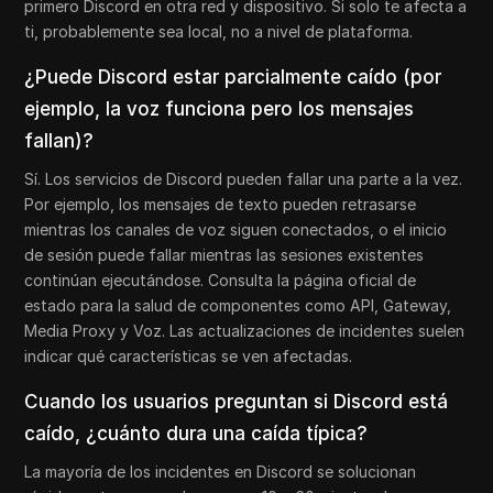
primero Discord en otra red y dispositivo. Si solo te afecta a
ti, probablemente sea local, no a nivel de plataforma.
¿Puede Discord estar parcialmente caído (por
ejemplo, la voz funciona pero los mensajes
fallan)?
Sí. Los servicios de Discord pueden fallar una parte a la vez.
Por ejemplo, los mensajes de texto pueden retrasarse
mientras los canales de voz siguen conectados, o el inicio
de sesión puede fallar mientras las sesiones existentes
continúan ejecutándose. Consulta la página oficial de
estado para la salud de componentes como API, Gateway,
Media Proxy y Voz. Las actualizaciones de incidentes suelen
indicar qué características se ven afectadas.
Cuando los usuarios preguntan si Discord está
caído, ¿cuánto dura una caída típica?
La mayoría de los incidentes en Discord se solucionan