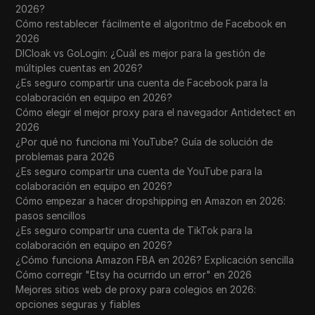
2026?
Cómo restablecer fácilmente el algoritmo de Facebook en
2026
DICloak vs GoLogin: ¿Cuál es mejor para la gestión de
múltiples cuentas en 2026?
¿Es seguro compartir una cuenta de Facebook para la
colaboración en equipo en 2026?
Cómo elegir el mejor proxy para el navegador Antidetect en
2026
¿Por qué no funciona mi YouTube? Guía de solución de
problemas para 2026
¿Es seguro compartir una cuenta de YouTube para la
colaboración en equipo en 2026?
Cómo empezar a hacer dropshipping en Amazon en 2026:
pasos sencillos
¿Es seguro compartir una cuenta de TikTok para la
colaboración en equipo en 2026?
¿Cómo funciona Amazon FBA en 2026? Explicación sencilla
Cómo corregir "Etsy ha ocurrido un error" en 2026
Mejores sitios web de proxy para colegios en 2026:
opciones seguras y fiables