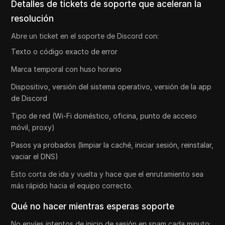
Detalles de tickets de soporte que aceleran la
resolución
Abre un ticket en el soporte de Discord con:
Texto o código exacto de error
Marca temporal con huso horario
Dispositivo, versión del sistema operativo, versión de la app
de Discord
Tipo de red (Wi-Fi doméstico, oficina, punto de acceso
móvil, proxy)
Pasos ya probados (limpiar la caché, iniciar sesión, reinstalar,
vaciar el DNS)
Esto corta de ida y vuelta y hace que el enrutamiento sea
más rápido hacia el equipo correcto.
Qué no hacer mientras esperas soporte
No envíes intentos de inicio de sesión en spam cada minuto;