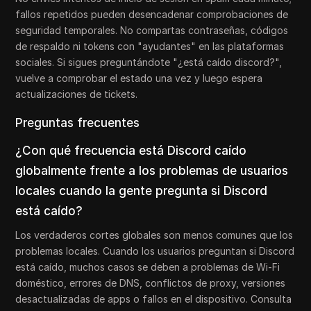
fallos repetidos pueden desencadenar comprobaciones de
seguridad temporales. No compartas contraseñas, códigos
de respaldo ni tokens con "ayudantes" en las plataformas
sociales. Si sigues preguntándote "¿está caído discord?",
vuelve a comprobar el estado una vez y luego espera
actualizaciones de tickets.
Preguntas frecuentes
¿Con qué frecuencia está Discord caído
globalmente frente a los problemas de usuarios
locales cuando la gente pregunta si Discord
está caído?
Los verdaderos cortes globales son menos comunes que los
problemas locales. Cuando los usuarios preguntan si Discord
está caído, muchos casos se deben a problemas de Wi-Fi
doméstico, errores de DNS, conflictos de proxy, versiones
desactualizadas de apps o fallos en el dispositivo. Consulta