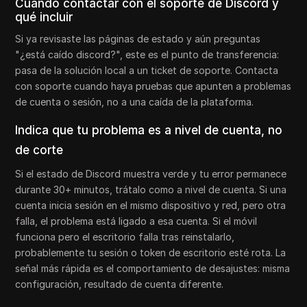
Cuándo contactar con el soporte de Discord y
qué incluir
Si ya revisaste las páginas de estado y aún preguntas
"¿está caído discord?", este es el punto de transferencia:
pasa de la solución local a un ticket de soporte. Contacta
con soporte cuando haya pruebas que apunten a problemas
de cuenta o sesión, no a una caída de la plataforma.
Indica que tu problema es a nivel de cuenta, no
de corte
Si el estado de Discord muestra verde y tu error permanece
durante 30+ minutos, trátalo como a nivel de cuenta. Si una
cuenta inicia sesión en el mismo dispositivo y red, pero otra
falla, el problema está ligado a esa cuenta. Si el móvil
funciona pero el escritorio falla tras reinstalarlo,
probablemente tu sesión o token de escritorio esté rota. La
señal más rápida es el comportamiento de desajustes: misma
configuración, resultado de cuenta diferente.