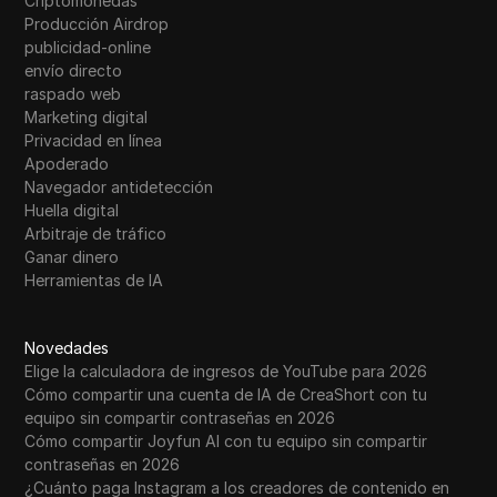
Criptomonedas
Producción Airdrop
publicidad-online
envío directo
raspado web
Marketing digital
Privacidad en línea
Apoderado
Navegador antidetección
Huella digital
Arbitraje de tráfico
Ganar dinero
Herramientas de IA
Novedades
Elige la calculadora de ingresos de YouTube para 2026
Cómo compartir una cuenta de IA de CreaShort con tu
equipo sin compartir contraseñas en 2026
Cómo compartir Joyfun AI con tu equipo sin compartir
contraseñas en 2026
¿Cuánto paga Instagram a los creadores de contenido en