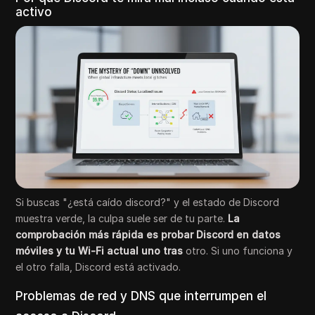
activo
Si buscas "¿está caído discord?" y el estado de Discord
muestra verde, la culpa suele ser de tu parte.
La
comprobación más rápida es probar Discord en datos
móviles y tu Wi-Fi actual uno tras
otro. Si uno funciona y
el otro falla, Discord está activado.
Problemas de red y DNS que interrumpen el