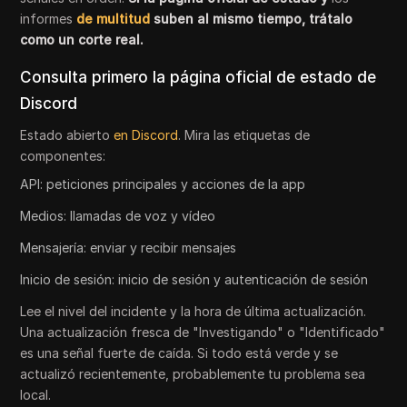
informes
de multitud
suben al mismo tiempo, trátalo
como un corte real.
Consulta primero la página oficial de estado de
Discord
Estado abierto
en Discord
. Mira las etiquetas de
componentes:
API: peticiones principales y acciones de la app
Medios: llamadas de voz y vídeo
Mensajería: enviar y recibir mensajes
Inicio de sesión: inicio de sesión y autenticación de sesión
Lee el nivel del incidente y la hora de última actualización.
Una actualización fresca de "Investigando" o "Identificado"
es una señal fuerte de caída. Si todo está verde y se
actualizó recientemente, probablemente tu problema sea
local.