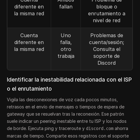
diferente en
fallan
bloque o
la misma red
enrutamiento a
nivel de red
Cuenta
Uno
Problemas de
diferente en
falla,
cuenta/sesión;
la misma red
otro
Consulta el
trabaja
soporte de
Discord
Identificar la inestabilidad relacionada con el ISP
o el enrutamiento
Vigila las desconexiones de voz cada pocos minutos,
retrasos en el envío de mensajes o tiempos de espera de
gateway que se resuelvan tras la reconexión. Ese patrón
suele indicar un peering inestable entre tu ISP y los nodos
de borde. Ejecuta ping y traceroute y
ahorra
discord.com
marcas de tiempo. Comparte esos registros con el soporte