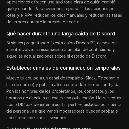
operaciones ofrecen una auditoría clara de quién cambió
qué y cuándo. Para revisiones repetidas, las acciones por
lotes y el RPA reducen los clics manuales y reducen las tasas
de errores durante la presión de corte.
Qué hacer durante una larga caída de Discord
Si sigues preguntando "¿está caído Discord?", cambia de
intentar volver a iniciar sesión a un plan de continuidad y
sigue las actualizaciones sobre el estado de Discord.
Establecer canales de comunicación temporales
Mueve tu equipo a un canal de respaldo (Slack, Telegram o
hilo de correo) y publica allí una nota de interrupción fijada.
Pon los nombres de los propietarios, los contactos y los
horarios de check-in en esa misma publicación. Herramientas
como DICloak permiten ejecutar perfiles aislados por cuenta
del personal, así que varios moderadores pueden probar el
acceso sin mezclar las sesiones.