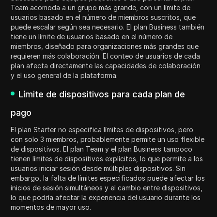
Team acomoda a un grupo más grande, con un límite de
usuarios basado en el número de miembros suscritos, que
puede escalar según sea necesario. El plan Business también
tiene un límite de usuarios basado en el número de
miembros, diseñado para organizaciones más grandes que
requieren más colaboración. El conteo de usuarios de cada
plan afecta directamente las capacidades de colaboración
y el uso general de la plataforma.
Límite de dispositivos para cada plan de
pago
El plan Starter no especifica límites de dispositivos, pero
con solo 3 miembros, probablemente permite un uso flexible
de dispositivos. El plan Team y el plan Business tampoco
tienen límites de dispositivos explícitos, lo que permite a los
usuarios iniciar sesión desde múltiples dispositivos. Sin
embargo, la falta de límites especificados puede afectar los
inicios de sesión simultáneos y el cambio entre dispositivos,
lo que podría afectar la experiencia del usuario durante los
momentos de mayor uso.