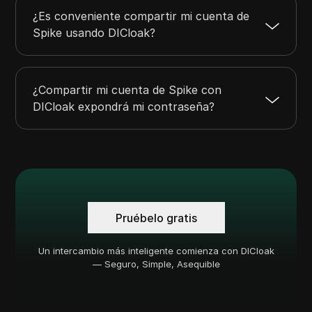
¿Es conveniente compartir mi cuenta de
Spike usando DICloak?
¿Compartir mi cuenta de Spike con
DICloak expondrá mi contraseña?
Pruébelo gratis
Un intercambio más inteligente comienza con DICloak
— Seguro, Simple, Asequible