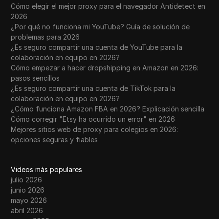
Cómo elegir el mejor proxy para el navegador Antidetect en
2026
¿Por qué no funciona mi YouTube? Guía de solución de
problemas para 2026
¿Es seguro compartir una cuenta de YouTube para la
colaboración en equipo en 2026?
Cómo empezar a hacer dropshipping en Amazon en 2026:
pasos sencillos
¿Es seguro compartir una cuenta de TikTok para la
colaboración en equipo en 2026?
¿Cómo funciona Amazon FBA en 2026? Explicación sencilla
Cómo corregir "Etsy ha ocurrido un error" en 2026
Mejores sitios web de proxy para colegios en 2026:
opciones seguras y fiables
Videos más populares
julio 2026
junio 2026
mayo 2026
abril 2026