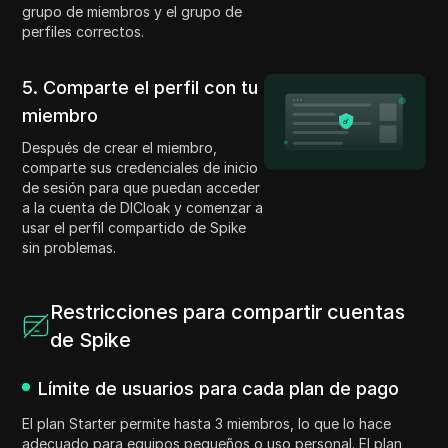
grupo de miembros y el grupo de
perfiles correctos.
5. Comparte el perfil con tu
miembro
Después de crear el miembro,
comparte sus credenciales de inicio
de sesión para que puedan acceder
a la cuenta de DICloak y comenzar a
usar el perfil compartido de Spike
sin problemas.
Restricciones para compartir cuentas
de Spike
Límite de usuarios para cada plan de pago
El plan Starter permite hasta 3 miembros, lo que lo hace
adecuado para equipos pequeños o uso personal. El plan