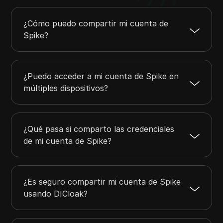
¿Cómo puedo compartir mi cuenta de
Spike?
¿Puedo acceder a mi cuenta de Spike en
múltiples dispositivos?
¿Qué pasa si comparto las credenciales
de mi cuenta de Spike?
¿Es seguro compartir mi cuenta de Spike
usando DICloak?