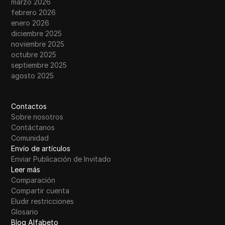
marzo 2026
febrero 2026
enero 2026
diciembre 2025
noviembre 2025
octubre 2025
septiembre 2025
agosto 2025
Contactos
Sobre nosotros
Contáctanos
Comunidad
Envío de artículos
Enviar Publicación de Invitado
Leer más
Comparación
Compartir cuenta
Eludir restricciones
Glosario
Blog Alfabeto