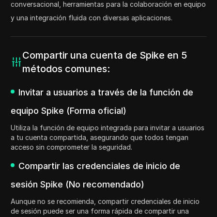
conversacional, herramientas para la colaboración en equipo
y una integración fluida con diversas aplicaciones.
Compartir una cuenta de Spike en 5
métodos comunes:
Invitar a usuarios a través de la función de
equipo Spike (Forma oficial)
Utiliza la función de equipo integrada para invitar a usuarios
a tu cuenta compartida, asegurando que todos tengan
acceso sin comprometer la seguridad.
Compartir las credenciales de inicio de
sesión Spike (No recomendado)
Aunque no se recomienda, compartir credenciales de inicio
de sesión puede ser una forma rápida de compartir una