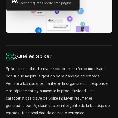
Hacer preguntas sobre esta página
¿Qué es Spike?
Spike es una plataforma de correo electrónico impulsada
por IA que mejora la gestión de la bandeja de entrada.
Permite a los usuarios mantener la organización, responder
más rápidamente y aumentar la productividad. Las
características clave de Spike incluyen resúmenes
generados por IA, clasificación inteligente de la bandeja de
entrada, funcionalidad de correo electrónico