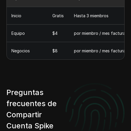
Inicio
Gratis
Hasta 3 miembros
Equipo
$4
por miembro / mes facturad
Negocios
$8
por miembro / mes facturad
Preguntas
frecuentes de
Compartir
Cuenta Spike