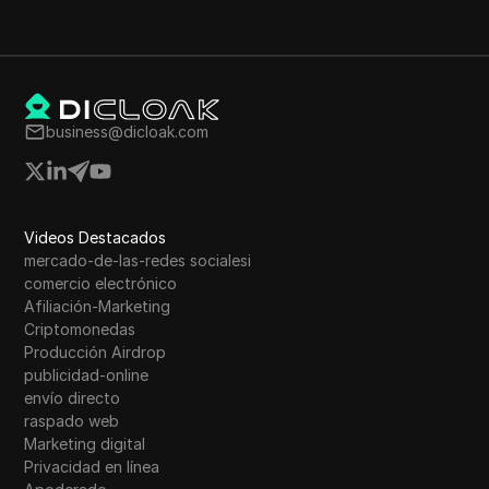
business@dicloak.com
Videos Destacados
mercado-de-las-redes socialesi
comercio electrónico
Afiliación-Marketing
Criptomonedas
Producción Airdrop
publicidad-online
envío directo
raspado web
Marketing digital
Privacidad en línea