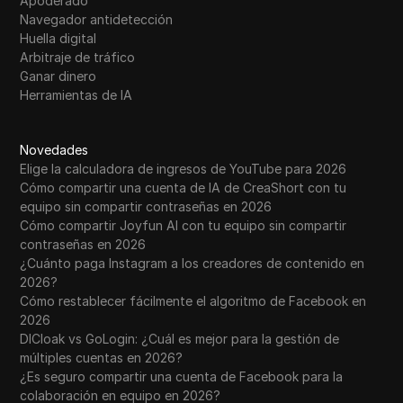
Apoderado
Navegador antidetección
Huella digital
Arbitraje de tráfico
Ganar dinero
Herramientas de IA
Novedades
Elige la calculadora de ingresos de YouTube para 2026
Cómo compartir una cuenta de IA de CreaShort con tu
equipo sin compartir contraseñas en 2026
Cómo compartir Joyfun AI con tu equipo sin compartir
contraseñas en 2026
¿Cuánto paga Instagram a los creadores de contenido en
2026?
Cómo restablecer fácilmente el algoritmo de Facebook en
2026
DICloak vs GoLogin: ¿Cuál es mejor para la gestión de
múltiples cuentas en 2026?
¿Es seguro compartir una cuenta de Facebook para la
colaboración en equipo en 2026?