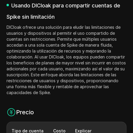
Usando DICloak para compartir cuentas de
Spike sin limitación
DICloak ofrece una solución para eludir las limitaciones de
usuarios y dispositivos al permitir el uso compartido de
cuentas sin restricciones. Permite que múltiples usuarios
accedan a una sola cuenta de Spike de manera fluida,
optimizando la utilización de recursos y mejorando la
colaboración. Al usar DICloak, los equipos pueden compartir
los beneficios de planes de mayor nivel sin incurrir en costos
adicionales por cada usuario, maximizando así el valor de su
suscripción. Este enfoque aborda las limitaciones de las
restricciones de usuarios y dispositivos, proporcionando
una forma más flexible y rentable de aprovechar las
capacidades de Spike.
Precio
Tipo de cuenta
Costo
Explicar