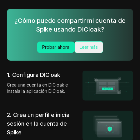
¿Cómo puedo compartir mi cuenta de
Spike usando DICloak?
Probar ahora
Leer más
1. Configura DICloak
Crea una cuenta en DICloak
e
instala la aplicación DICloak.
2. Crea un perfil e inicia
sesión en la cuenta de
Spike