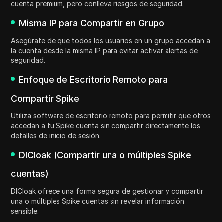
cuenta premium, pero conlleva riesgos de seguridad.
Misma IP para Compartir en Grupo
Asegúrate de que todos los usuarios en un grupo accedan a
la cuenta desde la misma IP para evitar activar alertas de
seguridad.
Enfoque de Escritorio Remoto para
Compartir Spike
Utiliza software de escritorio remoto para permitir que otros
accedan a tu Spike cuenta sin compartir directamente los
detalles de inicio de sesión.
DICloak (Compartir una o múltiples Spike
cuentas)
DICloak ofrece una forma segura de gestionar y compartir
una o múltiples Spike cuentas sin revelar información
sensible.