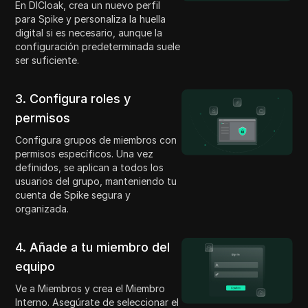
En DICloak, crea un nuevo perfil
para Spike y personaliza la huella
digital si es necesario, aunque la
configuración predeterminada suele
ser suficiente.
3. Configura roles y
permisos
Configura grupos de miembros con
permisos específicos. Una vez
definidos, se aplican a todos los
usuarios del grupo, manteniendo tu
cuenta de Spike segura y
organizada.
4. Añade a tu miembro del
equipo
Ve a Miembros y crea el Miembro
Interno. Asegúrate de seleccionar el