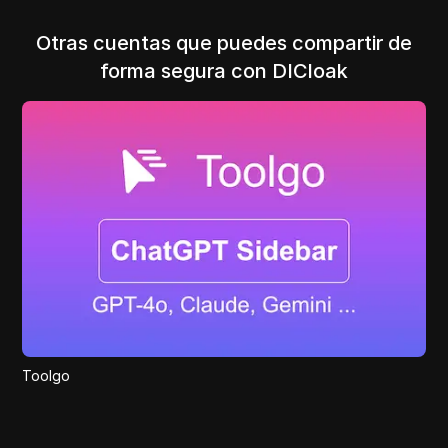
Otras cuentas que puedes compartir de
forma segura con DICloak
Toolgo