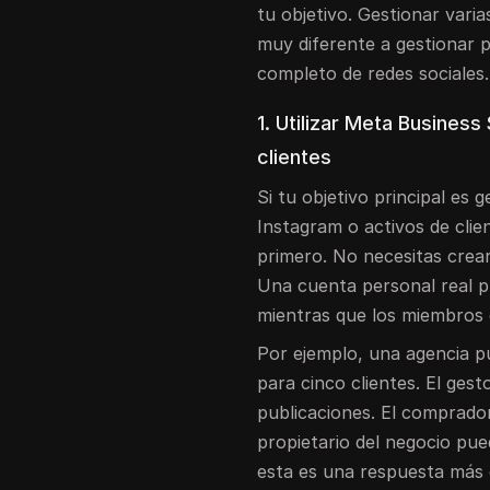
tu objetivo. Gestionar var
muy diferente a gestionar p
completo de redes sociales.
1. Utilizar Meta Business
clientes
Si tu objetivo principal es 
Instagram o activos de clie
primero. No necesitas crea
Una cuenta personal real p
mientras que los miembros 
Por ejemplo, una agencia p
para cinco clientes. El ges
publicaciones. El comprador
propietario del negocio pu
esta es una respuesta más 