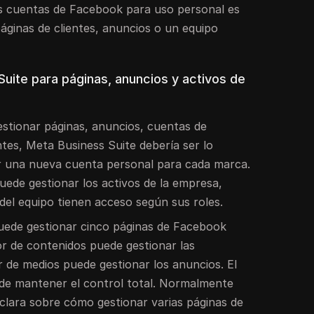
ias cuentas de Facebook para uso personal es
áginas de clientes, anuncios o un equipo
 Suite para páginas, anuncios y activos de
gestionar páginas, anuncios, cuentas de
ntes, Meta Business Suite debería ser lo
r una nueva cuenta personal para cada marca.
uede gestionar los activos de la empresa,
del equipo tienen acceso según sus roles.
uede gestionar cinco páginas de Facebook
tor de contenidos puede gestionar las
 de medios puede gestionar los anuncios. El
ede mantener el control total. Normalmente
clara sobre cómo gestionar varias páginas de