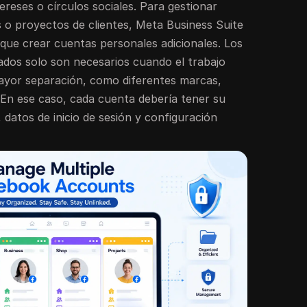
ereses o círculos sociales. Para gestionar
s o proyectos de clientes, Meta Business Suite
que crear cuentas personales adicionales. Los
dos solo son necesarios cuando el trabajo
ayor separación, como diferentes marcas,
. En ese caso, cada cuenta debería tener su
 datos de inicio de sesión y configuración