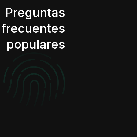
Preguntas
frecuentes
populares