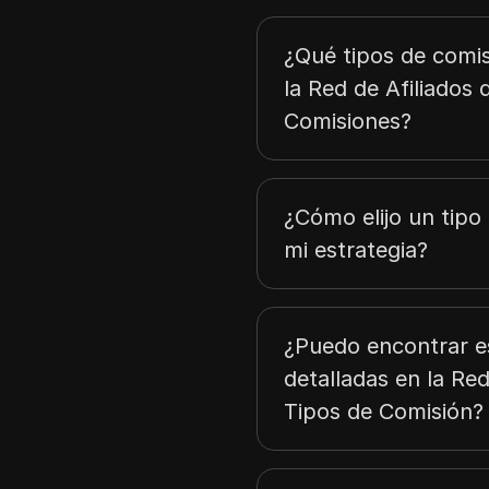
¿Qué tipos de comis
la Red de Afiliados
Comisiones?
¿Cómo elijo un tipo
mi estrategia?
¿Puedo encontrar e
detalladas en la Red
Tipos de Comisión?