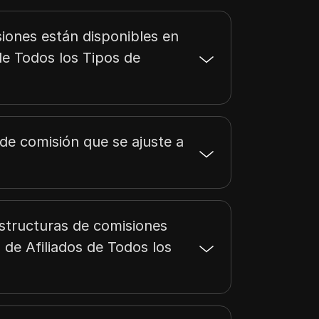
iones están disponibles en
 de Todos los Tipos de
 de comisión que se ajuste a
structuras de comisiones
 de Afiliados de Todos los