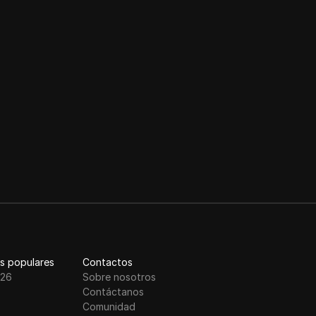
s populares
Contactos
026
Sobre nosotros
Contáctanos
Comunidad