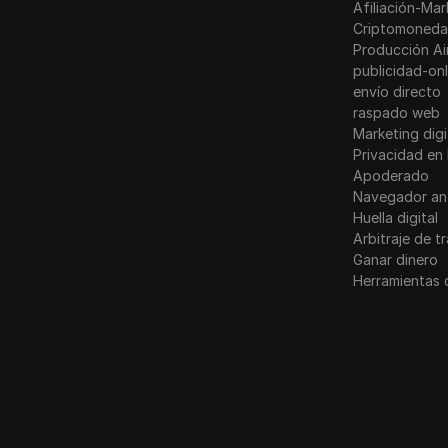
Afiliación-Mar
Criptomoneda
Producción Ai
publicidad-onl
envío directo
raspado web
Marketing digi
Privacidad en 
Apoderado
Navegador an
Huella digital
Arbitraje de t
Ganar dinero
Herramientas 