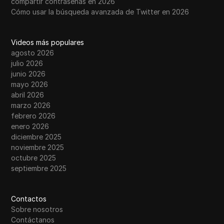
compartir contraseñas en 2026
Cómo usar la búsqueda avanzada de Twitter en 2026
Videos más populares
agosto 2026
julio 2026
junio 2026
mayo 2026
abril 2026
marzo 2026
febrero 2026
enero 2026
diciembre 2025
noviembre 2025
octubre 2025
septiembre 2025
Contactos
Sobre nosotros
Contáctanos