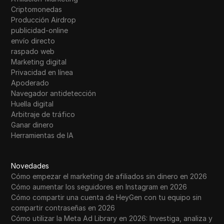
Criptomonedas
Producción Airdrop
publicidad-online
envío directo
raspado web
Marketing digital
Privacidad en línea
Apoderado
Navegador antidetección
Huella digital
Arbitraje de tráfico
Ganar dinero
Herramientas de IA
Novedades
Cómo empezar el marketing de afiliados sin dinero en 2026
Cómo aumentar los seguidores en Instagram en 2026
Cómo compartir una cuenta de HeyGen con tu equipo sin
compartir contraseñas en 2026
Cómo utilizar la Meta Ad Library en 2026: Investiga, analiza y