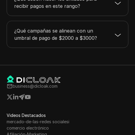
recibir pagos en este rango?
¿Qué campañas se alinean con un
umbral de pago de $2000 a $3000?
business@dicloak.com
Videos Destacados
mercado-de-las-redes socialesi
comercio electrónico
Afiliación-Marketing