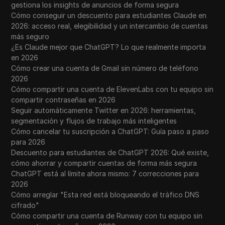
gestiona los insights de anuncios de forma segura
Cómo conseguir un descuento para estudiantes Claude en
2026: acceso real, elegibilidad y un intercambio de cuentas
más seguro
¿Es Claude mejor que ChatGPT? Lo que realmente importa
en 2026
Cómo crear una cuenta de Gmail sin número de teléfono
2026
Cómo compartir una cuenta de ElevenLabs con tu equipo sin
compartir contraseñas en 2026
Seguir automáticamente Twitter en 2026: herramientas,
segmentación y flujos de trabajo más inteligentes
Cómo cancelar tu suscripción a ChatGPT: Guía paso a paso
para 2026
Descuento para estudiantes de ChatGPT 2026: Qué existe,
cómo ahorrar y compartir cuentas de forma más segura
ChatGPT está al límite ahora mismo: 7 correcciones para
2026
Cómo arreglar "Esta red está bloqueando el tráfico DNS
cifrado"
Cómo compartir una cuenta de Runway con tu equipo sin