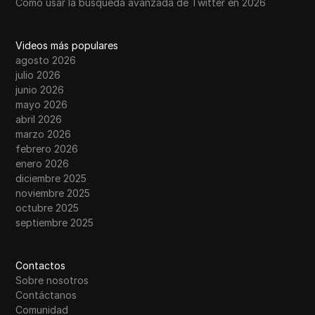
Cómo usar la búsqueda avanzada de Twitter en 2026
Videos más populares
agosto 2026
julio 2026
junio 2026
mayo 2026
abril 2026
marzo 2026
febrero 2026
enero 2026
diciembre 2025
noviembre 2025
octubre 2025
septiembre 2025
Contactos
Sobre nosotros
Contáctanos
Comunidad