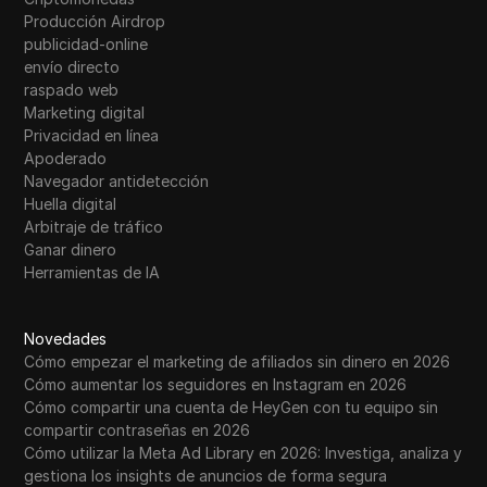
Producción Airdrop
publicidad-online
envío directo
raspado web
Marketing digital
Privacidad en línea
Apoderado
Navegador antidetección
Huella digital
Arbitraje de tráfico
Ganar dinero
Herramientas de IA
Novedades
Cómo empezar el marketing de afiliados sin dinero en 2026
Cómo aumentar los seguidores en Instagram en 2026
Cómo compartir una cuenta de HeyGen con tu equipo sin
compartir contraseñas en 2026
Cómo utilizar la Meta Ad Library en 2026: Investiga, analiza y
gestiona los insights de anuncios de forma segura