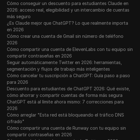
Cómo conseguir un descuento para estudiantes Claude en
2026: acceso real, elegibilidad y un intercambio de cuentas
más seguro
¿Es Claude mejor que ChatGPT? Lo que realmente importa
en 2026
Cómo crear una cuenta de Gmail sin número de teléfono
2026
Cómo compartir una cuenta de ElevenLabs con tu equipo sin
compartir contraseñas en 2026
Seguir automáticamente Twitter en 2026: herramientas,
segmentación y flujos de trabajo más inteligentes
Cómo cancelar tu suscripción a ChatGPT: Guía paso a paso
para 2026
Descuento para estudiantes de ChatGPT 2026: Qué existe,
cómo ahorrar y compartir cuentas de forma más segura
ChatGPT está al límite ahora mismo: 7 correcciones para
2026
Cómo arreglar "Esta red está bloqueando el tráfico DNS
cifrado"
Cómo compartir una cuenta de Runway con tu equipo sin
compartir contraseñas en 2026