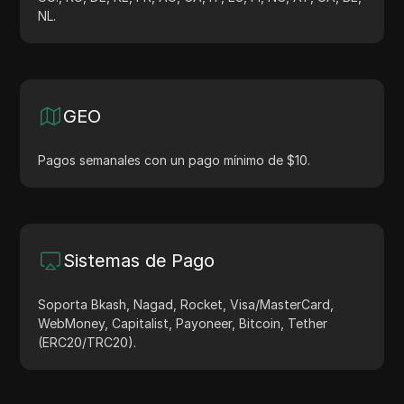
NL.
GEO
Pagos semanales con un pago mínimo de $10.
Sistemas de Pago
Soporta Bkash, Nagad, Rocket, Visa/MasterCard,
WebMoney, Capitalist, Payoneer, Bitcoin, Tether
(ERC20/TRC20).