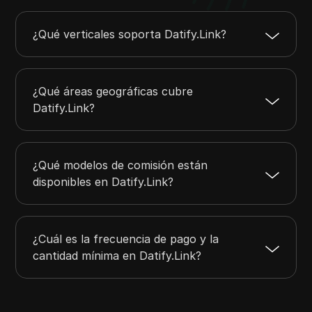
¿Qué verticales soporta Datify.Link?
¿Qué áreas geográficas cubre
Datify.Link?
¿Qué modelos de comisión están
disponibles en Datify.Link?
¿Cuál es la frecuencia de pago y la
cantidad mínima en Datify.Link?