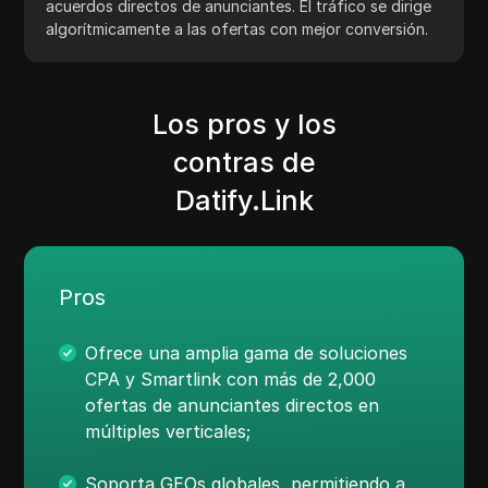
acuerdos directos de anunciantes. El tráfico se dirige
algorítmicamente a las ofertas con mejor conversión.
Los pros y los
contras de
Datify.Link
Pros
Ofrece una amplia gama de soluciones
CPA y Smartlink con más de 2,000
ofertas de anunciantes directos en
múltiples verticales;
Soporta GEOs globales, permitiendo a