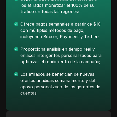
los afiliados monetizar el 100% de su
tráfico en todas las regiones;
Ofrece pagos semanales a partir de $10
con múltiples métodos de pago,
incluyendo Bitcoin, Payoneer y Tether;
Proporciona análisis en tiempo real y
enlaces inteligentes personalizados para
optimizar el rendimiento de la campaña;
Los afiliados se benefician de nuevas
ofertas añadidas semanalmente y del
apoyo personalizado de los gerentes de
cuentas.