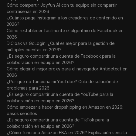
Cómo compartir Joyfun AI con tu equipo sin compartir
contraseñas en 2026
¿Cuánto paga Instagram a los creadores de contenido en
2026?
Cómo restablecer fácilmente el algoritmo de Facebook en
2026
DICloak vs GoLogin: ¿Cuál es mejor para la gestión de
múltiples cuentas en 2026?
¿Es seguro compartir una cuenta de Facebook para la
colaboración en equipo en 2026?
Cómo elegir el mejor proxy para el navegador Antidetect en
2026
¿Por qué no funciona mi YouTube? Guía de solución de
problemas para 2026
¿Es seguro compartir una cuenta de YouTube para la
colaboración en equipo en 2026?
Cómo empezar a hacer dropshipping en Amazon en 2026:
pasos sencillos
¿Es seguro compartir una cuenta de TikTok para la
colaboración en equipo en 2026?
¿Cómo funciona Amazon FBA en 2026? Explicación sencilla