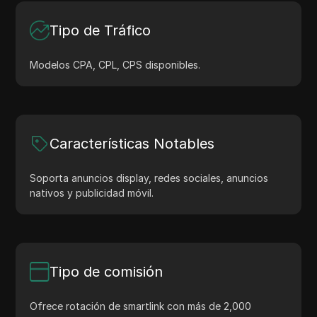
Tipo de Tráfico
Modelos CPA, CPL, CPS disponibles.
Características Notables
Soporta anuncios display, redes sociales, anuncios
nativos y publicidad móvil.
Tipo de comisión
Ofrece rotación de smartlink con más de 2,000