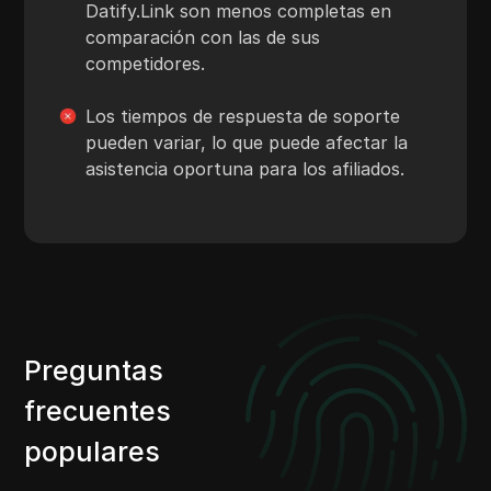
Datify.Link son menos completas en
comparación con las de sus
competidores.
Los tiempos de respuesta de soporte
pueden variar, lo que puede afectar la
asistencia oportuna para los afiliados.
Preguntas
frecuentes
populares