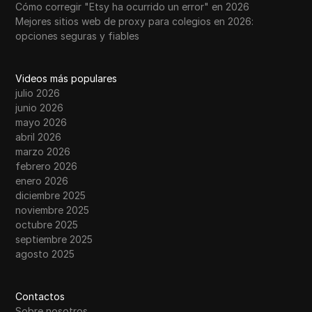
Cómo corregir "Etsy ha ocurrido un error" en 2026
Mejores sitios web de proxy para colegios en 2026:
opciones seguras y fiables
Videos más populares
julio 2026
junio 2026
mayo 2026
abril 2026
marzo 2026
febrero 2026
enero 2026
diciembre 2025
noviembre 2025
octubre 2025
septiembre 2025
agosto 2025
Contactos
Sobre nosotros