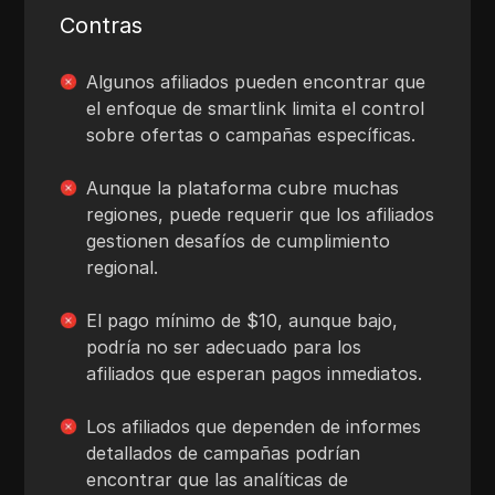
Contras
Algunos afiliados pueden encontrar que
el enfoque de smartlink limita el control
sobre ofertas o campañas específicas.
Aunque la plataforma cubre muchas
regiones, puede requerir que los afiliados
gestionen desafíos de cumplimiento
regional.
El pago mínimo de $10, aunque bajo,
podría no ser adecuado para los
afiliados que esperan pagos inmediatos.
Los afiliados que dependen de informes
detallados de campañas podrían
encontrar que las analíticas de