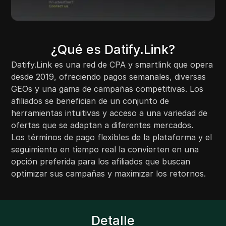
¿Qué es Datify.Link?
Datify.Link es una red de CPA y smartlink que opera
desde 2019, ofreciendo pagos semanales, diversas
GEOs y una gama de campañas competitivas. Los
afiliados se benefician de un conjunto de
herramientas intuitivas y acceso a una variedad de
ofertas que se adaptan a diferentes mercados.
Los términos de pago flexibles de la plataforma y el
seguimiento en tiempo real la convierten en una
opción preferida para los afiliados que buscan
optimizar sus campañas y maximizar los retornos.
Detalle